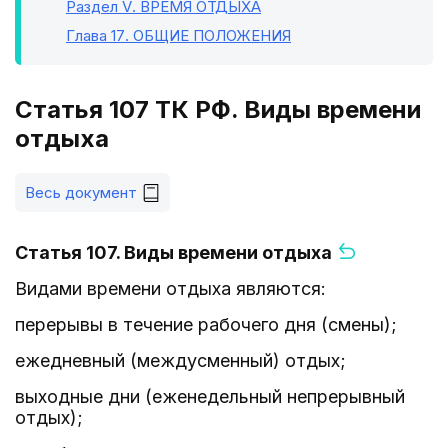
Раздел V
. ВРЕМЯ ОТДЫХА
Глава 17
. ОБЩИЕ ПОЛОЖЕНИЯ
Статья 107 ТК РФ. Виды времени
отдыха
Весь документ
Статья 107. Виды времени отдыха
Видами времени отдыха являются:
перерывы в течение рабочего дня (смены);
ежедневный (междусменный) отдых;
выходные дни (еженедельный непрерывный
отдых);