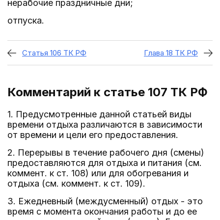
нерабочие праздничные дни;
отпуска.
Статья 106 ТК РФ
Глава 18 ТК РФ
Комментарий к статье 107
ТК РФ
1. Предусмотренные данной статьей виды
времени отдыха различаются в зависимости
от времени и цели его предоставления.
2. Перерывы в течение рабочего дня (смены)
предоставляются для отдыха и питания (см.
коммент. к ст. 108) или для обогревания и
отдыха (см. коммент. к ст. 109).
3. Ежедневный (междусменный) отдых - это
время с момента окончания работы и до ее