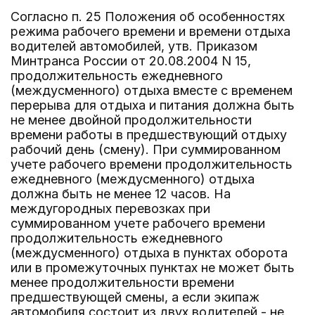
Согласно п. 25 Положения об особенностях
режима рабочего времени и времени отдыха
водителей автомобилей, утв. Приказом
Минтранса России от 20.08.2004 N 15,
продолжительность ежедневного
(междусменного) отдыха вместе с временем
перерыва для отдыха и питания должна быть
не менее двойной продолжительности
времени работы в предшествующий отдыху
рабочий день (смену). При суммированном
учете рабочего времени продолжительность
ежедневного (междусменного) отдыха
должна быть не менее 12 часов. На
междугородных перевозках при
суммированном учете рабочего времени
продолжительность ежедневного
(междусменного) отдыха в пунктах оборота
или в промежуточных пунктах не может быть
менее продолжительности времени
предшествующей смены, а если экипаж
автомобиля состоит из двух водителей - не