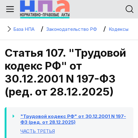
База НПА
Законодательство РФ
Кодексы
Статья 107. "Трудовой
кодекс РФ" от
30.12.2001 N 197-ФЗ
(ред. от 28.12.2025)
"Трудовой кодекс РФ" от 30.12.2001 N 197-
ФЗ (ред. от 28.12.2025)
ЧАСТЬ ТРЕТЬЯ