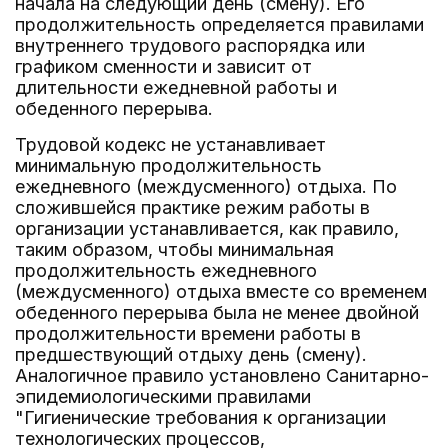
начала на следующий день (смену). Его
продолжительность определяется правилами
внутреннего трудового распорядка или
графиком сменности и зависит от
длительности ежедневной работы и
обеденного перерыва.
Трудовой кодекс не устанавливает
минимальную продолжительность
ежедневного (междусменного) отдыха. По
сложившейся практике режим работы в
организации устанавливается, как правило,
таким образом, чтобы минимальная
продолжительность ежедневного
(междусменного) отдыха вместе со временем
обеденного перерыва была не менее двойной
продолжительности времени работы в
предшествующий отдыху день (смену).
Аналогичное правило установлено Санитарно-
эпидемиологическими правилами
"Гигиенические требования к организации
технологических процессов,