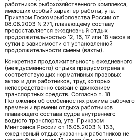
работников рыбохозяйственного комплекса,
имеющих особый характер работы, утв.
Приказом Госкомрыболовства России от
08.08.2003 N 271, плавающему составу
предоставляется ежедневный отдых
продолжительностью 12, 16, 17 или 18 часов в
сутки в зависимости от установленной
продолжительности смены (вахты).
Конкретная продолжительность ежедневного
(междусменного) отдыха предусмотрена в
соответствующих нормативных правовых
актах и для работников, труд которых
непосредственно связан с движением
транспортных средств. Согласно п. 18
Положения об особенностях режима рабочего
времени и времени отдыха работников
плавающего состава судов внутреннего
водного транспорта, утв. Приказом
Минтранса России от 16.05.2003 N 133,
ежедневный отдых указанных работников не