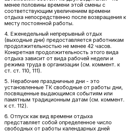
менее половины времени этой смены с
соответствующим увеличением времени
отдыха непосредственно после возвращения к
месту постоянной работы.
4. Еженедельный непрерывный отдых
(выходные дни) предоставляется работникам
продолжительностью не менее 42 часов.
Конкретная продолжительность этого вида
отдыха зависит от вида рабочей недели и
режима труда в организации (см. коммент. к
ст. ст. 110, 111).
5. Нерабочие праздничные дни - это
установленные ТК свободные от работы дни,
посвященные выдающимся событиям или
памятным традиционным датам (см. коммент.
к ст. 112).
6. Отпуск как вид времени отдыха
представляет собой определенное число
свободных от работы календарных дней