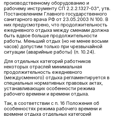
производственному оборудованию и
рабочему инструменту СП 2.2.2.1327-03", утв.
Постановлением Главного государственного
санитарного врача РФ от 23.05.2003 N 100. В
них предусмотрено, что продолжительность
ежедневного отдыха между сменами должна
быть вдвое больше продолжительности
работы. Меньший отдых (но не менее восьми
часов) допустим только при чрезвычайной
ситуации (аварийные работы) (п. 10.24).
Для отдельных категорий работников
некоторых отраслей минимальная
продолжительность ежедневного
(междусменного) отдыха регламентируется в
специальных нормативных правовых актах,
устанавливающих особенности режима
рабочего времени и времени отдыха.
Так, в соответствии с п. 16 Положения об
особенностях режима рабочего времени и
времени отдыха отдельных категорий