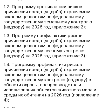
1.2. Программу профилактики рисков
причинения вреда (ущерба) охраняемым
законом ценностям по федеральному
государственному земельному контролю
(надзору) на 2026 год (приложение 2);
1.3. Программу профилактики рисков
причинения вреда (ущерба) охраняемым
законом ценностям по федеральному
государственному лесному контролю
(надзору) на 2026 год (приложение 3);
1.4. Программу профилактики рисков
причинения вреда (ущерба) охраняемым
законом ценностям по федеральному
государственному контролю (надзору) в
области охраны, воспроизводства и
использования объектов животного мира и
среды их обитания на 2026 год (приложение
4);