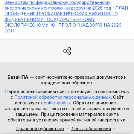
ценностям по федеральному государственному
экологическому контролю (надзору) на 2026 год | ПЛАН
ПРОВЕДЕНИЯ ПРОФИЛАКТИЧЕСКИХ ВИЗИТОВ ПО
ФЕДЕРАЛЬНОМУ ГОСУДАРСТВЕННОМУ
ЭКОЛОГИЧЕСКОМУ КОНТРОЛЮ (НАДЗОРУ) НА 2026
ГОД
БазаНПА
— сайт нормативно-правовых документов и
юридических образцов.
Перед использованием сайта пожалуйста ознакомьтесь
с
Политикой обработки персональных данных
. Сайт
использует
cookie-файлы
. Обратите внимание -
авторские права на тексты статей и формы документов
защищены. При цитировании материалов сайта
обязательна установка прямой активной гиперссылки.
Правовой рубрикатор
Лента обновлений