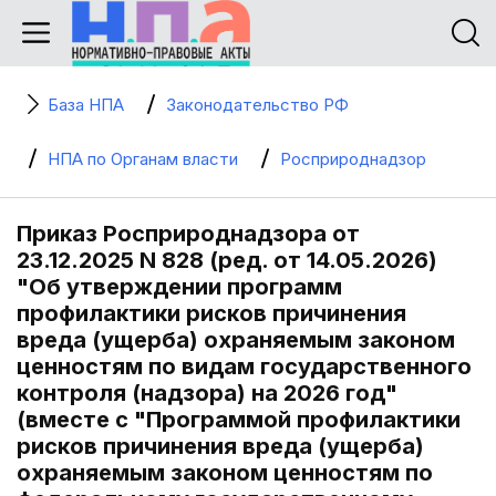
База НПА
Законодательство РФ
НПА по Органам власти
Росприроднадзор
Приказ Росприроднадзора от
23.12.2025 N 828 (ред. от 14.05.2026)
"Об утверждении программ
профилактики рисков причинения
вреда (ущерба) охраняемым законом
ценностям по видам государственного
контроля (надзора) на 2026 год"
(вместе с "Программой профилактики
рисков причинения вреда (ущерба)
охраняемым законом ценностям по