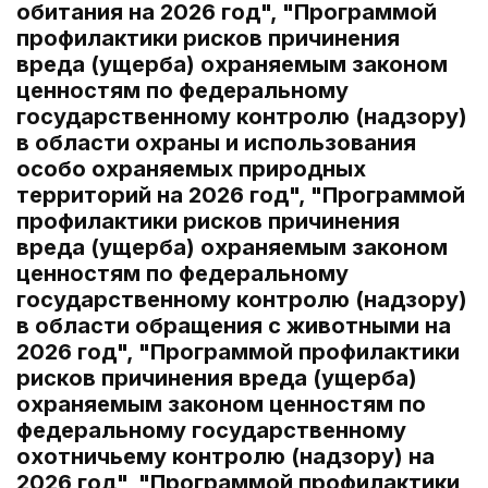
обитания на 2026 год", "Программой
профилактики рисков причинения
вреда (ущерба) охраняемым законом
ценностям по федеральному
государственному контролю (надзору)
в области охраны и использования
особо охраняемых природных
территорий на 2026 год", "Программой
профилактики рисков причинения
вреда (ущерба) охраняемым законом
ценностям по федеральному
государственному контролю (надзору)
в области обращения с животными на
2026 год", "Программой профилактики
рисков причинения вреда (ущерба)
охраняемым законом ценностям по
федеральному государственному
охотничьему контролю (надзору) на
2026 год", "Программой профилактики