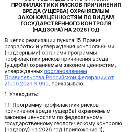
ПРОФИЛАКТИКИ РИСКОВ ПРИЧИНЕНИЯ
ВРЕДА (УЩЕРБА) ОХРАНЯЕМЫМ
ЗАКОНОМ ЦЕННОСТЯМ ПО ВИДАМ
ГОСУДАРСТВЕННОГО КОНТРОЛЯ
(НАДЗОРА) НА 2026 ГОД
В целях реализации пункта 15 Правил
разработки и утверждения контрольными
(надзорными) органами программы
профилактики рисков причинения вреда
(ущерба) охраняемым законом ценностям,
утвержденных
постановлением
Правительства Российской Федерации от
25.06.2021 N 990
, приказываю:
1. Утвердить:
1.1. Программу профилактики рисков
причинения вреда (ущерба) охраняемым
законом ценностям по федеральному
государственному геологическому контролю
(надзору) на 2026 год (приложение 1);