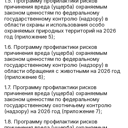
1.5. Программу профилактики рисков
причинения вреда (ущерба) охраняемым
законом ценностям по федеральному
государственному контролю (надзору) в
области охраны и использования особо
охраняемых природных территорий на 2026
год (приложение 5);
1.6. Программу профилактики рисков
причинения вреда (ущерба) охраняемым
законом ценностям по федеральному
государственному контролю (надзору) в
области обращения с животными на 2026 год
(приложение 6);
1.7. Программу профилактики рисков
причинения вреда (ущерба) охраняемым
законом ценностям по федеральному
государственному охотничьему контролю
(надзору) на 2026 год (приложение 7);
1.8. Программу профилактики рисков
причинения вреда (ущерба) охраняемым