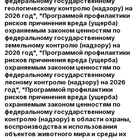
федеральному государственному
геологическому контролю (надзору) на
2026 год", "Программой профилактики
рисков причинения вреда (ущерба)
охраняемым законом ценностям по
федеральному государственному
земельному контролю (надзору) на
2026 год", "Программой профилактики
рисков причинения вреда (ущерба)
охраняемым законом ценностям по
федеральному государственному
лесному контролю (надзору) на 2026
год", "Программой профилактики
рисков причинения вреда (ущерба)
охраняемым законом ценностям по
федеральному государственному
контролю (надзору) в области охраны,
воспроизводства и использования
объектов животного мира и среды их