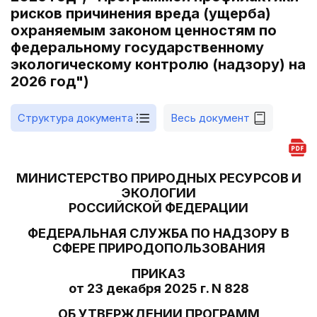
рисков причинения вреда (ущерба)
охраняемым законом ценностям по
федеральному государственному
экологическому контролю (надзору) на
2026 год")
Структура документа
Весь документ
МИНИСТЕРСТВО ПРИРОДНЫХ РЕСУРСОВ И
ЭКОЛОГИИ
РОССИЙСКОЙ ФЕДЕРАЦИИ
ФЕДЕРАЛЬНАЯ СЛУЖБА ПО НАДЗОРУ В
СФЕРЕ ПРИРОДОПОЛЬЗОВАНИЯ
ПРИКАЗ
от 23 декабря 2025 г. N 828
ОБ УТВЕРЖДЕНИИ ПРОГРАММ