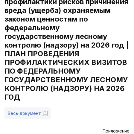
профилактики рисков причинения
вреда (ущерба) охраняемым
законом ценностям по
федеральному
государственному лесному
контролю (надзору) на 2026 год |
ПЛАН ПРОВЕДЕНИЯ
ПРОФИЛАКТИЧЕСКИХ ВИЗИТОВ
ПО ФЕДЕРАЛЬНОМУ
ГОСУДАРСТВЕННОМУ ЛЕСНОМУ
КОНТРОЛЮ (НАДЗОРУ) НА 2026
ГОД
Весь документ
Приложение