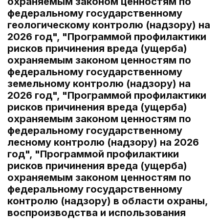
охраняемым законом ценностям по
федеральному государственному
геологическому контролю (надзору) на
2026 год", "Программой профилактики
рисков причинения вреда (ущерба)
охраняемым законом ценностям по
федеральному государственному
земельному контролю (надзору) на
2026 год", "Программой профилактики
рисков причинения вреда (ущерба)
охраняемым законом ценностям по
федеральному государственному
лесному контролю (надзору) на 2026
год", "Программой профилактики
рисков причинения вреда (ущерба)
охраняемым законом ценностям по
федеральному государственному
контролю (надзору) в области охраны,
воспроизводства и использования