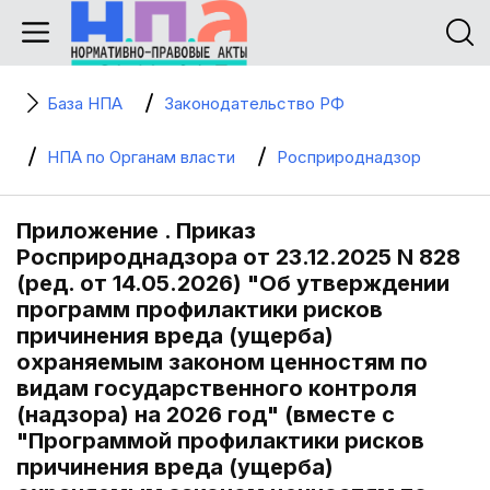
База НПА
Законодательство РФ
НПА по Органам власти
Росприроднадзор
Приложение . Приказ
Росприроднадзора от 23.12.2025 N 828
(ред. от 14.05.2026) "Об утверждении
программ профилактики рисков
причинения вреда (ущерба)
охраняемым законом ценностям по
видам государственного контроля
(надзора) на 2026 год" (вместе с
"Программой профилактики рисков
причинения вреда (ущерба)