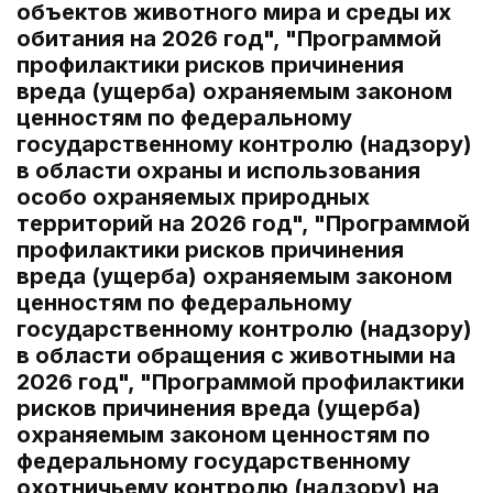
объектов животного мира и среды их
обитания на 2026 год", "Программой
профилактики рисков причинения
вреда (ущерба) охраняемым законом
ценностям по федеральному
государственному контролю (надзору)
в области охраны и использования
особо охраняемых природных
территорий на 2026 год", "Программой
профилактики рисков причинения
вреда (ущерба) охраняемым законом
ценностям по федеральному
государственному контролю (надзору)
в области обращения с животными на
2026 год", "Программой профилактики
рисков причинения вреда (ущерба)
охраняемым законом ценностям по
федеральному государственному
охотничьему контролю (надзору) на