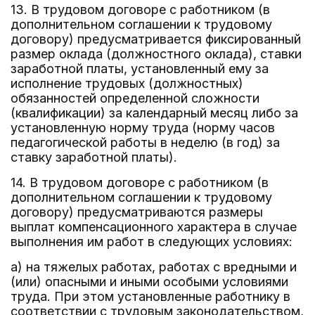
13. В трудовом договоре с работником (в
дополнительном соглашении к трудовому
договору) предусматривается фиксированный
размер оклада (должностного оклада), ставки
заработной платы, установленный ему за
исполнение трудовых (должностных)
обязанностей определенной сложности
(квалификации) за календарный месяц либо за
установленную норму труда (норму часов
педагогической работы в неделю (в год) за
ставку заработной платы).
14. В трудовом договоре с работником (в
дополнительном соглашении к трудовому
договору) предусматриваются размеры
выплат компенсационного характера в случае
выполнения им работ в следующих условиях:
а) на тяжелых работах, работах с вредными и
(или) опасными и иными особыми условиями
труда. При этом установленные работнику в
соответствии с трудовым законодательством,