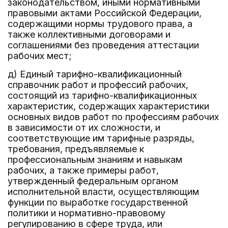
законодательством, иными нормативными
правовыми актами Российской Федерации,
содержащими нормы трудового права, а
также коллективными договорами и
соглашениями без проведения аттестации
рабочих мест;
д) Единый тарифно-квалификационный
справочник работ и профессий рабочих,
состоящий из тарифно-квалификационных
характеристик, содержащих характеристики
основных видов работ по профессиям рабочих
в зависимости от их сложности, и
соответствующие им тарифные разряды,
требования, предъявляемые к
профессиональным знаниям и навыкам
рабочих, а также примеры работ,
утвержденный федеральным органом
исполнительной власти, осуществляющим
функции по выработке государственной
политики и нормативно-правовому
регулированию в сфере труда, или