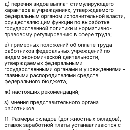
д) перечня видов выплат стимулирующего
характера в учреждениях, утверждаемого
федеральным органом исполнительной власти,
осуществляющим функции по выработке
государственной политики и нормативно-
правовому регулированию в сфере труда;
е) примерных положений об оплате труда
работников федеральных учреждений по
видам экономической деятельности,
утверждаемых федеральными
государственными органами и учреждениями -
главными распорядителями средств
федерального бюджета;
ж) настоящих рекомендаций;
з) мнения представительного органа
работников.
11. Размеры окладов (должностных окладов),
ставок заработной платы устанавливаются с