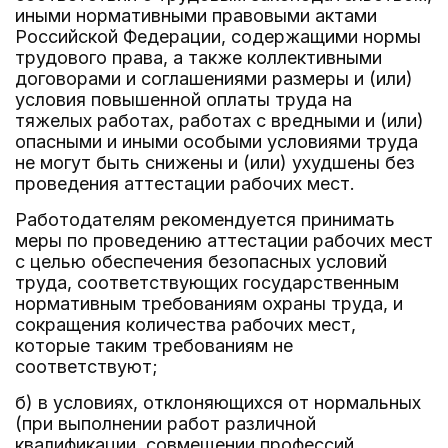
иными нормативными правовыми актами
Российской Федерации, содержащими нормы
трудового права, а также коллективными
договорами и соглашениями размеры и (или)
условия повышенной оплаты труда на
тяжелых работах, работах с вредными и (или)
опасными и иными особыми условиями труда
не могут быть снижены и (или) ухудшены без
проведения аттестации рабочих мест.
Работодателям рекомендуется принимать
меры по проведению аттестации рабочих мест
с целью обеспечения безопасных условий
труда, соответствующих государственным
нормативным требованиям охраны труда, и
сокращения количества рабочих мест,
которые таким требованиям не
соответствуют;
б) в условиях, отклоняющихся от нормальных
(при выполнении работ различной
квалификации, совмещении профессий