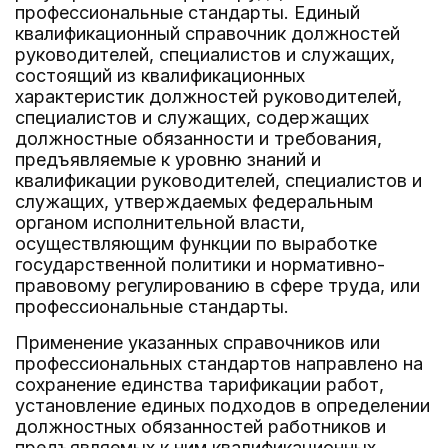
профессиональные стандарты. Единый
квалификационный справочник должностей
руководителей, специалистов и служащих,
состоящий из квалификационных
характеристик должностей руководителей,
специалистов и служащих, содержащих
должностные обязанности и требования,
предъявляемые к уровню знаний и
квалификации руководителей, специалистов и
служащих, утверждаемых федеральным
органом исполнительной власти,
осуществляющим функции по выработке
государственной политики и нормативно-
правовому регулированию в сфере труда, или
профессиональные стандарты.
Применение указанных справочников или
профессиональных стандартов направлено на
сохранение единства тарификации работ,
установление единых подходов в определении
должностных обязанностей работников и
предъявляемых к ним квалификационных