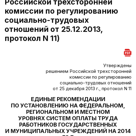
Российской трехсторонней
комиссии по регулированию
социально-трудовых
отношений от 25.12.2013,
протокол N 11)
Утверждены
решением Российской трехсторонней
комиссии по регулированию
социально-трудовых отношений
от 25 декабря 2013 г., протокол N 11
ЕДИНЫЕ РЕКОМЕНДАЦИИ
ПО УСТАНОВЛЕНИЮ НА ФЕДЕРАЛЬНОМ,
РЕГИОНАЛЬНОМ И МЕСТНОМ
УРОВНЯХ СИСТЕМ ОПЛАТЫ ТРУДА
РАБОТНИКОВ ГОСУДАРСТВЕННЫХ
И МУНИЦИПАЛЬНЫХ УЧРЕЖДЕНИЙ НА 2014