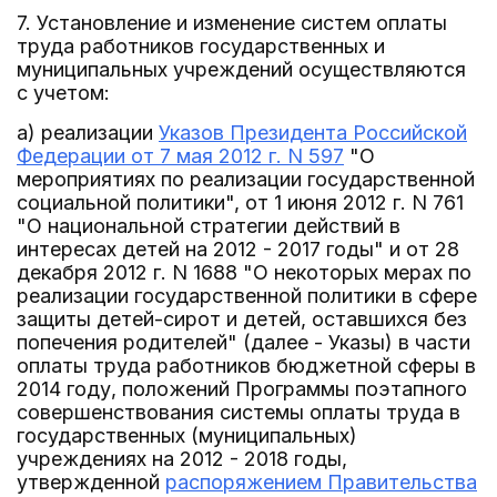
7. Установление и изменение систем оплаты
труда работников государственных и
муниципальных учреждений осуществляются
с учетом:
а) реализации
Указов Президента Российской
Федерации от 7 мая 2012 г. N 597
"О
мероприятиях по реализации государственной
социальной политики", от 1 июня 2012 г. N 761
"О национальной стратегии действий в
интересах детей на 2012 - 2017 годы" и от 28
декабря 2012 г. N 1688 "О некоторых мерах по
реализации государственной политики в сфере
защиты детей-сирот и детей, оставшихся без
попечения родителей" (далее - Указы) в части
оплаты труда работников бюджетной сферы в
2014 году, положений Программы поэтапного
совершенствования системы оплаты труда в
государственных (муниципальных)
учреждениях на 2012 - 2018 годы,
утвержденной
распоряжением Правительства