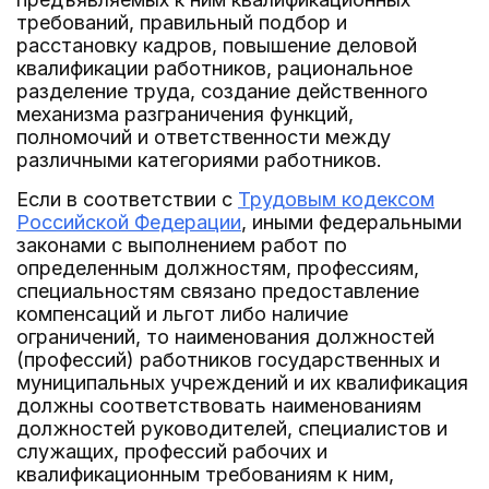
требований, правильный подбор и
расстановку кадров, повышение деловой
квалификации работников, рациональное
разделение труда, создание действенного
механизма разграничения функций,
полномочий и ответственности между
различными категориями работников.
Если в соответствии с
Трудовым кодексом
Российской Федерации
, иными федеральными
законами с выполнением работ по
определенным должностям, профессиям,
специальностям связано предоставление
компенсаций и льгот либо наличие
ограничений, то наименования должностей
(профессий) работников государственных и
муниципальных учреждений и их квалификация
должны соответствовать наименованиям
должностей руководителей, специалистов и
служащих, профессий рабочих и
квалификационным требованиям к ним,