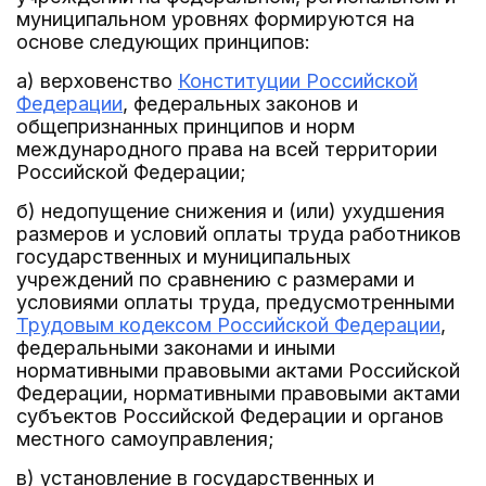
муниципальном уровнях формируются на
основе следующих принципов:
а) верховенство
Конституции Российской
Федерации
, федеральных законов и
общепризнанных принципов и норм
международного права на всей территории
Российской Федерации;
б) недопущение снижения и (или) ухудшения
размеров и условий оплаты труда работников
государственных и муниципальных
учреждений по сравнению с размерами и
условиями оплаты труда, предусмотренными
Трудовым кодексом Российской Федерации
,
федеральными законами и иными
нормативными правовыми актами Российской
Федерации, нормативными правовыми актами
субъектов Российской Федерации и органов
местного самоуправления;
в) установление в государственных и