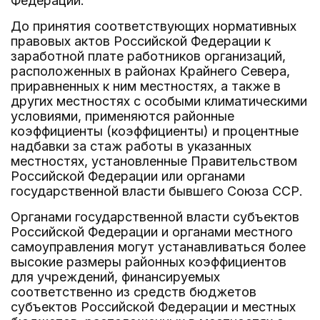
Федерации.
До принятия соответствующих нормативных
правовых актов Российской Федерации к
заработной плате работников организаций,
расположенных в районах Крайнего Севера,
приравненных к ним местностях, а также в
других местностях с особыми климатическими
условиями, применяются районные
коэффициенты (коэффициенты) и процентные
надбавки за стаж работы в указанных
местностях, установленные Правительством
Российской Федерации или органами
государственной власти бывшего Союза ССР.
Органами государственной власти субъектов
Российской Федерации и органами местного
самоуправления могут устанавливаться более
высокие размеры районных коэффициентов
для учреждений, финансируемых
соответственно из средств бюджетов
субъектов Российской Федерации и местных