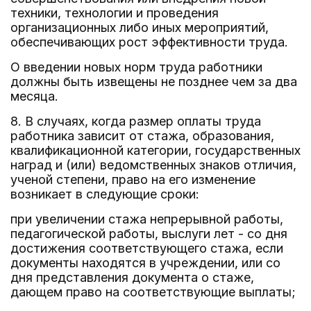
техники, технологии и проведения
организационных либо иных мероприятий,
обеспечивающих рост эффективности труда.
О введении новых норм труда работники
должны быть извещены не позднее чем за два
месяца.
8. В случаях, когда размер оплаты труда
работника зависит от стажа, образования,
квалификационной категории, государственных
наград и (или) ведомственных знаков отличия,
ученой степени, право на его изменение
возникает в следующие сроки:
при увеличении стажа непрерывной работы,
педагогической работы, выслуги лет - со дня
достижения соответствующего стажа, если
документы находятся в учреждении, или со
дня представления документа о стаже,
дающем право на соответствующие выплаты;