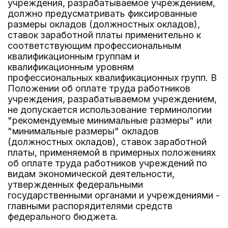
учреждения, разрабатываемое учреждением,
должно предусматривать фиксированные
размеры окладов (должностных окладов),
ставок заработной платы применительно к
соответствующим профессиональным
квалификационным группам и
квалификационным уровням
профессиональных квалификационных групп. В
Положении об оплате труда работников
учреждения, разрабатываемом учреждением,
не допускается использование терминологии
"рекомендуемые минимальные размеры" или
"минимальные размеры" окладов
(должностных окладов), ставок заработной
платы, применяемой в примерных положениях
об оплате труда работников учреждений по
видам экономической деятельности,
утвержденных федеральными
государственными органами и учреждениями -
главными распорядителями средств
федерального бюджета.