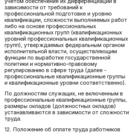
учетом обеспечения их дифференциации в
зависимости от требований к
профессиональной подготовке и уровню
квалификации, сложности выполняемых работ
либо на основе профессиональных
квалификационных групп (квалификационных
уровней профессиональных квалификационных
групп), утверждаемых федеральным органом
исполнительной власти, осуществляющим
функции по выработке государственной
политики и нормативно-правовому
регулированию в сфере труда (далее -
профессиональные квалификационные группы
и квалификационные уровни соответственно).
По должностям служащих, не включенным в
профессиональные квалификационные группы,
размеры окладов (должностных окладов)
устанавливаются в зависимости от сложности
труда.
12. Положение об оплате труда работников