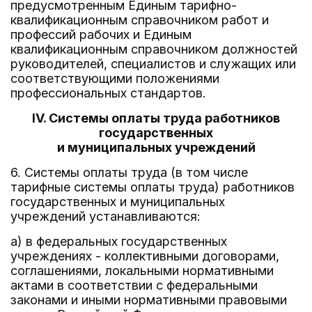
предусмотренным Единым тарифно-
квалификационным справочником работ и
профессий рабочих и Единым
квалификационным справочником должностей
руководителей, специалистов и служащих или
соответствующими положениями
профессиональных стандартов.
IV. Системы оплаты труда работников
государственных
и муниципальных учреждений
6. Системы оплаты труда (в том числе
тарифные системы оплаты труда) работников
государственных и муниципальных
учреждений устанавливаются:
а) в федеральных государственных
учреждениях - коллективными договорами,
соглашениями, локальными нормативными
актами в соответствии с федеральными
законами и иными нормативными правовыми