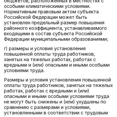
бюджетов, расположенных в местностях с
особыми климатическими условиями.
Нормативным правовым актом субъекта
Российской Федерации может быть
установлен предельный размер повышения
районного коэффициента, устанавливаемого
входящими в состав субъекта Российской
Федерации муниципальными образованиями;
г) размеры и условия установления
повышенной оплаты труда работников,
занятых на тяжелых работах, работах с
вредными и (или) опасными и иными особыми
условиями труда.
Размеры и условия установления повышенной
оплаты труда работников, занятых на тяжелых
работах, работах с вредными и (или)
опасными и иными особыми условиями труда
не могут быть снижены и (или) ухудшены по
сравнению с размерами и условиями,
установленными в соответствии с трудовым