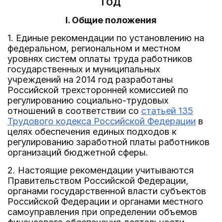
ГОД
I. Общие положения
1. Единые рекомендации по установлению на
федеральном, региональном и местном
уровнях систем оплаты труда работников
государственных и муниципальных
учреждений на 2014 год разработаны
Российской трехсторонней комиссией по
регулированию социально-трудовых
отношений в соответствии со
статьей 135
Трудового кодекса Российской Федерации
в
целях обеспечения единых подходов к
регулированию заработной платы работников
организаций бюджетной сферы.
2. Настоящие рекомендации учитываются
Правительством Российской Федерации,
органами государственной власти субъектов
Российской Федерации и органами местного
самоуправления при определении объемов