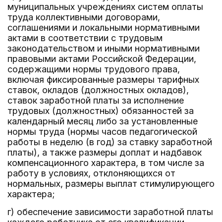
муниципальных учреждениях систем оплаты
труда коллективными договорами,
соглашениями и локальными нормативными
актами в соответствии с трудовым
законодательством и иными нормативными
правовыми актами Российской Федерации,
содержащими нормы трудового права,
включая фиксированные размеры тарифных
ставок, окладов (должностных окладов),
ставок заработной платы за исполнение
трудовых (должностных) обязанностей за
календарный месяц либо за установленные
нормы труда (нормы часов педагогической
работы в неделю (в год) за ставку заработной
платы), а также размеры доплат и надбавок
компенсационного характера, в том числе за
работу в условиях, отклоняющихся от
нормальных, размеры выплат стимулирующего
характера;
г) обеспечение зависимости заработной платы