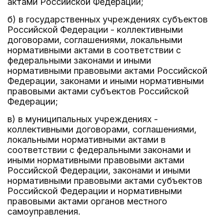
актами Российской Федерации;
б) в государственных учреждениях субъектов
Российской Федерации - коллективными
договорами, соглашениями, локальными
нормативными актами в соответствии с
федеральными законами и иными
нормативными правовыми актами Российской
Федерации, законами и иными нормативными
правовыми актами субъектов Российской
Федерации;
в) в муниципальных учреждениях -
коллективными договорами, соглашениями,
локальными нормативными актами в
соответствии с федеральными законами и
иными нормативными правовыми актами
Российской Федерации, законами и иными
нормативными правовыми актами субъектов
Российской Федерации и нормативными
правовыми актами органов местного
самоуправления.