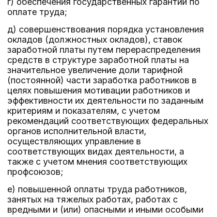
г) обеспечения государственных гарантий по
оплате труда;
д) совершенствования порядка установления
окладов (должностных окладов), ставок
заработной платы путем перераспределения
средств в структуре заработной платы на
значительное увеличение доли тарифной
(постоянной) части заработка работников в
целях повышения мотивации работников и
эффективности их деятельности по заданным
критериям и показателям, с учетом
рекомендаций соответствующих федеральных
органов исполнительной власти,
осуществляющих управление в
соответствующих видах деятельности, а
также с учетом мнения соответствующих
профсоюзов;
е) повышенной оплаты труда работников,
занятых на тяжелых работах, работах с
вредными и (или) опасными и иными особыми