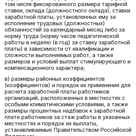
том числе фиксированного размера тарифной
ставки, оклада (должностного оклада), ставки
заработной платы, установленных ему за
исполнение трудовых (должностных)
обязанностей за календарный месяц либо за
норму труда (норму часов педагогической
работы в неделю (в год) за ставку заработной
платы) в зависимости от квалификации и
сложности выполняемых работ, а также
размеров и условий выплат стимулирующего и
компенсационного характера;
в) размеры районных коэффициентов
(коэффициентов) и порядок их применения для
расчета заработной платы работников
организаций, расположенных в местностях с
особыми климатическими условиями, а также
размеры процентных надбавок к заработной
плате работников за стаж работы в указанных
местностях и порядок их выплаты,
устанавливаемые Правительством Российской