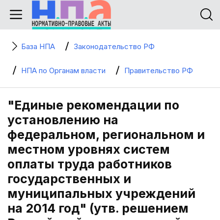
База НПА
Законодательство РФ
НПА по Органам власти
Правительство РФ
"Единые рекомендации по
установлению на
федеральном, региональном и
местном уровнях систем
оплаты труда работников
государственных и
муниципальных учреждений
на 2014 год" (утв. решением