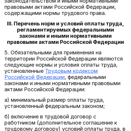
законодательством и иными нормативными
правовыми актами Российской Федерации,
содержащими нормы трудового права.
III. Перечень норм и условий оплаты труда,
регламентируемых федеральными
законами и иными нормативными
правовыми актами Российской Федерации
5. Обязательными для применения на
территории Российской Федерации являются
следующие нормы и условия оплаты труда,
установленные
Трудовым кодексом
Российской Федерации
, федеральными
законами и иными нормативными правовыми
актами Российской Федерации:
а) минимальный размер оплаты труда,
установленный федеральным законом;
б) включение в трудовой договор с
работником (дополнительное соглашение к
трудовому договору) условий оплаты труда, в