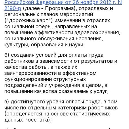
Российской Федерации от 26 ноября 2012 г. N
2190-р
(далее - Программа), отраслевых и
региональных планов мероприятий
("дорожных карт") изменений в отраслях
социальной сферы, направленных на
повышение эффективности здравоохранения,
социального обслуживания населения,
культуры, образования и науки;
б) создания условий для оплаты труда
работников в зависимости от результатов и
качества работы, а также их
заинтересованности в эффективном
функционировании структурных
подразделений и учреждения в целом, в
повышении качества оказываемых услуг;
в) достигнутого уровня оплаты труда, в том
числе по отдельным категориям работников
(определяется на основе статистических
данных Росстата);