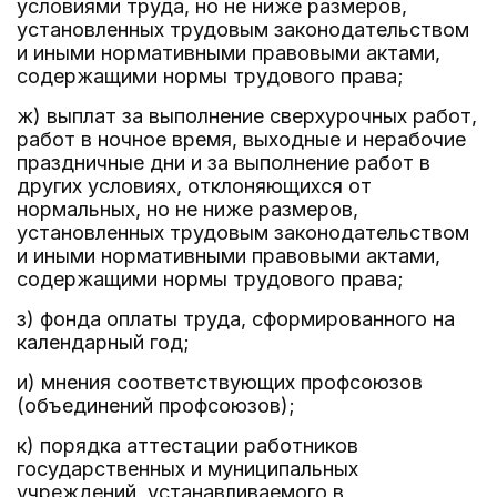
условиями труда, но не ниже размеров,
установленных трудовым законодательством
и иными нормативными правовыми актами,
содержащими нормы трудового права;
ж) выплат за выполнение сверхурочных работ,
работ в ночное время, выходные и нерабочие
праздничные дни и за выполнение работ в
других условиях, отклоняющихся от
нормальных, но не ниже размеров,
установленных трудовым законодательством
и иными нормативными правовыми актами,
содержащими нормы трудового права;
з) фонда оплаты труда, сформированного на
календарный год;
и) мнения соответствующих профсоюзов
(объединений профсоюзов);
к) порядка аттестации работников
государственных и муниципальных
учреждений, устанавливаемого в