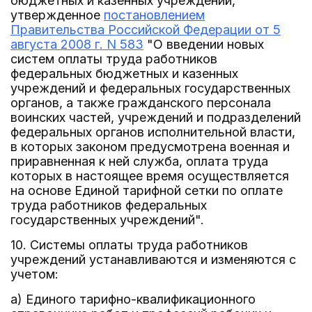
бюджетных и казенных учреждений,
утвержденное
постановлением
Правительства Российской Федерации от 5
августа 2008 г. N 583
"О введении новых
систем оплаты труда работников
федеральных бюджетных и казенных
учреждений и федеральных государственных
органов, а также гражданского персонала
воинских частей, учреждений и подразделений
федеральных органов исполнительной власти,
в которых законом предусмотрена военная и
приравненная к ней служба, оплата труда
которых в настоящее время осуществляется
на основе Единой тарифной сетки по оплате
труда работников федеральных
государственных учреждений".
10. Системы оплаты труда работников
учреждений устанавливаются и изменяются с
учетом:
а) Единого тарифно-квалификационного