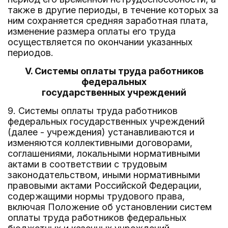
также в другие периоды, в течение которых за
ним сохраняется средняя заработная плата,
изменение размера оплаты его труда
осуществляется по окончании указанных
периодов.
V. Системы оплаты труда работников
федеральных
государственных учреждений
9. Системы оплаты труда работников
федеральных государственных учреждений
(далее - учреждения) устанавливаются и
изменяются коллективными договорами,
соглашениями, локальными нормативными
актами в соответствии с трудовым
законодательством, иными нормативными
правовыми актами Российской Федерации,
содержащими нормы трудового права,
включая Положение об установлении систем
оплаты труда работников федеральных