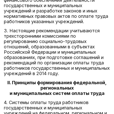
финансового обеспечения деятельности
государственных и муниципальных
учреждений и разработке законов и иных
нормативных правовых актов по оплате труда
работников указанных учреждений.
3. Настоящие рекомендации учитываются
трехсторонними комиссиями по
регулированию социально-трудовых
отношений, образованными в субъектах
Российской Федерации и муниципальных
образованиях, при подготовке соглашений и
рекомендаций по организации оплаты труда
работников государственных и муниципальных
учреждений в 2014 году.
II. Принципы формирования федеральной,
региональных
и муниципальных систем оплаты труда
4. Системы оплаты труда работников
государственных и муниципальных
учреждений на федеральном, региональном и