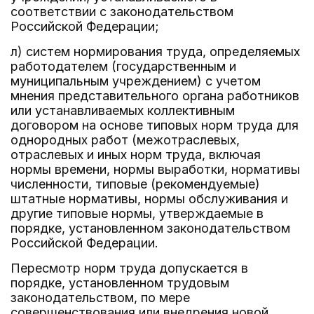
соответствии с законодательством
Российской Федерации;
л) систем нормирования труда, определяемых
работодателем (государственным и
муниципальным учреждением) с учетом
мнения представительного органа работников
или устанавливаемых коллективным
договором на основе типовых норм труда для
однородных работ (межотраслевых,
отраслевых и иных норм труда, включая
нормы времени, нормы выработки, нормативы
численности, типовые (рекомендуемые)
штатные нормативы, нормы обслуживания и
другие типовые нормы, утверждаемые в
порядке, установленном законодательством
Российской Федерации.
Пересмотр норм труда допускается в
порядке, установленном трудовым
законодательством, по мере
совершенствования или внедрения новой