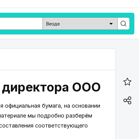
 директора ООО
я официальная бумага, на основании
материале мы подробно разберём
 составления соответствующего