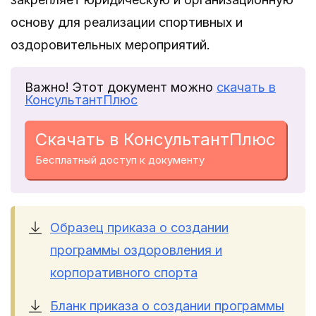
основу для реализации спортивных и
оздоровительных мероприятий.
Важно! Этот документ можно
скачать в
КонсультантПлюс
Скачать в КонсультантПлюс
Бесплатный доступ к документу
Образец приказа о создании
программы оздоровления и
корпоративного спорта
Бланк приказа о создании программы