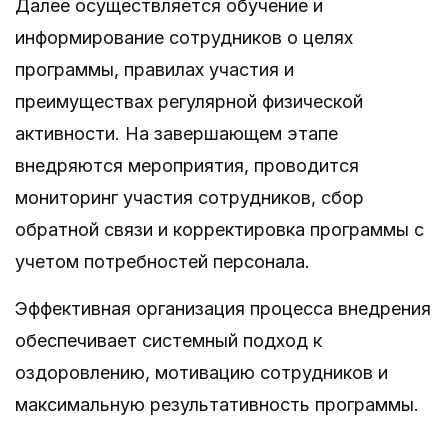
Далее осуществляется обучение и
информирование сотрудников о целях
программы, правилах участия и
преимуществах регулярной физической
активности. На завершающем этапе
внедряются мероприятия, проводится
мониторинг участия сотрудников, сбор
обратной связи и корректировка программы с
учетом потребностей персонала.
Эффективная организация процесса внедрения
обеспечивает системный подход к
оздоровлению, мотивацию сотрудников и
максимальную результативность программы.