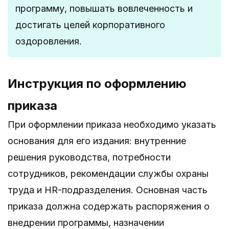
программу, повышать вовлеченность и
достигать целей корпоративного
оздоровления.
Инструкция по оформлению
приказа
При оформлении приказа необходимо указать
основания для его издания: внутренние
решения руководства, потребности
сотрудников, рекомендации службы охраны
труда и HR-подразделения. Основная часть
приказа должна содержать распоряжения о
внедрении программы, назначении