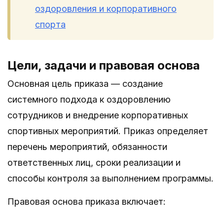
оздоровления и корпоративного
спорта
Цели, задачи и правовая основа
Основная цель приказа — создание
системного подхода к оздоровлению
сотрудников и внедрение корпоративных
спортивных мероприятий. Приказ определяет
перечень мероприятий, обязанности
ответственных лиц, сроки реализации и
способы контроля за выполнением программы.
Правовая основа приказа включает: