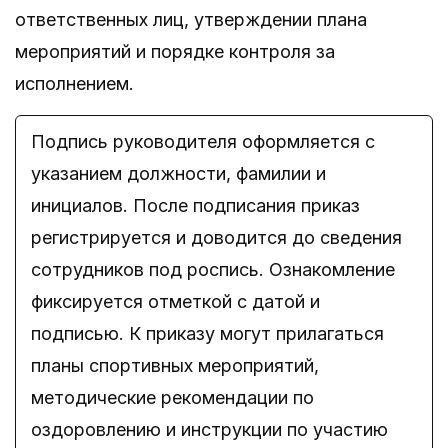
ответственных лиц, утверждении плана
мероприятий и порядке контроля за
исполнением.
Подпись руководителя оформляется с
указанием должности, фамилии и
инициалов. После подписания приказ
регистрируется и доводится до сведения
сотрудников под роспись. Ознакомление
фиксируется отметкой с датой и
подписью. К приказу могут прилагаться
планы спортивных мероприятий,
методические рекомендации по
оздоровлению и инструкции по участию