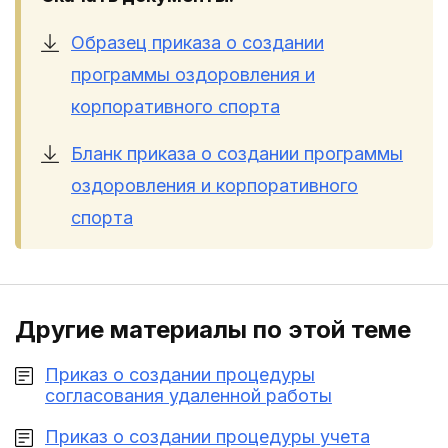
Образец приказа о создании
программы оздоровления и
корпоративного спорта
Бланк приказа о создании программы
оздоровления и корпоративного
спорта
Другие материалы по этой теме
Приказ о создании процедуры
согласования удаленной работы
Приказ о создании процедуры учета