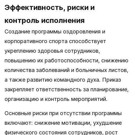
Эффективность, риски и
контроль исполнения
Создание программы оздоровления и
корпоративного спорта способствует
укреплению здоровья сотрудников,
повышению их работоспособности, снижению
количества заболеваний и больничных листов,
а также развитию командного духа. Приказ
закрепляет ответственность за планирование,
организацию и контроль мероприятий.
Основные риски при отсутствии программы
включают: снижение мотивации, ухудшение
физического состояния сотрудников, рост