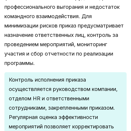
профессионального выгорания и недостаток
командного взаимодействия. Для
минимизации рисков приказ предусматривает
назначение ответственных лиц, контроль за
проведением мероприятий, мониторинг
участия и сбор отчетности по реализации
программы.
Контроль исполнения приказа
осуществляется руководством компании,
отделом HR и ответственными
сотрудниками, закрепленными приказом.
Регулярная оценка эффективности
мероприятий позволяет корректировать