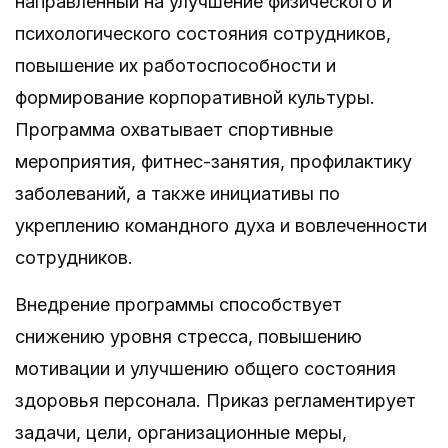
направленный на улучшение физического и
психологического состояния сотрудников,
повышение их работоспособности и
формирование корпоративной культуры.
Программа охватывает спортивные
мероприятия, фитнес-занятия, профилактику
заболеваний, а также инициативы по
укреплению командного духа и вовлеченности
сотрудников.
Внедрение программы способствует
снижению уровня стресса, повышению
мотивации и улучшению общего состояния
здоровья персонала. Приказ регламентирует
задачи, цели, организационные меры,