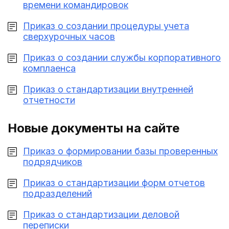
времени командировок
Приказ о создании процедуры учета
сверхурочных часов
Приказ о создании службы корпоративного
комплаенса
Приказ о стандартизации внутренней
отчетности
Новые документы на сайте
Приказ о формировании базы проверенных
подрядчиков
Приказ о стандартизации форм отчетов
подразделений
Приказ о стандартизации деловой
переписки