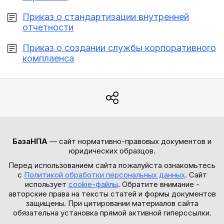
Приказ о стандартизации внутренней
отчетности
Приказ о создании службы корпоративного
комплаенса
БазаНПА
— сайт нормативно-правовых документов и
юридических образцов.
Перед использованием сайта пожалуйста ознакомьтесь
с
Политикой обработки персональных данных
. Сайт
использует
cookie-файлы
. Обратите внимание -
авторские права на тексты статей и формы документов
защищены. При цитировании материалов сайта
обязательна установка прямой активной гиперссылки.