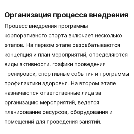
Организация процесса внедрения
Процесс внедрения программы
корпоративного спорта включает несколько
этапов. На первом этапе разрабатываются
концепция и план мероприятий, определяются
виды активности, графики проведения
тренировок, спортивные события и программы
профилактики здоровья. На втором этапе
назначаются ответственные лица за
организацию мероприятий, ведется
планирование ресурсов, оборудования и
помещений для проведения занятий.