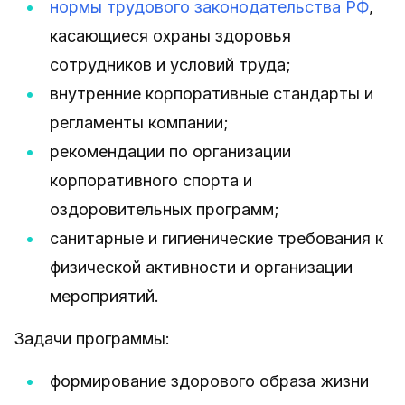
нормы трудового законодательства РФ
,
касающиеся охраны здоровья
сотрудников и условий труда;
внутренние корпоративные стандарты и
регламенты компании;
рекомендации по организации
корпоративного спорта и
оздоровительных программ;
санитарные и гигиенические требования к
физической активности и организации
мероприятий.
Задачи программы:
формирование здорового образа жизни