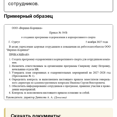
сотрудников.
Примерный образец
Скачать документы: