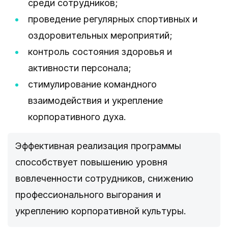
среди сотрудников;
проведение регулярных спортивных и
оздоровительных мероприятий;
контроль состояния здоровья и
активности персонала;
стимулирование командного
взаимодействия и укрепление
корпоративного духа.
Эффективная реализация программы
способствует повышению уровня
вовлеченности сотрудников, снижению
профессионального выгорания и
укреплению корпоративной культуры.