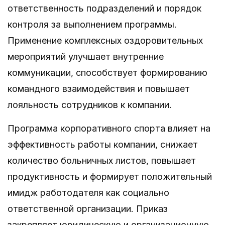
ответственность подразделений и порядок
контроля за выполнением программы.
Применение комплексных оздоровительных
мероприятий улучшает внутренние
коммуникации, способствует формированию
командного взаимодействия и повышает
лояльность сотрудников к компании.
Программа корпоративного спорта влияет на
эффективность работы компании, снижает
количество больничных листов, повышает
продуктивность и формирует положительный
имидж работодателя как социально
ответственной организации. Приказ
закрепляет юридическую и организационную