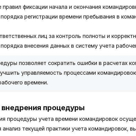
 правил фиксации начала и окончания командиров
 порядка регистрации времени пребывания в ком
тветственных лиц за контроль полноты и корректн
порядка внесения данных в систему учета рабоче
едуры позволяет сократить ошибки в расчетах ко
лучшить управляемость процессами командировок
рабочего времени.
 внедрения процедуры
ия процедуры учета времени командировок осуще
я анализ текущей практики учета командировок, 