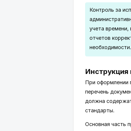
Контроль за ис
административн
учета времени,
отчетов коррек
необходимости
Инструкция 
При оформлении п
перечень докумен
должна содержат
стандарты.
Основная часть 