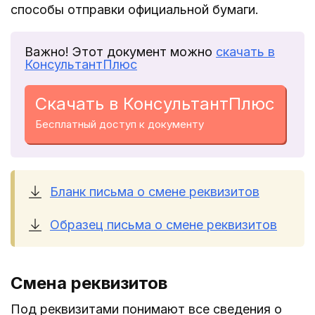
способы отправки официальной бумаги.
Важно! Этот документ можно
скачать в
КонсультантПлюс
Скачать в КонсультантПлюс
Бесплатный доступ к документу
Бланк письма о смене реквизитов
Образец письма о смене реквизитов
Смена реквизитов
Под реквизитами понимают все сведения о