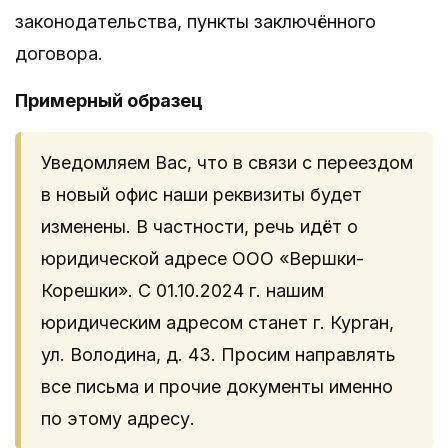
законодательства, пункты заключённого
договора.
Примерный образец
Уведомляем Вас, что в связи с переездом
в новый офис наши реквизиты будет
изменены. В частности, речь идёт о
юридической адресе ООО «Вершки-
Корешки». С 01.10.2024 г. нашим
юридическим адресом станет г. Курган,
ул. Володина, д. 43. Просим направлять
все письма и прочие документы именно
по этому адресу.