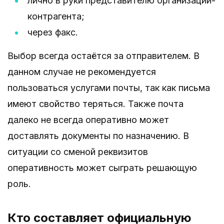
лично в руки представителю организации-
контрагента;
через факс.
Выбор всегда остаётся за отправителем. В
данном случае не рекомендуется
пользоваться услугами почты, так как письма
имеют свойство теряться. Также почта
далеко не всегда оперативно может
доставлять документы по назначению. В
ситуации со сменой реквизитов
оперативность может сыграть решающую
роль.
Кто составляет официальную