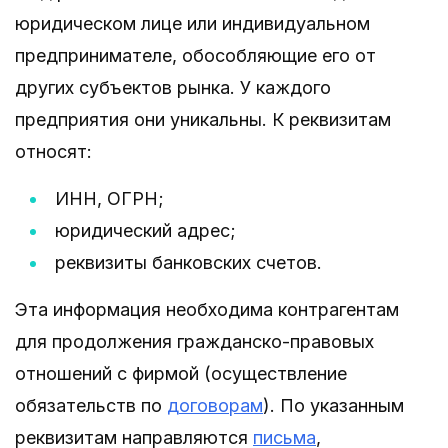
юридическом лице или индивидуальном
предпринимателе, обособляющие его от
других субъектов рынка. У каждого
предприятия они уникальны. К реквизитам
относят:
ИНН, ОГРН;
юридический адрес;
реквизиты банковских счетов.
Эта информация необходима контрагентам
для продолжения гражданско-правовых
отношений с фирмой (осуществление
обязательств по
договорам
). По указанным
реквизитам направляются
письма
,