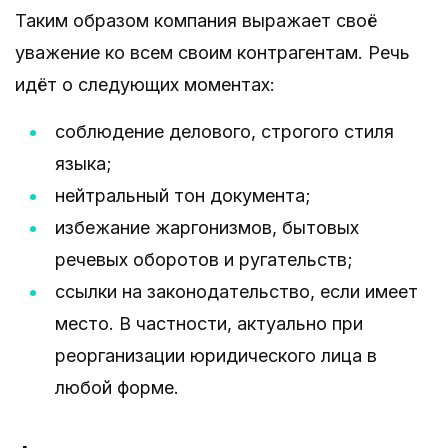
Таким образом компания выражает своё
уважение ко всем своим контрагентам. Речь
идёт о следующих моментах:
соблюдение делового, строгого стиля
языка;
нейтральный тон документа;
избежание жаргонизмов, бытовых
речевых оборотов и ругательств;
ссылки на законодательство, если имеет
место. В частности, актуально при
реорганизации юридического лица в
любой форме.