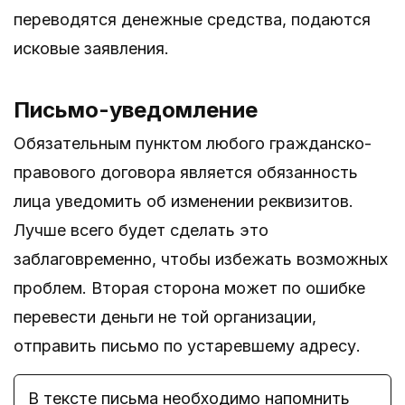
переводятся денежные средства, подаются
исковые заявления.
Письмо-уведомление
Обязательным пунктом любого гражданско-
правового договора является обязанность
лица уведомить об изменении реквизитов.
Лучше всего будет сделать это
заблаговременно, чтобы избежать возможных
проблем. Вторая сторона может по ошибке
перевести деньги не той организации,
отправить письмо по устаревшему адресу.
В тексте письма необходимо напомнить