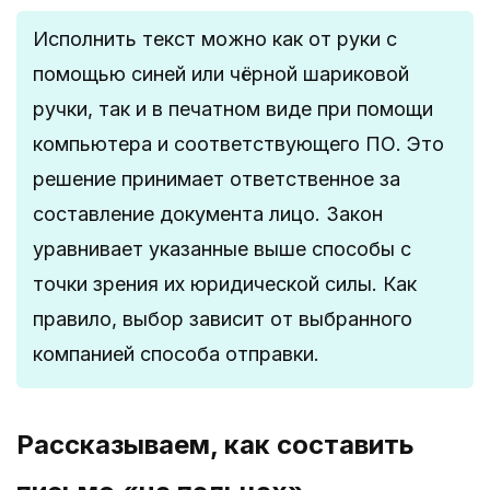
Исполнить текст можно как от руки с
помощью синей или чёрной шариковой
ручки, так и в печатном виде при помощи
компьютера и соответствующего ПО. Это
решение принимает ответственное за
составление документа лицо. Закон
уравнивает указанные выше способы с
точки зрения их юридической силы. Как
правило, выбор зависит от выбранного
компанией способа отправки.
Рассказываем, как составить