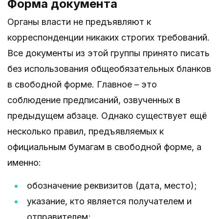
Форма документа
Органы власти не предъявляют к
корреспонденции никаких строгих требований.
Все документы из этой группы принято писать
без использования общеобязательных бланков
в свободной форме. Главное – это
соблюдение предписаний, озвученных в
предыдущем абзаце. Однако существует ещё
несколько правил, предъявляемых к
официальным бумагам в свободной форме, а
именно:
обозначение реквизитов (дата, место);
указание, кто является получателем и
отправителем;