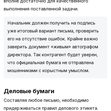
вполне достаточно для качественного
выполнения поставленной задачи.
Начальник должен получить на подпись
уже итоговый вариант письма, проверить
его на отсутствие ошибок. Крайне важно
заверить документ «живым» автографом
директора. Так контрагент будет уверен,
что официальная бумага не отправлена
мошенниками с корыстным умыслом.
Деловые бумаги
Составляя любое письмо, необходимо
придерживаться правил делового этикета.