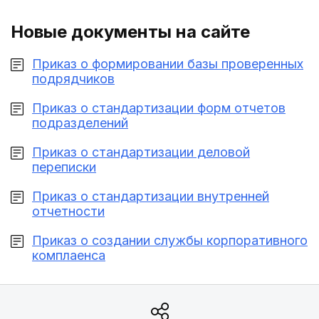
Новые документы на сайте
Приказ о формировании базы проверенных
подрядчиков
Приказ о стандартизации форм отчетов
подразделений
Приказ о стандартизации деловой
переписки
Приказ о стандартизации внутренней
отчетности
Приказ о создании службы корпоративного
комплаенса