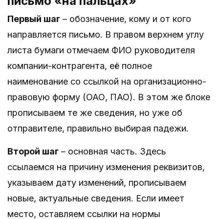
письмо «на пальцах»
Первый шаг
– обозначение, кому и от кого
направляется письмо. В правом верхнем углу
листа бумаги отмечаем ФИО руководителя
компании-контрагента, её полное
наименование со ссылкой на организационно-
правовую форму (ОАО, ПАО). В этом же блоке
прописываем те же сведения, но уже об
отправителе, правильно выбирая падежи.
Второй шаг
– основная часть. Здесь
ссылаемся на причину изменения реквизитов,
указываем дату изменений, прописываем
новые, актуальные сведения. Если имеет
место, оставляем ссылки на нормы