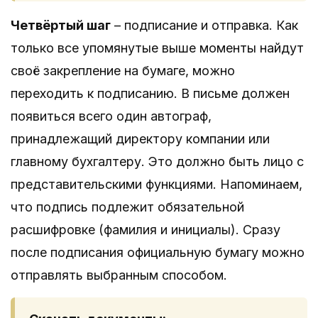
Четвёртый шаг
– подписание и отправка. Как
только все упомянутые выше моменты найдут
своё закрепление на бумаге, можно
переходить к подписанию. В письме должен
появиться всего один автограф,
принадлежащий директору компании или
главному бухгалтеру. Это должно быть лицо с
представительскими функциями. Напоминаем,
что подпись подлежит обязательной
расшифровке (фамилия и инициалы). Сразу
после подписания официальную бумагу можно
отправлять выбранным способом.