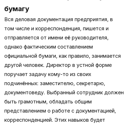
бумагу
Вся деловая документация предприятия, в
том числе и корреспонденция, пишется и
отправляется от имени её руководителя,
однако фактическим составлением
официальной бумаги, как правило, занимается
другой человек. Директор в устной форме
поручает задачу кому-то из своих
подчинённых: заместителю, секретарю,
документоведу. Выбранный сотрудник должен
быть грамотным, обладать общим
представлением о работе с документацией,
корреспонденцией. Этих навыков будет