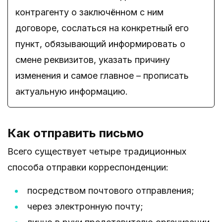
контрагенту о заключённом с ним
договоре, сослаться на конкретный его
пункт, обязывающий информировать о
смене реквизитов, указать причину
изменения и самое главное – прописать
актуальную информацию.
Как отправить письмо
Всего существует четыре традиционных
способа отправки корреспонденции:
посредством почтового отправления;
через электронную почту;