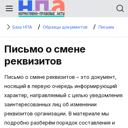
База НПА
Образцы документов
Письма
Письмо о смене
реквизитов
Письмо о смене реквизитов – это документ,
носящий в первую очередь информирующий
характер, направляемый с целью уведомления
заинтересованных лиц об изменении
реквизитов организации. В материале мы
подробно разберём порядок составления и