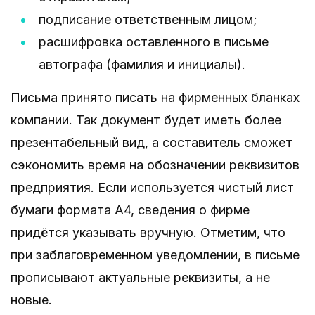
подписание ответственным лицом;
расшифровка оставленного в письме
автографа (фамилия и инициалы).
Письма принято писать на фирменных бланках
компании. Так документ будет иметь более
презентабельный вид, а составитель сможет
сэкономить время на обозначении реквизитов
предприятия. Если используется чистый лист
бумаги формата А4, сведения о фирме
придётся указывать вручную. Отметим, что
при заблаговременном уведомлении, в письме
прописывают актуальные реквизиты, а не
новые.