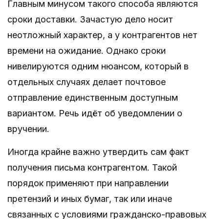
Главным минусом такого способа являются
сроки доставки. Зачастую дело носит
неотложный характер, а у контрагентов нет
времени на ожидание. Однако сроки
нивелируются одним нюансом, который в
отдельных случаях делает почтовое
отправление единственным доступным
вариантом. Речь идёт об уведомлении о
вручении.
Иногда крайне важно утвердить сам факт
получения письма контрагентом. Такой
порядок применяют при направлении
претензий и иных бумаг, так или иначе
связанных с условиями гражданско-правовых