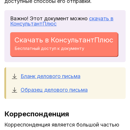
доступные способы его отправки.
Важно! Этот документ можно
скачать в
КонсультантПлюс
Скачать в КонсультантПлюс
Бесплатный доступ к документу
Бланк делового письма
Образец делового письма
Корреспонденция
Корреспонденция является большой частью