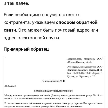
и так далее.
Если необходимо получить ответ от
контрагента, указываем
способы обратной
связ
и. Это может быть почтовый адрес или
адрес электронной почты.
Примерный образец