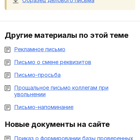
Образец делового письма
Другие материалы по этой теме
Рекламное письмо
Письмо о смене реквизитов
Письмо-просьба
Прощальное письмо коллегам при
увольнении
Письмо-напоминание
Новые документы на сайте
Приказ о формировании базы проверенных