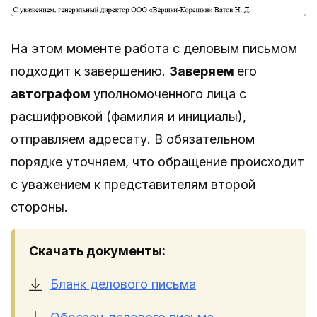
На этом моменте работа с деловым письмом
подходит к завершению.
Заверяем
его
автографом
уполномоченного лица с
расшифровкой (фамилия и инициалы),
отправляем адресату. В обязательном
порядке уточняем, что обращение происходит
с уважением к представителям второй
стороны.
Скачать документы:
Бланк делового письма