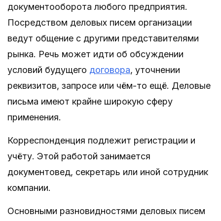
документооборота любого предприятия.
Посредством деловых писем организации
ведут общение с другими представителями
рынка. Речь может идти об обсуждении
условий будущего
договора
, уточнении
реквизитов, запросе или чём-то ещё. Деловые
письма имеют крайне широкую сферу
применения.
Корреспонденция подлежит регистрации и
учёту. Этой работой занимается
документовед, секретарь или иной сотрудник
компании.
Основными разновидностями деловых писем