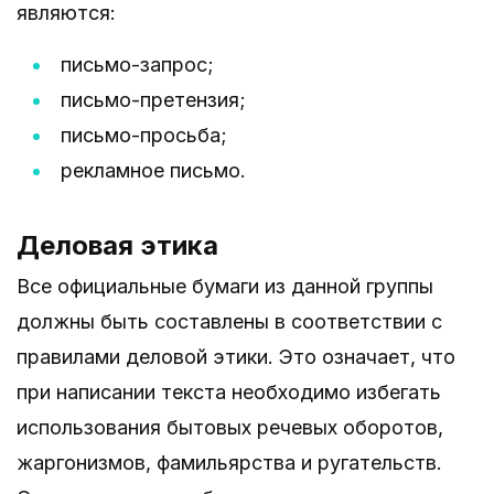
являются:
письмо-запрос;
письмо-претензия;
письмо-просьба;
рекламное письмо.
Деловая этика
Все официальные бумаги из данной группы
должны быть составлены в соответствии с
правилами деловой этики. Это означает, что
при написании текста необходимо избегать
использования бытовых речевых оборотов,
жаргонизмов, фамильярства и ругательств.