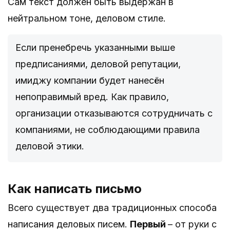
Сам текст должен быть выдержан в
нейтральном тоне, деловом стиле.
Если пренебречь указанными выше
предписаниями, деловой репутации,
имиджу компании будет нанесён
непоправимый вред. Как правило,
организации отказываются сотрудничать с
компаниями, не соблюдающими правила
деловой этики.
Как написать письмо
Всего существует два традиционных способа
написания деловых писем.
Первый
– от руки с