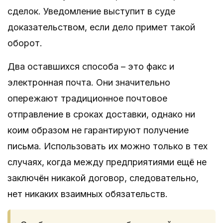
сделок. Уведомление выступит в суде
доказательством, если дело примет такой
оборот.
Два оставшихся способа – это факс и
электронная почта. Они значительно
опережают традиционное почтовое
отправление в сроках доставки, однако ни
коим образом не гарантируют получение
письма. Использовать их можно только в тех
случаях, когда между предприятиями ещё не
заключён никакой договор, следовательно,
нет никаких взаимных обязательств.