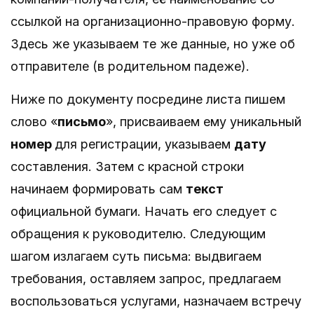
ссылкой на организационно-правовую форму.
Здесь же указываем те же данные, но уже об
отправителе (в родительном падеже).
Ниже по документу посредине листа пишем
слово «
письмо
», присваиваем ему уникальный
номер
для регистрации, указываем
дату
составления. Затем с красной строки
начинаем формировать сам
текст
официальной бумаги. Начать его следует с
обращения к руководителю. Следующим
шагом излагаем суть письма: выдвигаем
требования, оставляем запрос, предлагаем
воспользоваться услугами, назначаем встречу