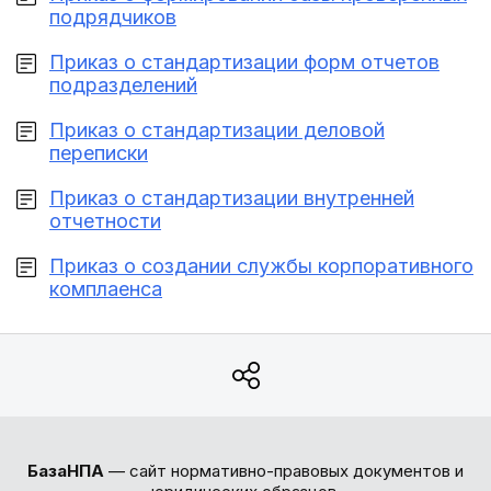
подрядчиков
Приказ о стандартизации форм отчетов
подразделений
Приказ о стандартизации деловой
переписки
Приказ о стандартизации внутренней
отчетности
Приказ о создании службы корпоративного
комплаенса
БазаНПА
— сайт нормативно-правовых документов и