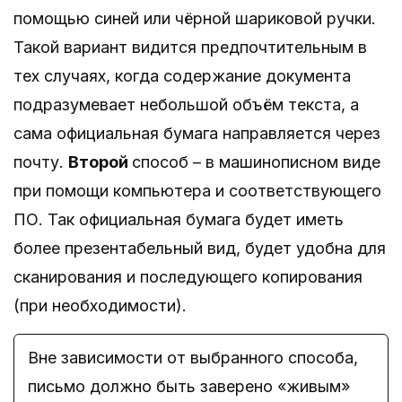
помощью синей или чёрной шариковой ручки.
Такой вариант видится предпочтительным в
тех случаях, когда содержание документа
подразумевает небольшой объём текста, а
сама официальная бумага направляется через
почту.
Второй
способ – в машинописном виде
при помощи компьютера и соответствующего
ПО. Так официальная бумага будет иметь
более презентабельный вид, будет удобна для
сканирования и последующего копирования
(при необходимости).
Вне зависимости от выбранного способа,
письмо должно быть заверено «живым»