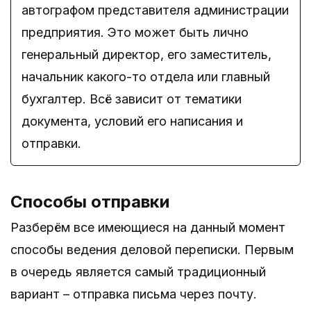
автографом представителя администрации
предприятия. Это может быть лично
генеральный директор, его заместитель,
начальник какого-то отдела или главный
бухгалтер. Всё зависит от тематики
документа, условий его написания и
отправки.
Способы отправки
Разберём все имеющиеся на данный момент
способы ведения деловой переписки. Первым
в очередь является самый традиционный
вариант – отправка письма через почту.