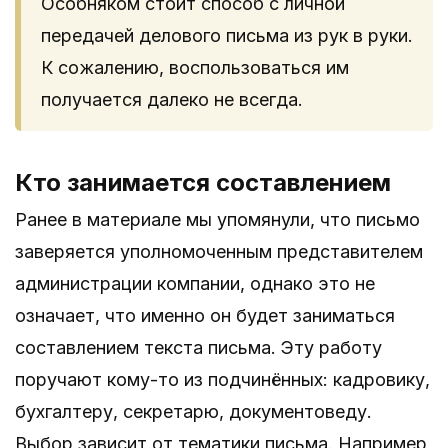
Особняком стоит способ с личной
передачей делового письма из рук в руки.
К сожалению, воспользоваться им
получается далеко не всегда.
Кто занимается составлением
Ранее в материале мы упомянули, что письмо
заверяется уполномоченным представителем
администрации компании, однако это не
означает, что именно он будет заниматься
составлением текста письма. Эту работу
поручают кому-то из подчинённых: кадровику,
бухгалтеру, секретарю, документоведу.
Выбор зависит от тематики письма. Например,