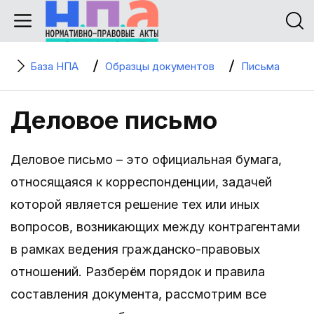
База НПА
Образцы документов
Письма
Деловое письмо
Деловое письмо – это официальная бумага,
относящаяся к корреспонденции, задачей
которой является решение тех или иных
вопросов, возникающих между контрагентами
в рамках ведения гражданско-правовых
отношений. Разберём порядок и правила
составления документа, рассмотрим все