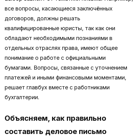
все вопросы, касающиеся заключённых
договоров, должны решать
квалифицированные юристы, так как они
обладают необходимыми познаниями в
отдельных отраслях права, имеют общее
понимание о работе с официальными
бумагами. Вопросы, связанные с уточнением
платежей и иными финансовыми моментами,
решает главбух вместе с работниками
бухгалтерии.
Объясняем, как правильно
составить деловое письмо