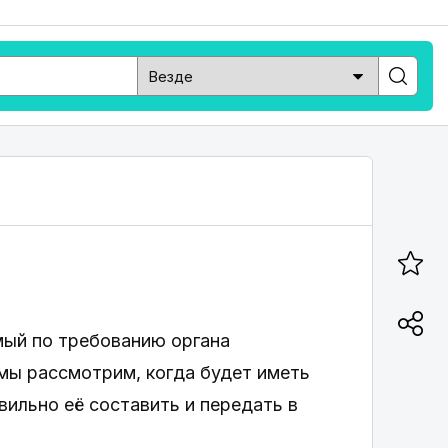
мый по требованию органа
мы рассмотрим, когда будет иметь
вильно её составить и передать в