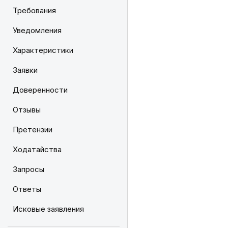
Требования
Уведомления
Характеристики
Заявки
Доверенности
Отзывы
Претензии
Ходатайства
Запросы
Ответы
Исковые заявления