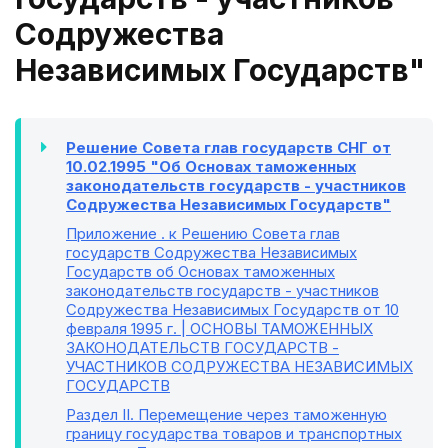
Содружества
Независимых Государств"
Решение Совета глав государств СНГ от
10.02.1995 "Об Основах таможенных
законодательств государств - участников
Содружества Независимых Государств"
Приложение
. к Решению Совета глав
государств Содружества Независимых
Государств об Основах таможенных
законодательств государств - участников
Содружества Независимых Государств от 10
февраля 1995 г. | ОСНОВЫ ТАМОЖЕННЫХ
ЗАКОНОДАТЕЛЬСТВ ГОСУДАРСТВ -
УЧАСТНИКОВ СОДРУЖЕСТВА НЕЗАВИСИМЫХ
ГОСУДАРСТВ
Раздел II
. Перемещение через таможенную
границу государства товаров и транспортных