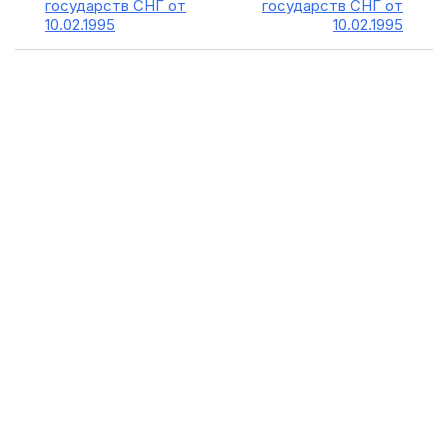
государств СНГ от
государств СНГ от
10.02.1995
10.02.1995