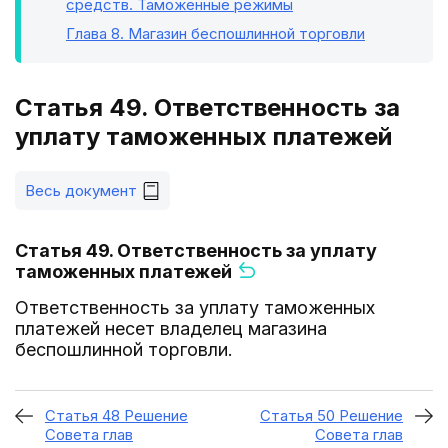
средств. Таможенные режимы
Глава 8
. Магазин беспошлинной торговли
Статья 49. Ответственность за
уплату таможенных платежей
Весь документ
Статья 49. Ответственность за уплату
таможенных платежей
Ответственность за уплату таможенных
платежей несет владелец магазина
беспошлинной торговли.
Статья 48 Решение
Статья 50 Решение
Совета глав
Совета глав