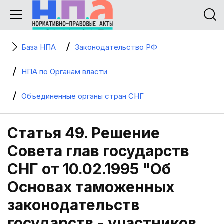
База НПА
Законодательство РФ
НПА по Органам власти
Объединенные органы стран СНГ
Статья 49. Решение
Совета глав государств
СНГ от 10.02.1995 "Об
Основах таможенных
законодательств
государств - участников