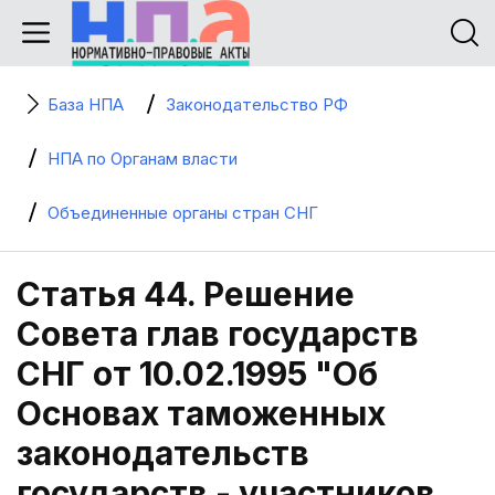
База НПА
Законодательство РФ
НПА по Органам власти
Объединенные органы стран СНГ
Статья 44. Решение
Совета глав государств
СНГ от 10.02.1995 "Об
Основах таможенных
законодательств
государств - участников