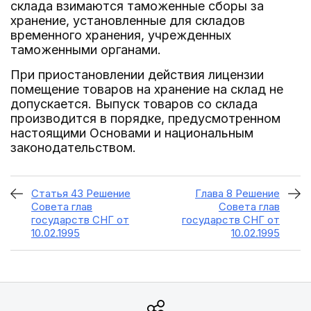
склада взимаются таможенные сборы за
хранение, установленные для складов
временного хранения, учрежденных
таможенными органами.
При приостановлении действия лицензии
помещение товаров на хранение на склад не
допускается. Выпуск товаров со склада
производится в порядке, предусмотренном
настоящими Основами и национальным
законодательством.
Статья 43 Решение
Глава 8 Решение
Совета глав
Совета глав
государств СНГ от
государств СНГ от
10.02.1995
10.02.1995