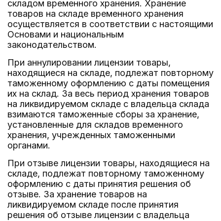
складом временного хранения. Хранение
товаров на складе временного хранения
осуществляется в соответствии с настоящими
Основами и национальным
законодательством.
При аннулировании лицензии товары,
находящиеся на складе, подлежат повторному
таможенному оформлению с даты помещения
их на склад. За весь период хранения товаров
на ликвидируемом складе с владельца склада
взимаются таможенные сборы за хранение,
установленные для складов временного
хранения, учрежденных таможенными
органами.
При отзыве лицензии товары, находящиеся на
складе, подлежат повторному таможенному
оформлению с даты принятия решения об
отзыве. За хранение товаров на
ликвидируемом складе после принятия
решения об отзыве лицензии с владельца