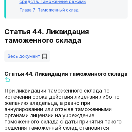
средств. Таможенные режимы
Глава 7
. Таможенный склад
Статья 44. Ликвидация
таможенного склада
Весь документ
Статья 44. Ликвидация таможенного склада
При ликвидации таможенного склада по
истечении срока действия лицензии либо по
желанию владельца, а равно при
аннулировании или отзыве таможенными
органами лицензии на учреждение
таможенного склада с даты принятия такого
решения таможенный склад становится