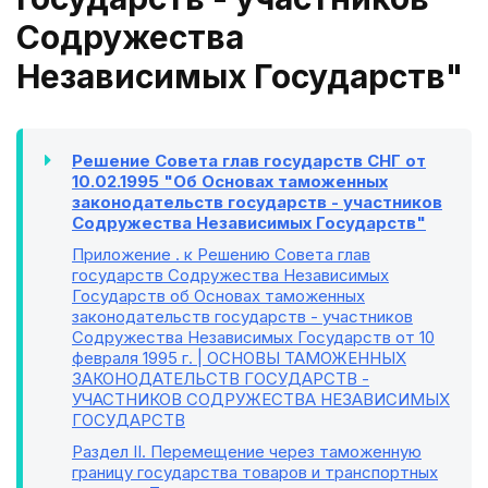
Содружества
Независимых Государств"
Решение Совета глав государств СНГ от
10.02.1995 "Об Основах таможенных
законодательств государств - участников
Содружества Независимых Государств"
Приложение
. к Решению Совета глав
государств Содружества Независимых
Государств об Основах таможенных
законодательств государств - участников
Содружества Независимых Государств от 10
февраля 1995 г. | ОСНОВЫ ТАМОЖЕННЫХ
ЗАКОНОДАТЕЛЬСТВ ГОСУДАРСТВ -
УЧАСТНИКОВ СОДРУЖЕСТВА НЕЗАВИСИМЫХ
ГОСУДАРСТВ
Раздел II
. Перемещение через таможенную
границу государства товаров и транспортных