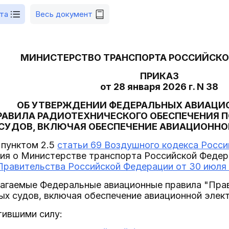
та
Весь документ
МИНИСТЕРСТВО ТРАНСПОРТА РОССИЙСКО
ПРИКАЗ
от 28 января 2026 г. N 38
ОБ УТВЕРЖДЕНИИ ФЕДЕРАЛЬНЫХ АВИАЦИ
РАВИЛА РАДИОТЕХНИЧЕСКОГО ОБЕСПЕЧЕНИЯ 
СУДОВ, ВКЛЮЧАЯ ОБЕСПЕЧЕНИЕ АВИАЦИОННО
 пунктом 2.5
статьи 69 Воздушного кодекса Росс
ния о Министерстве транспорта Российской Федер
равительства Российской Федерации от 30 июля 
илагаемые Федеральные авиационные правила "Пра
х судов, включая обеспечение авиационной элект
тившими силу: