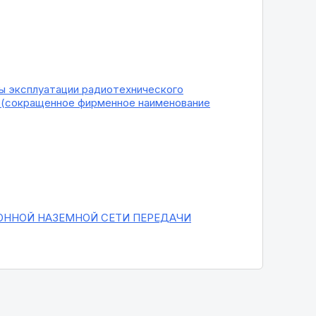
 эксплуатации радиотехнического
____ (сокращенное фирменное наименование
ОННОЙ НАЗЕМНОЙ СЕТИ ПЕРЕДАЧИ