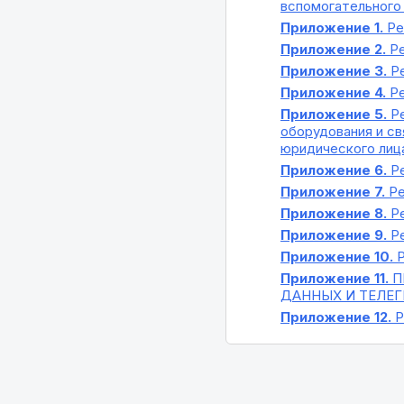
вспомогательного 
Приложение 1.
Ре
Приложение 2.
Ре
Приложение 3.
Ре
Приложение 4.
Ре
Приложение 5.
Ре
оборудования и свя
юридического лиц
Приложение 6.
Ре
Приложение 7.
Ре
Приложение 8.
Ре
Приложение 9.
Ре
Приложение 10.
Р
Приложение 11.
П
ДАННЫХ И ТЕЛЕГ
Приложение 12.
Р