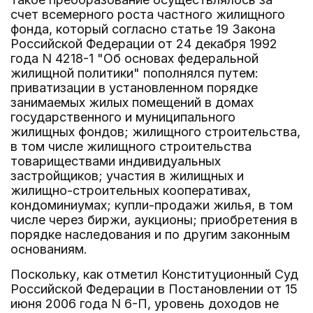
счет всемерного роста частного жилищного
фонда, который согласно статье 19 Закона
Российской Федерации от 24 декабря 1992
года N 4218-1 "Об основах федеральной
жилищной политики" пополнялся путем:
приватизации в установленном порядке
занимаемых жилых помещений в домах
государственного и муниципального
жилищных фондов; жилищного строительства,
в том числе жилищного строительства
товариществами индивидуальных
застройщиков; участия в жилищных и
жилищно-строительных кооперативах,
кондоминиумах; купли-продажи жилья, в том
числе через биржи, аукционы; приобретения в
порядке наследования и по другим законным
основаниям.
Поскольку, как отметил Конституционный Суд
Российской Федерации в Постановлении от 15
июня 2006 года N 6-П, уровень доходов не