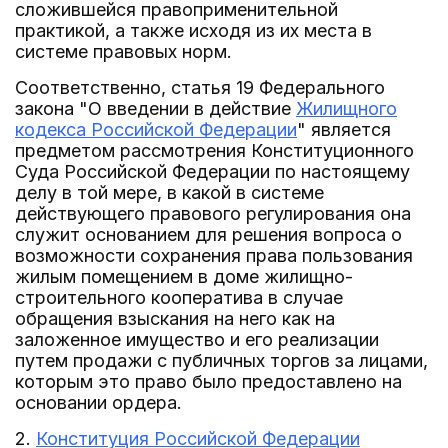
сложившейся правоприменительной
практикой, а также исходя из их места в
системе правовых норм.
Соответственно, статья 19 Федерального
закона "О введении в действие
Жилищного
кодекса Российской Федерации
" является
предметом рассмотрения Конституционного
Суда Российской Федерации по настоящему
делу в той мере, в какой в системе
действующего правового регулирования она
служит основанием для решения вопроса о
возможности сохранения права пользования
жилым помещением в доме жилищно-
строительного кооператива в случае
обращения взыскания на него как на
заложенное имущество и его реализации
путем продажи с публичных торгов за лицами,
которым это право было предоставлено на
основании ордера.
2.
Конституция Российской Федерации