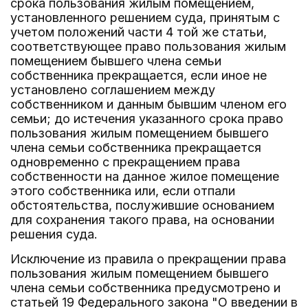
срока пользования жилым помещением,
установленного решением суда, принятым с
учетом положений части 4 той же статьи,
соответствующее право пользования жилым
помещением бывшего члена семьи
собственника прекращается, если иное не
установлено соглашением между
собственником и данным бывшим членом его
семьи; до истечения указанного срока право
пользования жилым помещением бывшего
члена семьи собственника прекращается
одновременно с прекращением права
собственности на данное жилое помещение
этого собственника или, если отпали
обстоятельства, послужившие основанием
для сохранения такого права, на основании
решения суда.
Исключение из правила о прекращении права
пользования жилым помещением бывшего
члена семьи собственника предусмотрено и
статьей 19 Федерального закона "О введении в