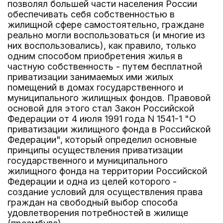
позволял большей части населения России
обеспечивать себя собственностью в
жилищной сфере самостоятельно, граждане
реально могли воспользоваться (и многие из
них воспользовались), как правило, только
одним способом приобретения жилья в
частную собственность - путем бесплатной
приватизации занимаемых ими жилых
помещений в домах государственного и
муниципального жилищных фондов. Правовой
основой для этого стал Закон Российской
Федерации от 4 июля 1991 года N 1541-1 "О
приватизации жилищного фонда в Российской
Федерации", который определил основные
принципы осуществления приватизации
государственного и муниципального
жилищного фонда на территории Российской
Федерации и одна из целей которого -
создание условий для осуществления права
граждан на свободный выбор способа
удовлетворения потребностей в жилище