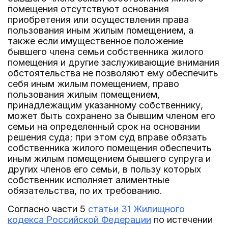
помещения отсутствуют основания
приобретения или осуществления права
пользования иным жилым помещением, а
также если имущественное положение
бывшего члена семьи собственника жилого
помещения и другие заслуживающие внимания
обстоятельства не позволяют ему обеспечить
себя иным жилым помещением, право
пользования жилым помещением,
принадлежащим указанному собственнику,
может быть сохранено за бывшим членом его
семьи на определенный срок на основании
решения суда; при этом суд вправе обязать
собственника жилого помещения обеспечить
иным жилым помещением бывшего супруга и
других членов его семьи, в пользу которых
собственник исполняет алиментные
обязательства, по их требованию.
Согласно части 5
статьи 31 Жилищного
кодекса Российской Федерации
по истечении