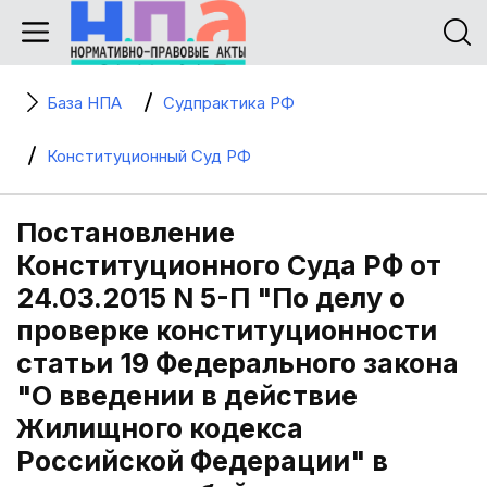
База НПА
Судпрактика РФ
Конституционный Суд РФ
Постановление
Конституционного Суда РФ от
24.03.2015 N 5-П "По делу о
проверке конституционности
статьи 19 Федерального закона
"О введении в действие
Жилищного кодекса
Российской Федерации" в