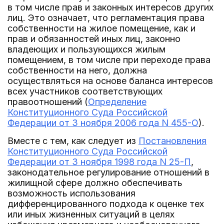
в том числе прав и законных интересов других
лиц. Это означает, что регламентация права
собственности на жилое помещение, как и
прав и обязанностей иных лиц, законно
владеющих и пользующихся жилым
помещением, в том числе при переходе права
собственности на него, должна
осуществляться на основе баланса интересов
всех участников соответствующих
правоотношений (
Определение
Конституционного Суда Российской
Федерации от 3 ноября 2006 года N 455-О
).
Вместе с тем, как следует из
Постановления
Конституционного Суда Российской
Федерации от 3 ноября 1998 года N 25-П
,
законодательное регулирование отношений в
жилищной сфере должно обеспечивать
возможность использования
дифференцированного подхода к оценке тех
или иных жизненных ситуаций в целях