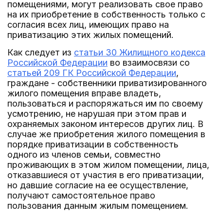
помещениями, могут реализовать свое право
на их приобретение в собственность только с
согласия всех лиц, имеющих право на
приватизацию этих жилых помещений.
Как следует из
статьи 30 Жилищного кодекса
Российской Федерации
во взаимосвязи со
статьей 209 ГК Российской Федерации
,
граждане - собственники приватизированного
жилого помещения вправе владеть,
пользоваться и распоряжаться им по своему
усмотрению, не нарушая при этом прав и
охраняемых законом интересов других лиц. В
случае же приобретения жилого помещения в
порядке приватизации в собственность
одного из членов семьи, совместно
проживающих в этом жилом помещении, лица,
отказавшиеся от участия в его приватизации,
но давшие согласие на ее осуществление,
получают самостоятельное право
пользования данным жилым помещением.