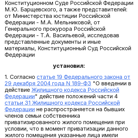
Конституционном Суде Российской Федерации
М.Ю. Барщевского, а также представителей:
от Министерства юстиции Российской
Федерации - М.А. Мельниковой, от
Генерального прокурора Российской
Федерации - Т.А. Васильевой, исследовав
представленные документы и иные
материалы, Конституционный Суд Российской
Федерации
установил:
1. Согласно
статье 19 Федерального закона от
29 декабря 2004 года N 189-ФЗ
"О введении в
действие
Жилищного кодекса Российской
Федерации
" действие положений части 4
статьи 31 Жилищного кодекса Российской
Федерации
не распространяется на бывших
членов семьи собственника
приватизированного жилого помещения при
условии, что в момент приватизации данного
жилого помещения указанные лица имели