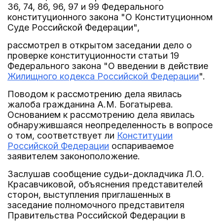
36, 74, 86, 96, 97 и 99 Федерального
конституционного закона "О Конституционном
Суде Российской Федерации",
рассмотрел в открытом заседании дело о
проверке конституционности статьи 19
Федерального закона "О введении в действие
Жилищного кодекса Российской Федерации
".
Поводом к рассмотрению дела явилась
жалоба гражданина А.М. Богатырева.
Основанием к рассмотрению дела явилась
обнаружившаяся неопределенность в вопросе
о том, соответствует ли
Конституции
Российской Федерации
оспариваемое
заявителем законоположение.
Заслушав сообщение судьи-докладчика Л.О.
Красавчиковой, объяснения представителей
сторон, выступления приглашенных в
заседание полномочного представителя
Правительства Российской Федерации в