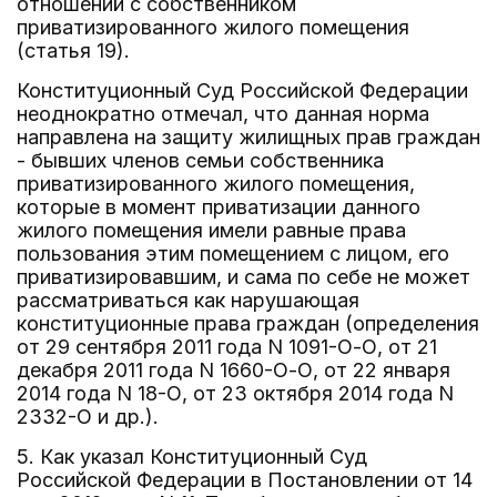
отношений с собственником
приватизированного жилого помещения
(статья 19).
Конституционный Суд Российской Федерации
неоднократно отмечал, что данная норма
направлена на защиту жилищных прав граждан
- бывших членов семьи собственника
приватизированного жилого помещения,
которые в момент приватизации данного
жилого помещения имели равные права
пользования этим помещением с лицом, его
приватизировавшим, и сама по себе не может
рассматриваться как нарушающая
конституционные права граждан (определения
от 29 сентября 2011 года N 1091-О-О, от 21
декабря 2011 года N 1660-О-О, от 22 января
2014 года N 18-О, от 23 октября 2014 года N
2332-О и др.).
5. Как указал Конституционный Суд
Российской Федерации в Постановлении от 14