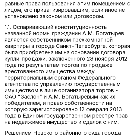
равные права пользования этим помещением с
лицом, его приватизировавшим, если иное не
установлено законом или договором.
1.1. Оспаривающий конституционность
названной нормы гражданин А.М. Богатырев
является собственником трехкомнатной
квартиры в городе Санкт-Петербурге, которая
была приобретена им на основании договора
купли-продажи, заключенного 28 ноября 2012
года по результатам торгов по продаже
арестованного имущества между
территориальным органом Федерального
агентства по управлению государственным
имуществом в лице организатора торгов -
ОАО "Заслон" и А.М. Богатыревым как их
победителем, и право собственности на
которую зарегистрировано 12 февраля 2013
года в Едином государственном реестре прав
на недвижимое имущество и сделок с ним.
Решением Невского районного суда города