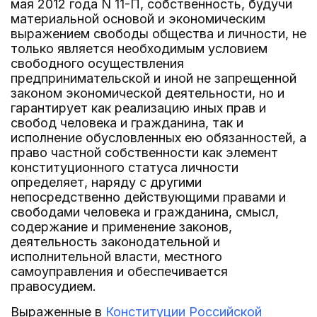
мая 2012 года N 11-П, собственность, будучи
материальной основой и экономическим
выражением свободы общества и личности, не
только является необходимым условием
свободного осуществления
предпринимательской и иной не запрещенной
законом экономической деятельности, но и
гарантирует как реализацию иных прав и
свобод человека и гражданина, так и
исполнение обусловленных ею обязанностей, а
право частной собственности как элемент
конституционного статуса личности
определяет, наряду с другими
непосредственно действующими правами и
свободами человека и гражданина, смысл,
содержание и применение законов,
деятельность законодательной и
исполнительной власти, местного
самоуправления и обеспечивается
правосудием.
Выраженные в
Конституции Российской