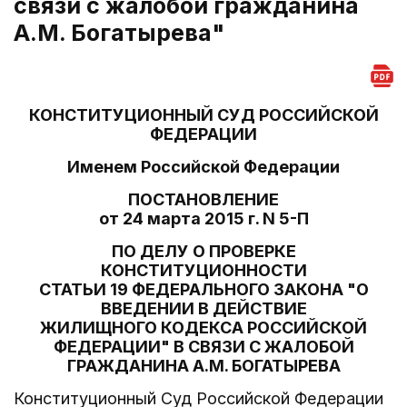
связи с жалобой гражданина
А.М. Богатырева"
КОНСТИТУЦИОННЫЙ СУД РОССИЙСКОЙ
ФЕДЕРАЦИИ
Именем Российской Федерации
ПОСТАНОВЛЕНИЕ
от 24 марта 2015 г. N 5-П
ПО ДЕЛУ О ПРОВЕРКЕ
КОНСТИТУЦИОННОСТИ
СТАТЬИ 19 ФЕДЕРАЛЬНОГО ЗАКОНА "О
ВВЕДЕНИИ В ДЕЙСТВИЕ
ЖИЛИЩНОГО КОДЕКСА РОССИЙСКОЙ
ФЕДЕРАЦИИ" В СВЯЗИ С ЖАЛОБОЙ
ГРАЖДАНИНА А.М. БОГАТЫРЕВА
Конституционный Суд Российской Федерации