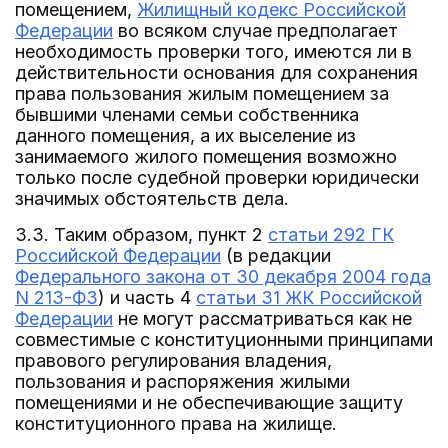
помещением,
Жилищный кодекс Российской
Федерации
во всяком случае предполагает
необходимость проверки того, имеются ли в
действительности основания для сохранения
права пользования жилым помещением за
бывшими членами семьи собственника
данного помещения, а их выселение из
занимаемого жилого помещения возможно
только после судебной проверки юридически
значимых обстоятельств дела.
3.3. Таким образом, пункт 2
статьи 292 ГК
Российской Федерации
(в редакции
Федерального закона от 30 декабря 2004 года
N 213-ФЗ
) и часть 4
статьи 31 ЖК Российской
Федерации
не могут рассматриваться как не
совместимые с конституционными принципами
правового регулирования владения,
пользования и распоряжения жилыми
помещениями и не обеспечивающие защиту
конституционного права на жилище.