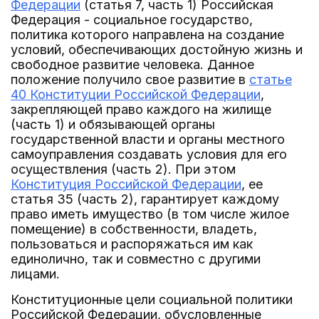
Федерации
(статья 7, часть 1) Российская
Федерация - социальное государство,
политика которого направлена на создание
условий, обеспечивающих достойную жизнь и
свободное развитие человека. Данное
положение получило свое развитие в
статье
40 Конституции Российской Федерации
,
закрепляющей право каждого на жилище
(часть 1) и обязывающей органы
государственной власти и органы местного
самоуправления создавать условия для его
осуществления (часть 2). При этом
Конституция Российской Федерации
, ее
статья 35 (часть 2), гарантирует каждому
право иметь имущество (в том числе жилое
помещение) в собственности, владеть,
пользоваться и распоряжаться им как
единолично, так и совместно с другими
лицами.
Конституционные цели социальной политики
Российской Федерации, обусловленные