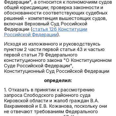
Федерации", а относится к полномочиям судов
общей юрисдикции; проверка законности и
обоснованности соответствующих судебных
решений - компетенция вышестоящих судов,
включая Верховный Суд Российской
Федерации (
статья 126 Конституции
Российской Федерации
).
Исходя из изложенного и руководствуясь
пунктом 2 части первой статьи 43 и частью
первой статьи 79 Федерального
конституционного закона "О Конституционном
Суде Российской Федерации",
Конституционный Суд Российской Федерации
определил:
1. Отказать в принятии к рассмотрению
запроса Слободского районного суда
Кировской области и жалоб граждан В.А.
Вахрамеевой и Е.В. Кожанова, поскольку они
не отвечают требованиям Федерального