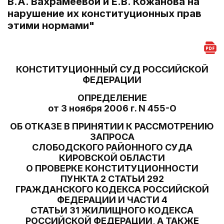
В.А. Вахрамеевой и Е.В. Кожанова на
нарушение их конституционных прав
этими нормами"
КОНСТИТУЦИОННЫЙ СУД РОССИЙСКОЙ
ФЕДЕРАЦИИ
ОПРЕДЕЛЕНИЕ
от 3 ноября 2006 г. N 455-О
ОБ ОТКАЗЕ В ПРИНЯТИИ К РАССМОТРЕНИЮ
ЗАПРОСА
СЛОБОДСКОГО РАЙОННОГО СУДА
КИРОВСКОЙ ОБЛАСТИ
О ПРОВЕРКЕ КОНСТИТУЦИОННОСТИ
ПУНКТА 2 СТАТЬИ 292
ГРАЖДАНСКОГО КОДЕКСА РОССИЙСКОЙ
ФЕДЕРАЦИИ И ЧАСТИ 4
СТАТЬИ 31 ЖИЛИЩНОГО КОДЕКСА
РОССИЙСКОЙ ФЕДЕРАЦИИ, А ТАКЖЕ