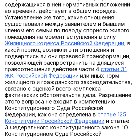
содержащихся в ней нормативных положений
во времени, действует в общем порядке.
Установление же того, какие отношения
существовали между заявителем и бывшим
членом его семьи по поводу спорного жилого
помещения на момент вступления в силу
Жилищного кодекса Российской Федерации
, в
какой период возникли эти отношения и
подверглись ли они правовой трансформации,
позволяющей распространить на длящиеся
правоотношения действие части 4
статьи 31
ЖК Российской Федерации
или иных норм
жилищного и гражданского законодательства,
связано с оценкой всего комплекса
фактических обстоятельств дела. Разрешение
этого вопроса не входит в компетенцию
Конституционного Суда Российской
Федерации, как она определена в
статье 125
Конституции Российской Федерации
и статье
3 Федерального конституционного закона "О
Конституционном Суде Российской