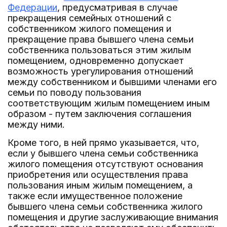
Федерации
, предусматривая в случае
прекращения семейных отношений с
собственником жилого помещения и
прекращение права бывшего члена семьи
собственника пользоваться этим жилым
помещением, одновременно допускает
возможность урегулирования отношений
между собственником и бывшими членами его
семьи по поводу пользования
соответствующим жилым помещением иным
образом - путем заключения соглашения
между ними.
Кроме того, в ней прямо указывается, что,
если у бывшего члена семьи собственника
жилого помещения отсутствуют основания
приобретения или осуществления права
пользования иным жилым помещением, а
также если имущественное положение
бывшего члена семьи собственника жилого
помещения и другие заслуживающие внимания