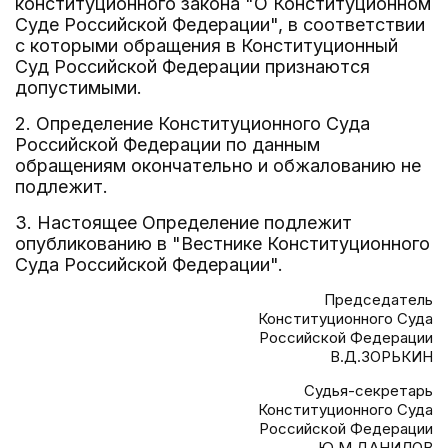
конституционного закона "О Конституционном
Суде Российской Федерации", в соответствии
с которыми обращения в Конституционный
Суд Российской Федерации признаются
допустимыми.
2. Определение Конституционного Суда
Российской Федерации по данным
обращениям окончательно и обжалованию не
подлежит.
3. Настоящее Определение подлежит
опубликованию в "Вестнике Конституционного
Суда Российской Федерации".
Председатель
Конституционного Суда
Российской Федерации
В.Д.ЗОРЬКИН
Судья-секретарь
Конституционного Суда
Российской Федерации
Ю.М.ДАНИЛОВ