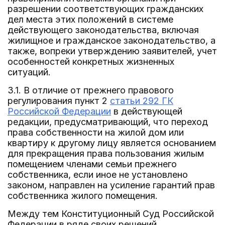
разрешении соответствующих гражданских
дел места этих положений в системе
действующего законодательства, включая
жилищное и гражданское законодательство, а
также, вопреки утверждению заявителей, учет
особенностей конкретных жизненных
ситуаций.
3.1. В отличие от прежнего правового
регулирования пункт 2
статьи 292 ГК
Российской Федерации
в действующей
редакции, предусматривающий, что переход
права собственности на жилой дом или
квартиру к другому лицу является основанием
для прекращения права пользования жилым
помещением членами семьи прежнего
собственника, если иное не установлено
законом, направлен на усиление гарантий прав
собственника жилого помещения.
Между тем Конституционный Суд Российской
Федерации в ряде своих решений