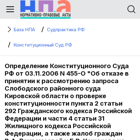
База НПА
Судпрактика РФ
Конституционный Суд РФ
Определение Конституционного Суда
РФ от 03.11.2006 N 455-О "Об отказе в
принятии к рассмотрению запроса
Слободского районного суда
Кировской области о проверке
конституционности пункта 2 статьи
292 Гражданского кодекса Российской
Федерации и части 4 статьи 31
Жилищного кодекса Российской
Федерации, а также жалоб граждан