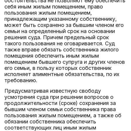
обстоятельства не позволяют ему обеспечить
себя иным жилым помещением, право
пользования жилым помещением,
принадлежащим указанному собственнику,
может быть сохранено за бывшим членом его
семьи на определенный срок на основании
решения суда. Причем предельный срок
такого пользования не оговаривается. Суд
также вправе обязать собственника жилого
помещения обеспечить иным жилым
помещением бывшего супруга и других членов
его семьи, в пользу которых собственник
исполняет алиментные обязательства, по их
требованию.
Предусматривая известную свободу
усмотрения суда при решении вопросов о
продолжительности (сроке) сохранения за
бывшим членом семьи собственника права
пользования жилым помещением, а также об
обязании собственника обеспечить
соответствующих лиц иным жилым