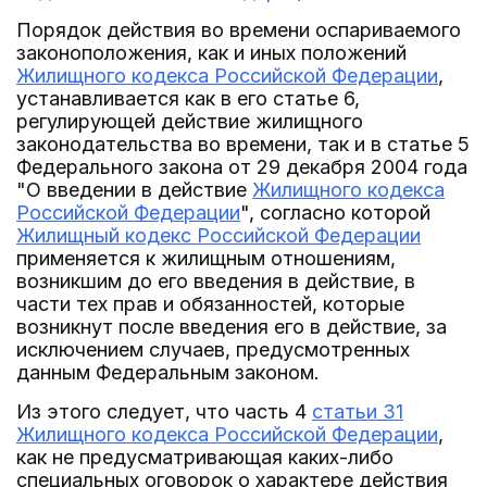
Порядок действия во времени оспариваемого
законоположения, как и иных положений
Жилищного кодекса Российской Федерации
,
устанавливается как в его статье 6,
регулирующей действие жилищного
законодательства во времени, так и в статье 5
Федерального закона от 29 декабря 2004 года
"О введении в действие
Жилищного кодекса
Российской Федерации
", согласно которой
Жилищный кодекс Российской Федерации
применяется к жилищным отношениям,
возникшим до его введения в действие, в
части тех прав и обязанностей, которые
возникнут после введения его в действие, за
исключением случаев, предусмотренных
данным Федеральным законом.
Из этого следует, что часть 4
статьи 31
Жилищного кодекса Российской Федерации
,
как не предусматривающая каких-либо
специальных оговорок о характере действия