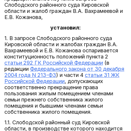
Слободского районного суда Кировской
области и жалоб граждан В.А. Вахрамеевой и
Е.В. Кожанова,
установил:
1. В запросе Слободского районного суда
Кировской области и жалобах граждан В.А.
Вахрамеевой и Е.В. Кожанова оспаривается
конституционность положений пункта 2
статьи 292 ГК Российской Федерации
(в
редакции
Федерального закона от 30 декабря
2004 года N 213-ФЗ
) и части 4
статьи 31 ЖК
Российской Федерации
, допускающих
соответственно прекращение права
пользования жилым помещением членами
семьи прежнего собственника жилого
помещения и бывшими членами семьи
собственника жилого помещения.
1.1. Слободской районный суд Кировской
области, в производстве которого находится