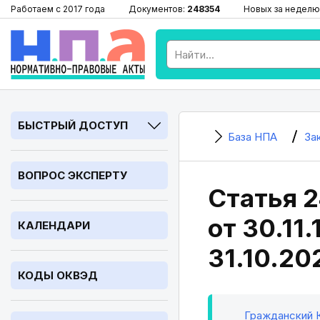
Работаем с 2017 года
Документов:
248354
Новых за неделю
БЫСТРЫЙ ДОСТУП
База НПА
За
ВОПРОС ЭКСПЕРТУ
Статья 2
от 30.11
КАЛЕНДАРИ
31.10.20
КОДЫ ОКВЭД
Гражданский Ко