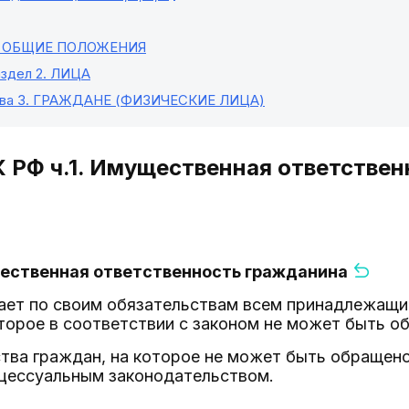
. ОБЩИЕ ПОЛОЖЕНИЯ
здел 2
. ЛИЦА
ва 3
. ГРАЖДАНЕ (ФИЗИЧЕСКИЕ ЛИЦА)
К РФ ч.1. Имущественная ответстве
щественная ответственность гражданина
ает по своим обязательствам всем принадлежащи
торое в соответствии с законом не может быть о
тва граждан, на которое не может быть обращено
цессуальным законодательством.