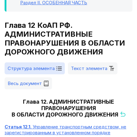
Раздел II
. ОСОБЕННАЯ ЧАСТЬ
Глава 12 КоАП РФ.
АДМИНИСТРАТИВНЫЕ
ПРАВОНАРУШЕНИЯ В ОБЛАСТИ
ДОРОЖНОГО ДВИЖЕНИЯ
Структура элемента
Текст элемента
Весь документ
Глава 12. АДМИНИСТРАТИВНЫЕ
ПРАВОНАРУШЕНИЯ
В ОБЛАСТИ ДОРОЖНОГО ДВИЖЕНИЯ
Статья 12.1.
Управление транспортным средством, не
зарегистрированным в установленном порядке