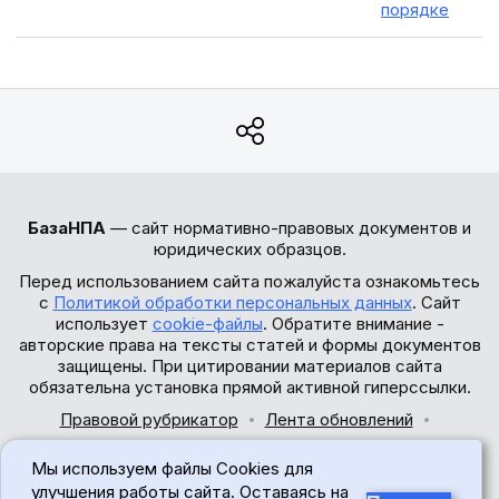
порядке
БазаНПА
— сайт нормативно-правовых документов и
юридических образцов.
Перед использованием сайта пожалуйста ознакомьтесь
с
Политикой обработки персональных данных
. Сайт
использует
cookie-файлы
. Обратите внимание -
авторские права на тексты статей и формы документов
защищены. При цитировании материалов сайта
обязательна установка прямой активной гиперссылки.
Правовой рубрикатор
Лента обновлений
Обратная связь
Мы используем файлы Cookies для
© 2017-2026
улучшения работы сайта. Оставаясь на