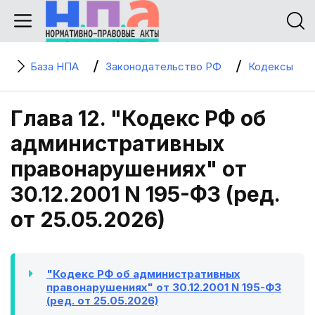
База НПА
Законодательство РФ
Кодексы
Глава 12. "Кодекс РФ об
административных
правонарушениях" от
30.12.2001 N 195-ФЗ (ред.
от 25.05.2026)
"Кодекс РФ об административных
правонарушениях" от 30.12.2001 N 195-ФЗ
(ред. от 25.05.2026)