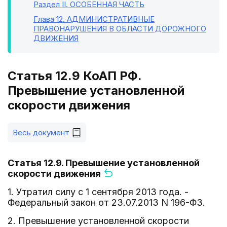
Раздел II
. ОСОБЕННАЯ ЧАСТЬ
Глава 12
. АДМИНИСТРАТИВНЫЕ
ПРАВОНАРУШЕНИЯ В ОБЛАСТИ ДОРОЖНОГО
ДВИЖЕНИЯ
Статья 12.9 КоАП РФ.
Превышение установленной
скорости движения
Весь документ
Статья 12.9. Превышение установленной
скорости движения
1. Утратил силу с 1 сентября 2013 года. -
Федеральный закон от 23.07.2013 N 196-ФЗ.
2. Превышение установленной скорости