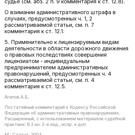
судье (см. абз. 2 п. 9 комментария к ст. 12.8).
О взимании административного штрафа в
случаях, предусмотренных ч. 1, 2
рассматриваемой статьи, см. п. 7
комментария к ст. 12.1.
5. Применительно к лицензируемым видам
деятельности в области дорожного движения
о правовых последствиях совершения
лицензиатом - индивидуальным
предпринимателем административных
правонарушений, предусмотренных ч. 4
рассматриваемой статьи, см. п. 4
комментария к ст. 12.5.
Агапов А.Б.
Постатейный комментарий к Кодексу Российской
Федерации об административных правонарушениях.
Расширенный, с использованием материалов судебной
практики: В 2 кн. 2-е изд., испр. и доп
М.: Статут, 2004