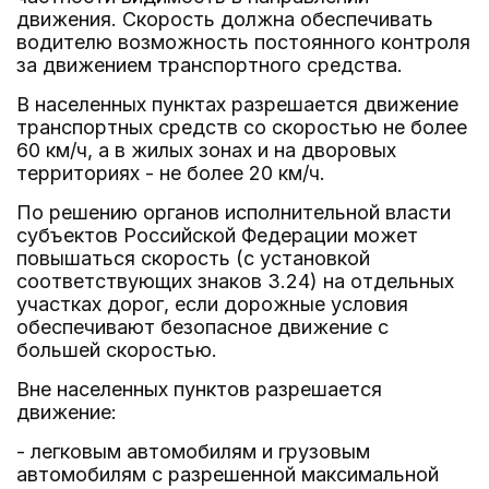
движения. Скорость должна обеспечивать
водителю возможность постоянного контроля
за движением транспортного средства.
В населенных пунктах разрешается движение
транспортных средств со скоростью не более
60 км/ч, а в жилых зонах и на дворовых
территориях - не более 20 км/ч.
По решению органов исполнительной власти
субъектов Российской Федерации может
повышаться скорость (с установкой
соответствующих знаков 3.24) на отдельных
участках дорог, если дорожные условия
обеспечивают безопасное движение с
большей скоростью.
Вне населенных пунктов разрешается
движение:
- легковым автомобилям и грузовым
автомобилям с разрешенной максимальной