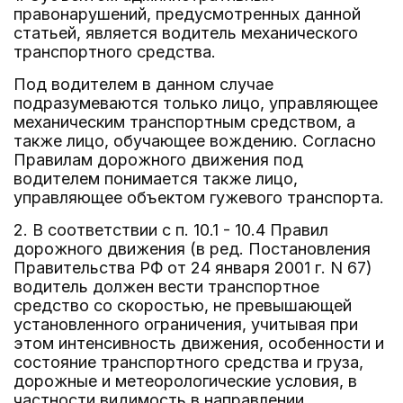
правонарушений, предусмотренных данной
статьей, является водитель механического
транспортного средства.
Под водителем в данном случае
подразумеваются только лицо, управляющее
механическим транспортным средством, а
также лицо, обучающее вождению. Согласно
Правилам дорожного движения под
водителем понимается также лицо,
управляющее объектом гужевого транспорта.
2. В соответствии с п. 10.1 - 10.4 Правил
дорожного движения (в ред. Постановления
Правительства РФ от 24 января 2001 г. N 67)
водитель должен вести транспортное
средство со скоростью, не превышающей
установленного ограничения, учитывая при
этом интенсивность движения, особенности и
состояние транспортного средства и груза,
дорожные и метеорологические условия, в
частности видимость в направлении