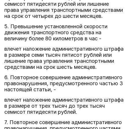
семисот пятидесяти рублей или лишение
права управления транспортными средствами
на срок от четырех до шести месяцев.
5. Превышение установленной скорости
движения транспортного средства на
величину более 80 километров в час -
влечет наложение административного штрафа
в размере семи тысяч пятисот рублей или
лишение права управления транспортными
средствами на срок шесть месяцев.
6. Повторное совершение административного
правонарушения, предусмотренного частью 3
настоящей статьи, -
влечет наложение административного штрафа
в размере от трех тысяч до трех тысяч
семисот пятидесяти рублей.
7. Повторное совершение административного
правонарушения, предусмотренного частями