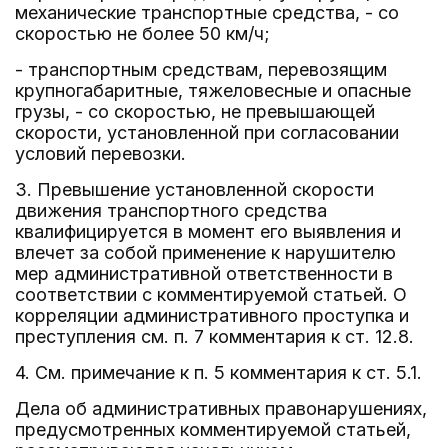
механические транспортные средства, - со
скоростью не более 50 км/ч;
- транспортным средствам, перевозящим
крупногабаритные, тяжеловесные и опасные
грузы, - со скоростью, не превышающей
скорости, установленной при согласовании
условий перевозки.
3. Превышение установленной скорости
движения транспортного средства
квалифицируется в момент его выявления и
влечет за собой применение к нарушителю
мер административной ответственности в
соответствии с комментируемой статьей. О
корреляции административного проступка и
преступления см. п. 7 комментария к ст. 12.8.
4. См. примечание к п. 5 комментария к ст. 5.1.
Дела об административных правонарушениях,
предусмотренных комментируемой статьей,