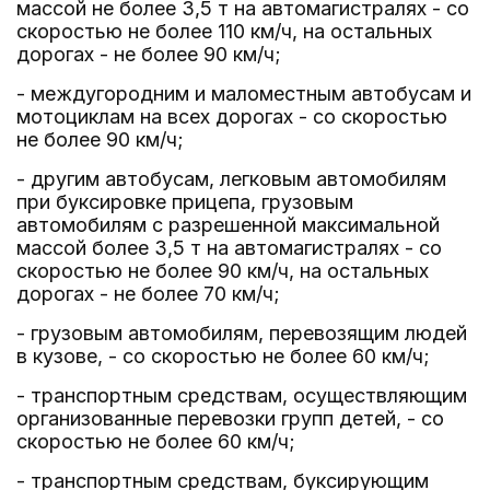
массой не более 3,5 т на автомагистралях - со
скоростью не более 110 км/ч, на остальных
дорогах - не более 90 км/ч;
- междугородним и маломестным автобусам и
мотоциклам на всех дорогах - со скоростью
не более 90 км/ч;
- другим автобусам, легковым автомобилям
при буксировке прицепа, грузовым
автомобилям с разрешенной максимальной
массой более 3,5 т на автомагистралях - со
скоростью не более 90 км/ч, на остальных
дорогах - не более 70 км/ч;
- грузовым автомобилям, перевозящим людей
в кузове, - со скоростью не более 60 км/ч;
- транспортным средствам, осуществляющим
организованные перевозки групп детей, - со
скоростью не более 60 км/ч;
- транспортным средствам, буксирующим