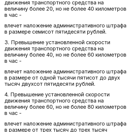
движения транспортного средства на
величину более 20, но не более 40 километров
в час -
влечет наложение административного штрафа
в размере семисот пятидесяти рублей.
3. Превышение установленной скорости
движения транспортного средства на
величину более 40, но не более 60 километров
в час -
влечет наложение административного штрафа
в размере от одной тысячи пятисот до двух
тысяч двухсот пятидесяти рублей.
4. Превышение установленной скорости
движения транспортного средства на
величину более 60, но не более 80 километров
в час -
влечет наложение административного штрафа
в размере от трех тысяч до трех тысяч