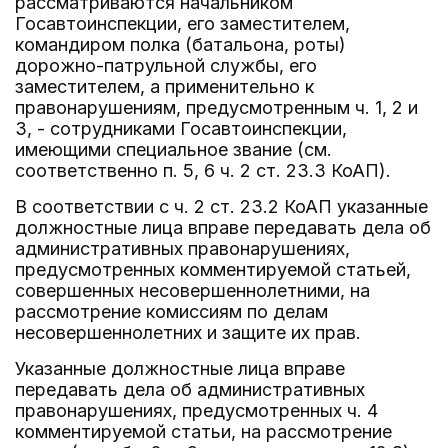
рассматриваются начальником
Госавтоинспекции, его заместителем,
командиром полка (батальона, роты)
дорожно-патрульной службы, его
заместителем, а применительно к
правонарушениям, предусмотренным ч. 1, 2 и
3, - сотрудниками Госавтоинспекции,
имеющими специальное звание (см.
соответственно п. 5, 6 ч. 2 ст. 23.3 КоАП).
В соответствии с ч. 2 ст. 23.2 КоАП указанные
должностные лица вправе передавать дела об
административных правонарушениях,
предусмотренных комментируемой статьей,
совершенных несовершеннолетними, на
рассмотрение комиссиям по делам
несовершеннолетних и защите их прав.
Указанные должностные лица вправе
передавать дела об административных
правонарушениях, предусмотренных ч. 4
комментируемой статьи, на рассмотрение