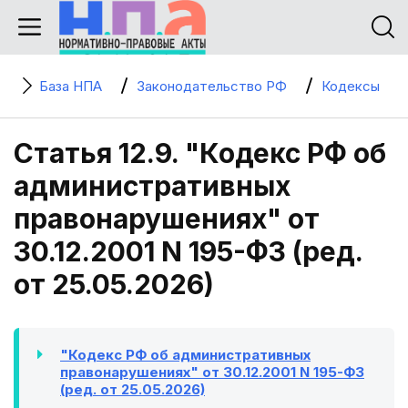
База НПА
Законодательство РФ
Кодексы
Статья 12.9. "Кодекс РФ об
административных
правонарушениях" от
30.12.2001 N 195-ФЗ (ред.
от 25.05.2026)
"Кодекс РФ об административных
правонарушениях" от 30.12.2001 N 195-ФЗ
(ред. от 25.05.2026)