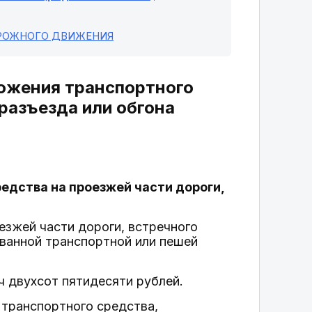
ОРОЖНОГО ДВИЖЕНИЯ
ложения транспортного
 разъезда или обгона
едства на проезжей части дороги,
езжей части дороги, встречного
ованной транспортной или пешей
 двухсот пятидесяти рублей.
 транспортного средства,