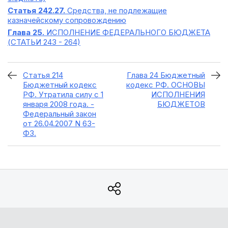
Статья 242.27.
Средства, не подлежащие
казначейскому сопровождению
Глава 25.
ИСПОЛНЕНИЕ ФЕДЕРАЛЬНОГО БЮДЖЕТА
(СТАТЬИ 243 - 264)
Статья 214
Глава 24 Бюджетный
Бюджетный кодекс
кодекс РФ. ОСНОВЫ
РФ. Утратила силу с 1
ИСПОЛНЕНИЯ
января 2008 года. -
БЮДЖЕТОВ
Федеральный закон
от 26.04.2007 N 63-
ФЗ.