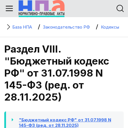
База НПА
Законодательство РФ
Кодексы
Раздел VIII.
"Бюджетный кодекс
РФ" от 31.07.1998 N
145-ФЗ (ред. от
28.11.2025)
"Бюджетный кодекс РФ" от 31.07.1998 N
145-ФЗ (ред. от 28.11.2025)