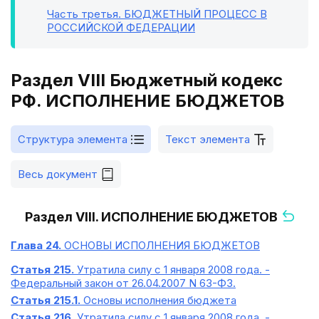
Часть третья
. БЮДЖЕТНЫЙ ПРОЦЕСС В
РОССИЙСКОЙ ФЕДЕРАЦИИ
Раздел VIII Бюджетный кодекс
РФ. ИСПОЛНЕНИЕ БЮДЖЕТОВ
Структура элемента
Текст элемента
Весь документ
Раздел VIII. ИСПОЛНЕНИЕ БЮДЖЕТОВ
Глава 24.
ОСНОВЫ ИСПОЛНЕНИЯ БЮДЖЕТОВ
Статья 215.
Утратила силу с 1 января 2008 года. -
Федеральный закон от 26.04.2007 N 63-ФЗ.
Статья 215.1.
Основы исполнения бюджета
Статья 216.
Утратила силу с 1 января 2008 года. -