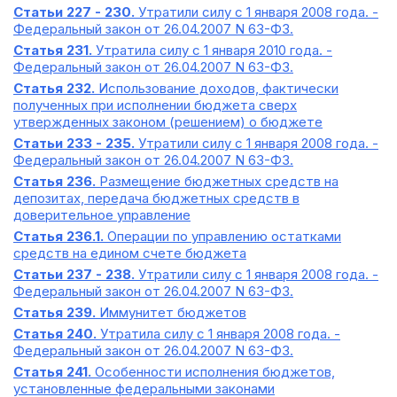
Статьи 227 - 230.
Утратили силу с 1 января 2008 года. -
Федеральный закон от 26.04.2007 N 63-ФЗ.
Статья 231.
Утратила силу с 1 января 2010 года. -
Федеральный закон от 26.04.2007 N 63-ФЗ.
Статья 232.
Использование доходов, фактически
полученных при исполнении бюджета сверх
утвержденных законом (решением) о бюджете
Статьи 233 - 235.
Утратили силу с 1 января 2008 года. -
Федеральный закон от 26.04.2007 N 63-ФЗ.
Статья 236.
Размещение бюджетных средств на
депозитах, передача бюджетных средств в
доверительное управление
Статья 236.1.
Операции по управлению остатками
средств на едином счете бюджета
Статьи 237 - 238.
Утратили силу с 1 января 2008 года. -
Федеральный закон от 26.04.2007 N 63-ФЗ.
Статья 239.
Иммунитет бюджетов
Статья 240.
Утратила силу с 1 января 2008 года. -
Федеральный закон от 26.04.2007 N 63-ФЗ.
Статья 241.
Особенности исполнения бюджетов,
установленные федеральными законами