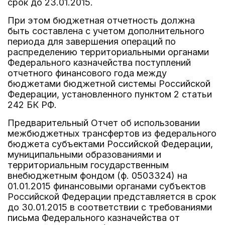
срок до 23.01.2015.
При этом бюджетная отчетность должна
быть составлена с учетом дополнительного
периода для завершения операций по
распределению территориальными органами
Федерального казначейства поступлений
отчетного финансового года между
бюджетами бюджетной системы Российской
Федерации, установленного пунктом 2 статьи
242 БК РФ.
Предварительный Отчет об использовании
межбюджетных трансфертов из федерального
бюджета субъектами Российской Федерации,
муниципальными образованиями и
территориальным государственным
внебюджетным фондом (ф. 0503324) на
01.01.2015 финансовыми органами субъектов
Российской Федерации представляется в срок
до 30.01.2015 в соответствии с требованиями
письма Федерального казначейства от