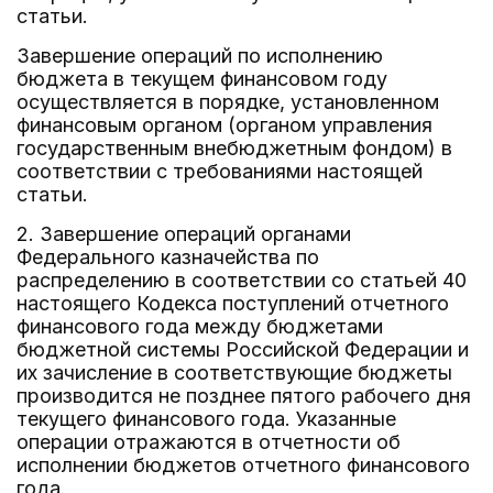
статьи.
Завершение операций по исполнению
бюджета в текущем финансовом году
осуществляется в порядке, установленном
финансовым органом (органом управления
государственным внебюджетным фондом) в
соответствии с требованиями настоящей
статьи.
2. Завершение операций органами
Федерального казначейства по
распределению в соответствии со статьей 40
настоящего Кодекса поступлений отчетного
финансового года между бюджетами
бюджетной системы Российской Федерации и
их зачисление в соответствующие бюджеты
производится не позднее пятого рабочего дня
текущего финансового года. Указанные
операции отражаются в отчетности об
исполнении бюджетов отчетного финансового
года.