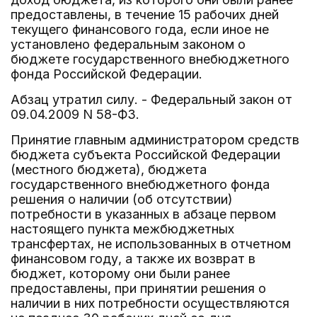
предоставлены, в течение 15 рабочих дней
текущего финансового года, если иное не
установлено федеральным законом о
бюджете государственного внебюджетного
фонда Российской Федерации.
Абзац утратил силу. - Федеральный закон от
09.04.2009 N 58-ФЗ.
Принятие главным администратором средств
бюджета субъекта Российской Федерации
(местного бюджета), бюджета
государственного внебюджетного фонда
решения о наличии (об отсутствии)
потребности в указанных в абзаце первом
настоящего пункта межбюджетных
трансфертах, не использованных в отчетном
финансовом году, а также их возврат в
бюджет, которому они были ранее
предоставлены, при принятии решения о
наличии в них потребности осуществляются