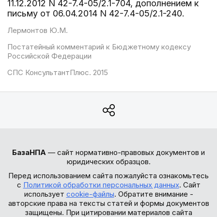
11.12.2012 N 42-7.4-05/2.1-704, дополнением к
письму от 06.04.2014 N 42-7.4-05/2.1-240.
Лермонтов Ю.М.
Постатейный комментарий к Бюджетному кодексу
Российской Федерации
СПС КонсультантПлюс. 2015
БазаНПА
— сайт нормативно-правовых документов и
юридических образцов.
Перед использованием сайта пожалуйста ознакомьтесь
с
Политикой обработки персональных данных
. Сайт
использует
cookie-файлы
. Обратите внимание -
авторские права на тексты статей и формы документов
защищены. При цитировании материалов сайта