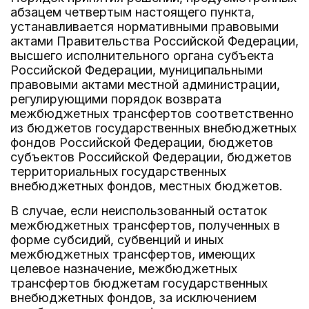
абзацем четвертым настоящего пункта,
устанавливается нормативными правовыми
актами Правительства Российской Федерации,
высшего исполнительного органа субъекта
Российской Федерации, муниципальными
правовыми актами местной администрации,
регулирующими порядок возврата
межбюджетных трансфертов соответственно
из бюджетов государственных внебюджетных
фондов Российской Федерации, бюджетов
субъектов Российской Федерации, бюджетов
территориальных государственных
внебюджетных фондов, местных бюджетов.
В случае, если неиспользованный остаток
межбюджетных трансфертов, полученных в
форме субсидий, субвенций и иных
межбюджетных трансфертов, имеющих
целевое назначение, межбюджетных
трансфертов бюджетам государственных
внебюджетных фондов, за исключением