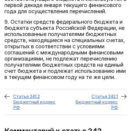
первой декаде января текущего финансового
года для осуществления перечислений.
9. Остатки средств федерального бюджета и
бюджета субъекта Российской Федерации, не
использованные получателями бюджетных
средств, находящиеся на специальных счетах,
открытых в соответствии с условиями
соглашений с международными финансовыми
организациями, не подлежат перечислению
получателями бюджетных средств на единый
счет бюджета и подлежат использованию ими
в текущем финансовом году на те же цели.
Статья 241.2
Статья 242.1
Бюджетный кодекс
Бюджетный кодекс
РФ
РФ
Комментарий к статье 242