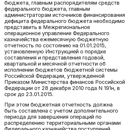
бюджета, главным распорядителям средств
федерального бюджета, главным
администраторам источников финансирования
дефицита федерального бюджета необходимо
представить в Межрегиональное
операционное управление Федерального
казначейства ежемесячную бюджетную
отчетность по состоянию на 01.01.2015,
установленную Инструкцией о порядке
составления и представления годовой,
квартальной и месячной отчетности об
исполнении бюджетов бюджетной системы
Российской Федерации, утвержденной
Приказом Министерства финансов Российской
Федерации от 28 декабря 2010 года N 191н, в
срок до 23.01.2015.
При этом бюджетная отчетность должна
быть составлена с учетом дополнительного
периода для завершения операций по
распределению территориальными органами
Федерального казначейства поступлений