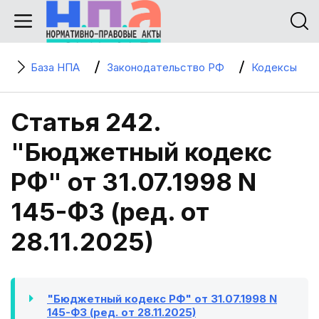
База НПА
Законодательство РФ
Кодексы
Статья 242.
"Бюджетный кодекс
РФ" от 31.07.1998 N
145-ФЗ (ред. от
28.11.2025)
"Бюджетный кодекс РФ" от 31.07.1998 N
145-ФЗ (ред. от 28.11.2025)