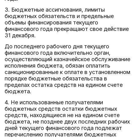
3. Бюджетные ассигнования, лимиты
бюджетных обязательств и предельные
объемы финансирования текущего
финансового года прекращают свое действие
31 декабря.
До последнего рабочего дня текущего
финансового года включительно орган,
осуществляющий казначейское обслуживание
исполнения бюджета, обязан оплатить
санкционированные к оплате в установленном
порядке бюджетные обязательства в
пределах остатка средств на едином счете
бюджета.
4. Не использованные получателями
бюджетных средств остатки бюджетных
средств, находящиеся не на едином счете
бюджета, не позднее двух последних рабочих
дней текущего финансового года подлежат
перечислению получателями бюджетных