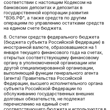
соответствии с настоящим Кодексом на
банковских депозитах и депозитах в
государственной корпорации развития
"ВЭБ.РФ", а также средств по другим
операциям по управлению остатками средств
на едином счете бюджета.
8. Остатки средств федерального бюджета
(бюджета субъекта Российской Федерации) в
иностранной валюте, образовавшиеся на 1
января текущего финансового года на счетах,
открытых соответствующему финансовому
органу в уполномоченной организации или
другой специализированной организации,
выполняющей функции генерального агента
(агента) Правительства Российской
Федерации, высшего исполнительного органа
субъекта Российской Федерации по
обслуживанию государственных внешних
долговых обязательств, не подлежат
перечислению на единый счет
соответствующего бюджета и используются в