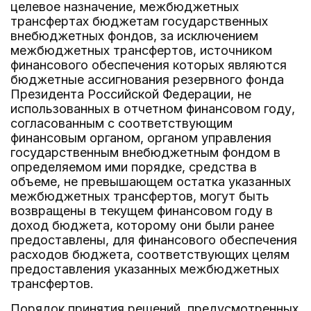
целевое назначение, межбюджетных
трансфертах бюджетам государственных
внебюджетных фондов, за исключением
межбюджетных трансфертов, источником
финансового обеспечения которых являются
бюджетные ассигнования резервного фонда
Президента Российской Федерации, не
использованных в отчетном финансовом году,
согласованным с соответствующим
финансовым органом, органом управления
государственным внебюджетным фондом в
определяемом ими порядке, средства в
объеме, не превышающем остатка указанных
межбюджетных трансфертов, могут быть
возвращены в текущем финансовом году в
доход бюджета, которому они были ранее
предоставлены, для финансового обеспечения
расходов бюджета, соответствующих целям
предоставления указанных межбюджетных
трансфертов.
Порядок принятия решений, предусмотренных