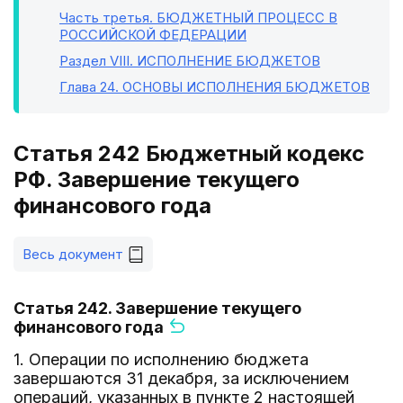
Часть третья
. БЮДЖЕТНЫЙ ПРОЦЕСС В
РОССИЙСКОЙ ФЕДЕРАЦИИ
Раздел VIII
. ИСПОЛНЕНИЕ БЮДЖЕТОВ
Глава 24
. ОСНОВЫ ИСПОЛНЕНИЯ БЮДЖЕТОВ
Статья 242 Бюджетный кодекс
РФ. Завершение текущего
финансового года
Весь документ
Статья 242. Завершение текущего
финансового года
1. Операции по исполнению бюджета
завершаются 31 декабря, за исключением
операций, указанных в пункте 2 настоящей