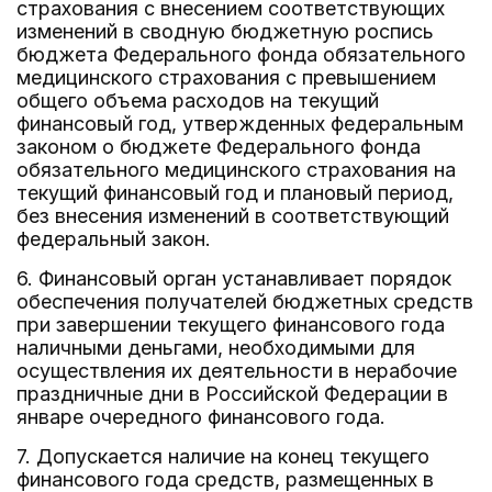
страхования с внесением соответствующих
изменений в сводную бюджетную роспись
бюджета Федерального фонда обязательного
медицинского страхования с превышением
общего объема расходов на текущий
финансовый год, утвержденных федеральным
законом о бюджете Федерального фонда
обязательного медицинского страхования на
текущий финансовый год и плановый период,
без внесения изменений в соответствующий
федеральный закон.
6. Финансовый орган устанавливает порядок
обеспечения получателей бюджетных средств
при завершении текущего финансового года
наличными деньгами, необходимыми для
осуществления их деятельности в нерабочие
праздничные дни в Российской Федерации в
январе очередного финансового года.
7. Допускается наличие на конец текущего
финансового года средств, размещенных в