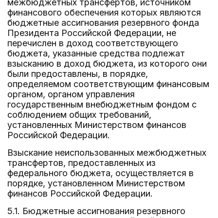
межбюджетных трансфертов, источником
финансового обеспечения которых являются
бюджетные ассигнования резервного фонда
Президента Российской Федерации, не
перечислен в доход соответствующего
бюджета, указанные средства подлежат
взысканию в доход бюджета, из которого они
были предоставлены, в порядке,
определяемом соответствующим финансовым
органом, органом управления
государственным внебюджетным фондом с
соблюдением общих требований,
установленных Министерством финансов
Российской Федерации.
Взыскание неиспользованных межбюджетных
трансфертов, предоставленных из
федерального бюджета, осуществляется в
порядке, установленном Министерством
финансов Российской Федерации.
5.1. Бюджетные ассигнования резервного