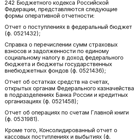
242 Бюджетного кодекса Российской
Федерации, представляются следующие
формы оперативной отчетности:
Отчет о поступлениях в федеральный бюджет
(ф. 0521432);
Справка о перечислении сумм страховых
взносов и задолженности по единому
социальному налогу в доход федерального
бюджета и бюджеты государственных
внебюджетных фондов (ф. 0521436);
Отчет об остатках средств на счетах,
открытых органам Федерального казначейства
в подразделениях Банка России и кредитных
организациях (ф. 0521458);
Отчет об операциях по счетам Главной книги
(ф. 0531981).
Кроме того, Консолидированный отчет о
кассовых поступлениях и выбытиях (ф.