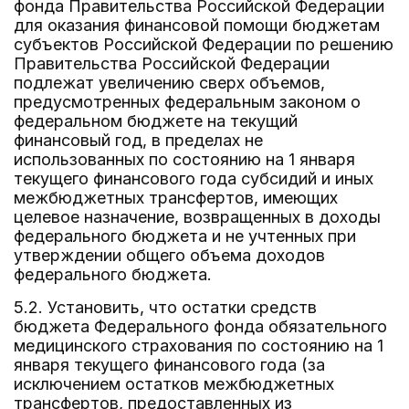
фонда Правительства Российской Федерации
для оказания финансовой помощи бюджетам
субъектов Российской Федерации по решению
Правительства Российской Федерации
подлежат увеличению сверх объемов,
предусмотренных федеральным законом о
федеральном бюджете на текущий
финансовый год, в пределах не
использованных по состоянию на 1 января
текущего финансового года субсидий и иных
межбюджетных трансфертов, имеющих
целевое назначение, возвращенных в доходы
федерального бюджета и не учтенных при
утверждении общего объема доходов
федерального бюджета.
5.2. Установить, что остатки средств
бюджета Федерального фонда обязательного
медицинского страхования по состоянию на 1
января текущего финансового года (за
исключением остатков межбюджетных
трансфертов, предоставленных из