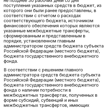
не позднее 30 рабочих дней со дня
поступления указанных средств в бюджет, из
которого они были ранее предоставлены, в
соответствии с отчетом о расходах
соответствующего бюджета, источником
финансового обеспечения которых являются
указанные межбюджетные трансферты,
сформированным и представленным в
порядке, установленном главным
администратором средств бюджета субъекта
Российской Федерации (местного бюджета),
бюджета государственного внебюджетного
фонда.
В соответствии с решением главного
администратора средств бюджета субъекта
Российской Федерации (местного бюджета),
бюджета государственного внебюджетного
фонда о наличии потребности в
межбюджетных трансфертах, полученных в
форме субсидий, субвенций и иных
межбюджетных трансфертов, имеющих