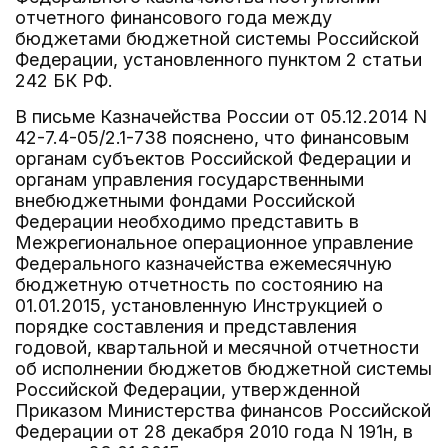
отчетного финансового года между
бюджетами бюджетной системы Российской
Федерации, установленного пунктом 2 статьи
242 БК РФ.
В письме Казначейства России от 05.12.2014 N
42-7.4-05/2.1-738 пояснено, что финансовым
органам субъектов Российской Федерации и
органам управления государственными
внебюджетными фондами Российской
Федерации необходимо представить в
Межрегиональное операционное управление
Федерального казначейства ежемесячную
бюджетную отчетность по состоянию на
01.01.2015, установленную Инструкцией о
порядке составления и представления
годовой, квартальной и месячной отчетности
об исполнении бюджетов бюджетной системы
Российской Федерации, утвержденной
Приказом Министерства финансов Российской
Федерации от 28 декабря 2010 года N 191н, в