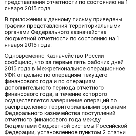
представления отчетности по состоянию на 1
января 2015 года.
В приложении к данному письму приведены
графики представления территориальными
органами Федерального казначейства
бюджетной отчетности по состоянию на 1
января 2015 года.
Одновременно Казначейство России
сообщило, что за первые пять рабочих дней
2015 года в Межрегиональное операционное
УФК отдельно по операциям текущего
финансового года и по операциям
дополнительного периода отчетного
финансового года, в течение которого
осуществляется завершение операций по
распределению территориальными органами
Федерального казначейства поступлений
отчетного финансового года между
бюджетами бюджетной системы Российской
Федерации, установленное пунктом 2 статьи