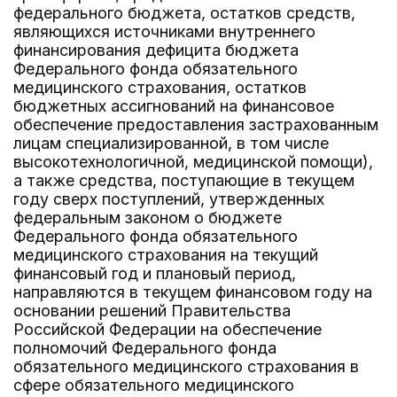
федерального бюджета, остатков средств,
являющихся источниками внутреннего
финансирования дефицита бюджета
Федерального фонда обязательного
медицинского страхования, остатков
бюджетных ассигнований на финансовое
обеспечение предоставления застрахованным
лицам специализированной, в том числе
высокотехнологичной, медицинской помощи),
а также средства, поступающие в текущем
году сверх поступлений, утвержденных
федеральным законом о бюджете
Федерального фонда обязательного
медицинского страхования на текущий
финансовый год и плановый период,
направляются в текущем финансовом году на
основании решений Правительства
Российской Федерации на обеспечение
полномочий Федерального фонда
обязательного медицинского страхования в
сфере обязательного медицинского