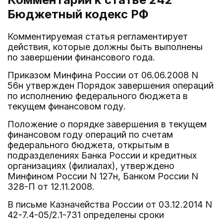
Бюджетный кодекс РФ
Комментируемая статья регламентирует
действия, которые должны быть выполнены
по завершении финансового года.
Приказом Минфина России от 06.06.2008 N
56н утвержден Порядок завершения операций
по исполнению федерального бюджета в
текущем финансовом году.
Положение о порядке завершения в текущем
финансовом году операций по счетам
федерального бюджета, открытым в
подразделениях Банка России и кредитных
организациях (филиалах), утверждено
Минфином России N 127н, Банком России N
328-П от 12.11.2008.
В письме Казначейства России от 03.12.2014 N
42-7.4-05/2.1-731 определены сроки