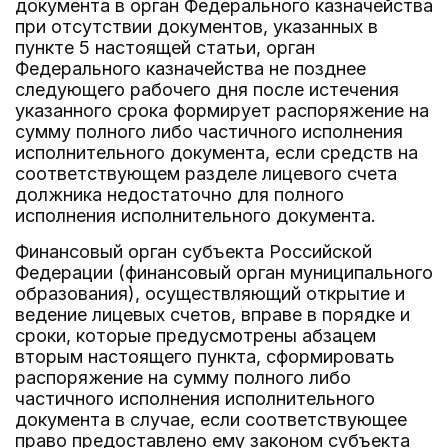
документа в орган Федерального казначейства
при отсутствии документов, указанных в
пункте 5 настоящей статьи, орган
Федерального казначейства не позднее
следующего рабочего дня после истечения
указанного срока формирует распоряжение на
сумму полного либо частичного исполнения
исполнительного документа, если средств на
соответствующем разделе лицевого счета
должника недостаточно для полного
исполнения исполнительного документа.
Финансовый орган субъекта Российской
Федерации (финансовый орган муниципального
образования), осуществляющий открытие и
ведение лицевых счетов, вправе в порядке и
сроки, которые предусмотрены абзацем
вторым настоящего пункта, сформировать
распоряжение на сумму полного либо
частичного исполнения исполнительного
документа в случае, если соответствующее
право предоставлено ему законом субъекта