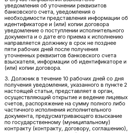
уведомления об уточнении реквизитов
банковского счета, уведомления о
необходимости представления информации об
идентификаторе и (или) копии договора
уведомление о поступлении исполнительного
документа и о дате его приема к исполнению
направляется должнику в срок не позднее
пяти рабочих дней после получения
уточненных реквизитов банковского счета
взыскателя, информации об идентификаторе и
(или) копии договора.
3. Должник в течение 10 рабочих дней со дня
получения уведомления, указанного в пункте 2
настоящей статьи, представляет в орган,
осуществляющий открытие и ведение лицевых
счетов, распоряжение на сумму полного либо
частичного исполнения исполнительного
документа, предусматривающего взыскание
по государственному (муниципальному)
контракту (контракту, договору, соглашению),