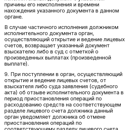
причины его неисполнения и времени
нахождения указанного документа в данном
органе.
В случае частичного исполнения должником
исполнительного документа орган,
осуществляющий открытие и ведение лицевых
счетов, возвращает указанный документ
взыскателю либо в суд с отметкой о
произведенных выплатах (произведенной
выплате).
9. При поступлении в орган, осуществляющий
открытие и ведение лицевых счетов, от
взыскателя либо суда заявления (судебного
акта) об отзыве исполнительного документа в
период приостановления операций по
расходованию средств на соответствующем
разделе лицевого счета должника данный
орган уведомляет должника об отмене
приостановления операций по
соответствующему разделу лицевого счета