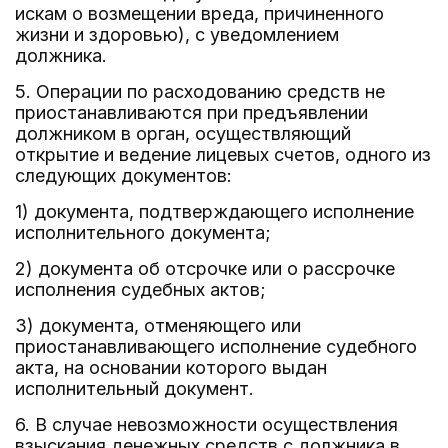
искам о возмещении вреда, причиненного
жизни и здоровью), с уведомлением
должника.
5. Операции по расходованию средств не
приостанавливаются при предъявлении
должником в орган, осуществляющий
открытие и ведение лицевых счетов, одного из
следующих документов:
1) документа, подтверждающего исполнение
исполнительного документа;
2) документа об отсрочке или о рассрочке
исполнения судебных актов;
3) документа, отменяющего или
приостанавливающего исполнение судебного
акта, на основании которого выдан
исполнительный документ.
6. В случае невозможности осуществления
взыскания денежных средств с должника в