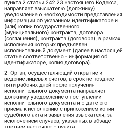
пункта 2 статьи 242.23 настоящего Кодекса,
направляет взыскателю (должнику)
уведомление о необходимости представления
информации об указанном идентификаторе и
(или) копии государственного
(муниципального) контракта, договора
(соглашения), контракта (договора), в рамках
исполнения которых предъявлен
исполнительный документ (далее в настоящей
статье соответственно - информация об
идентификаторе, копия договора).
2. Орган, осуществляющий открытие и
ведение лицевых счетов, в срок не позднее
пяти рабочих дней после получения
исполнительного документа направляет
должнику уведомление о поступлении
исполнительного документа и о дате его
приема к исполнению с приложением копии
судебного акта и заявления взыскателя, за
исключением случаев, указанных в абзаце
третьем настоящего пункта.