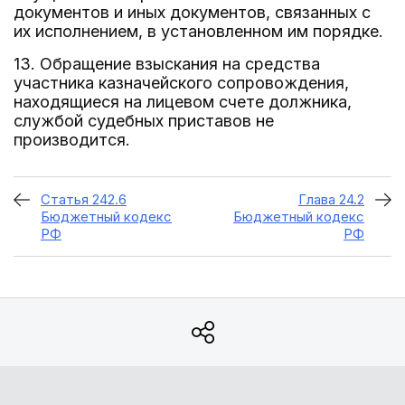
документов и иных документов, связанных с
их исполнением, в установленном им порядке.
13. Обращение взыскания на средства
участника казначейского сопровождения,
находящиеся на лицевом счете должника,
службой судебных приставов не
производится.
Статья 242.6
Глава 24.2
Бюджетный кодекс
Бюджетный кодекс
РФ
РФ