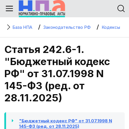
База НПА
Законодательство РФ
Кодексы
Статья 242.6-1.
"Бюджетный кодекс
РФ" от 31.07.1998 N
145-ФЗ (ред. от
28.11.2025)
"Бюджетный кодекс РФ" от 31.07.1998 N
145-ФЗ (ред. от 28.11.2025)