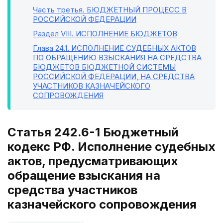
Часть третья
. БЮДЖЕТНЫЙ ПРОЦЕСС В
РОССИЙСКОЙ ФЕДЕРАЦИИ
Раздел VIII
. ИСПОЛНЕНИЕ БЮДЖЕТОВ
Глава 24.1
. ИСПОЛНЕНИЕ СУДЕБНЫХ АКТОВ
ПО ОБРАЩЕНИЮ ВЗЫСКАНИЯ НА СРЕДСТВА
БЮДЖЕТОВ БЮДЖЕТНОЙ СИСТЕМЫ
РОССИЙСКОЙ ФЕДЕРАЦИИ, НА СРЕДСТВА
УЧАСТНИКОВ КАЗНАЧЕЙСКОГО
СОПРОВОЖДЕНИЯ
Статья 242.6-1 Бюджетный
кодекс РФ. Исполнение судебных
актов, предусматривающих
обращение взыскания на
средства участников
казначейского сопровождения