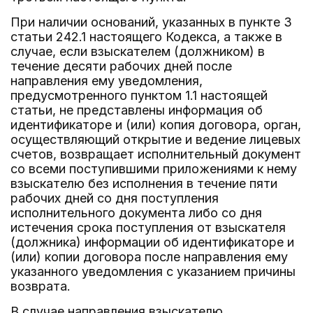
При наличии оснований, указанных в пункте 3
статьи 242.1 настоящего Кодекса, а также в
случае, если взыскателем (должником) в
течение десяти рабочих дней после
направления ему уведомления,
предусмотренного пунктом 1.1 настоящей
статьи, не представлены информация об
идентификаторе и (или) копия договора, орган,
осуществляющий открытие и ведение лицевых
счетов, возвращает исполнительный документ
со всеми поступившими приложениями к нему
взыскателю без исполнения в течение пяти
рабочих дней со дня поступления
исполнительного документа либо со дня
истечения срока поступления от взыскателя
(должника) информации об идентификаторе и
(или) копии договора после направления ему
указанного уведомления с указанием причины
возврата.
В случае направления взыскателю