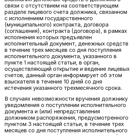
связи с отсутствием на соответствующем
разделе лицевого счета должника, связанном
с исполнением государственного
(муниципального) контракта, договора
(соглашения), контракта (договора), в рамках
исполнения которых предъявлен
исполнительный документ, денежных средств
в течение трех месяцев со дня поступления
исполнительного документа, указанного в
пункте 1 настоящей статьи, в орган,
осуществляющий открытие и ведение лицевых
счетов, данный орган информирует об этом
взыскателя в течение 10 дней со дня
истечения указанного трехмесячного срока.
В случаях невозможности вручения должнику
уведомления о поступлении исполнительного
документа и (или) непредставления
должником распоряжения, предусмотренного
пунктом 3 настоящей статьи, в течение трех
месяцев со дня поступления исполнительного