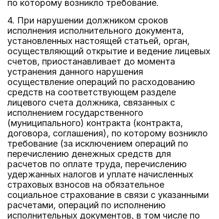
по которому возникло требование.
4. При нарушении должником сроков
исполнения исполнительного документа,
установленных настоящей статьей, орган,
осуществляющий открытие и ведение лицевых
счетов, приостанавливает до момента
устранения данного нарушения
осуществление операций по расходованию
средств на соответствующем разделе
лицевого счета должника, связанных с
исполнением государственного
(муниципального) контракта (контракта,
договора, соглашения), по которому возникло
требование (за исключением операций по
перечислению денежных средств для
расчетов по оплате труда, перечислению
удержанных налогов и уплате начисленных
страховых взносов на обязательное
социальное страхование в связи с указанными
расчетами, операций по исполнению
исполнительных документов, в том числе по