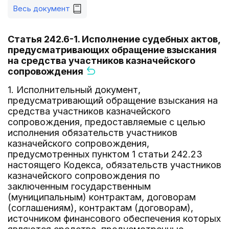
Весь документ
Статья 242.6-1. Исполнение судебных актов,
предусматривающих обращение взыскания
на средства участников казначейского
сопровождения
1. Исполнительный документ,
предусматривающий обращение взыскания на
средства участников казначейского
сопровождения, предоставляемые с целью
исполнения обязательств участников
казначейского сопровождения,
предусмотренных пунктом 1 статьи 242.23
настоящего Кодекса, обязательств участников
казначейского сопровождения по
заключенным государственным
(муниципальным) контрактам, договорам
(соглашениям), контрактам (договорам),
источником финансового обеспечения которых