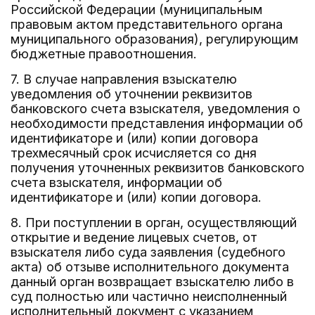
Российской Федерации (муниципальным
правовым актом представительного органа
муниципального образования), регулирующим
бюджетные правоотношения.
7. В случае направления взыскателю
уведомления об уточнении реквизитов
банковского счета взыскателя, уведомления о
необходимости представления информации об
идентификаторе и (или) копии договора
трехмесячный срок исчисляется со дня
получения уточненных реквизитов банковского
счета взыскателя, информации об
идентификаторе и (или) копии договора.
8. При поступлении в орган, осуществляющий
открытие и ведение лицевых счетов, от
взыскателя либо суда заявления (судебного
акта) об отзыве исполнительного документа
данный орган возвращает взыскателю либо в
суд полностью или частично неисполненный
исполнительный документ с указанием