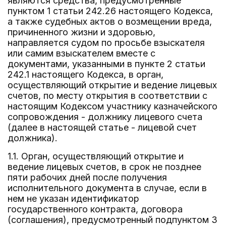
являются средства, предусмотренные
пунктом 1 статьи 242.26 настоящего Кодекса,
а также судебных актов о возмещении вреда,
причиненного жизни и здоровью,
направляется судом по просьбе взыскателя
или самим взыскателем вместе с
документами, указанными в пункте 2 статьи
242.1 настоящего Кодекса, в орган,
осуществляющий открытие и ведение лицевых
счетов, по месту открытия в соответствии с
настоящим Кодексом участнику казначейского
сопровождения - должнику лицевого счета
(далее в настоящей статье - лицевой счет
должника).
1.1. Орган, осуществляющий открытие и
ведение лицевых счетов, в срок не позднее
пяти рабочих дней после получения
исполнительного документа в случае, если в
нем не указан идентификатор
государственного контракта, договора
(соглашения), предусмотренный подпунктом 3