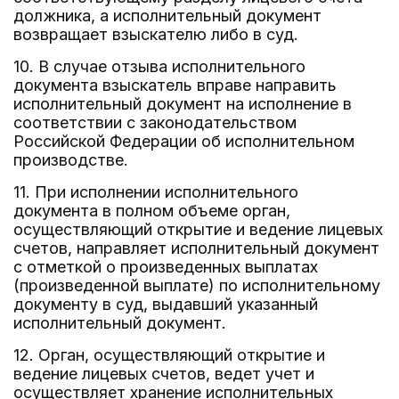
должника, а исполнительный документ
возвращает взыскателю либо в суд.
10. В случае отзыва исполнительного
документа взыскатель вправе направить
исполнительный документ на исполнение в
соответствии с законодательством
Российской Федерации об исполнительном
производстве.
11. При исполнении исполнительного
документа в полном объеме орган,
осуществляющий открытие и ведение лицевых
счетов, направляет исполнительный документ
с отметкой о произведенных выплатах
(произведенной выплате) по исполнительному
документу в суд, выдавший указанный
исполнительный документ.
12. Орган, осуществляющий открытие и
ведение лицевых счетов, ведет учет и
осуществляет хранение исполнительных