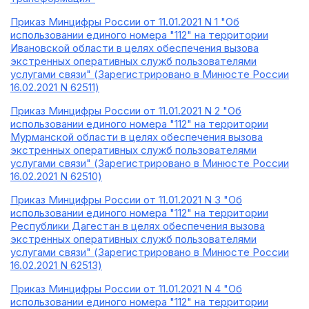
Приказ Минцифры России от 11.01.2021 N 1 "Об
использовании единого номера "112" на территории
Ивановской области в целях обеспечения вызова
экстренных оперативных служб пользователями
услугами связи" (Зарегистрировано в Минюсте России
16.02.2021 N 62511)
Приказ Минцифры России от 11.01.2021 N 2 "Об
использовании единого номера "112" на территории
Мурманской области в целях обеспечения вызова
экстренных оперативных служб пользователями
услугами связи" (Зарегистрировано в Минюсте России
16.02.2021 N 62510)
Приказ Минцифры России от 11.01.2021 N 3 "Об
использовании единого номера "112" на территории
Республики Дагестан в целях обеспечения вызова
экстренных оперативных служб пользователями
услугами связи" (Зарегистрировано в Минюсте России
16.02.2021 N 62513)
Приказ Минцифры России от 11.01.2021 N 4 "Об
использовании единого номера "112" на территории