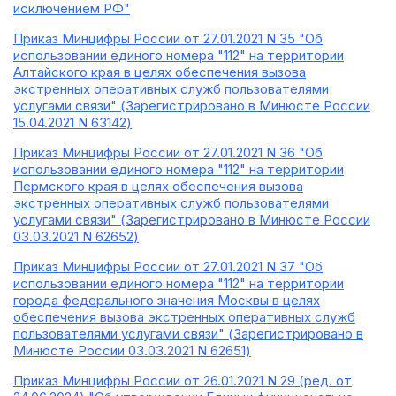
исключением РФ"
Приказ Минцифры России от 27.01.2021 N 35 "Об
использовании единого номера "112" на территории
Алтайского края в целях обеспечения вызова
экстренных оперативных служб пользователями
услугами связи" (Зарегистрировано в Минюсте России
15.04.2021 N 63142)
Приказ Минцифры России от 27.01.2021 N 36 "Об
использовании единого номера "112" на территории
Пермского края в целях обеспечения вызова
экстренных оперативных служб пользователями
услугами связи" (Зарегистрировано в Минюсте России
03.03.2021 N 62652)
Приказ Минцифры России от 27.01.2021 N 37 "Об
использовании единого номера "112" на территории
города федерального значения Москвы в целях
обеспечения вызова экстренных оперативных служб
пользователями услугами связи" (Зарегистрировано в
Минюсте России 03.03.2021 N 62651)
Приказ Минцифры России от 26.01.2021 N 29 (ред. от