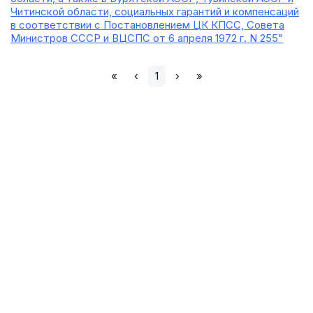
Читинской области, социальных гарантий и компенсаций
в соответствии с Постановлением ЦК КПСС, Совета
Министров СССР и ВЦСПС от 6 апреля 1972 г. N 255"
«
‹
1
›
»