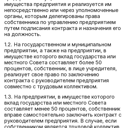
имущества предприятия и реализуется им
непосредственно или через уполномоченные
органы, которым делегированы права
собственника по управлению предприятием
путем подписания контракта и назначения его
на должность.
1.2. На государственном и муниципальном
предприятии, а также на предприятии, в
имуществе которого вклад государства или
местного Совета составляет более 50
процентов, собственник, в лице учредителя,
реализует свое право по заключению
контракта с руководителем предприятия
совместно с трудовым коллективом.
1.3. На предприятии, в имуществе которого
вклад государства или местного Совета
составляет менее 50 процентов, собственник
вправе самостоятельно заключить контракт с
руководителем предприятия. В случае, если
собственником является трудовой коллектив