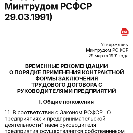
Минтрудом РСФСР
29.03.1991)
Утверждены
Минтрудом РСФСР
29 марта 1991 года
ВРЕМЕННЫЕ РЕКОМЕНДАЦИИ
О ПОРЯДКЕ ПРИМЕНЕНИЯ КОНТРАКТНОЙ
ФОРМЫ ЗАКЛЮЧЕНИЯ
ТРУДОВОГО ДОГОВОРА С
РУКОВОДИТЕЛЯМИ ПРЕДПРИЯТИЙ
I. Общие положения
1.1. В соответствии с Законом РСФСР "О
предприятиях и предпринимательской
деятельности" наем руководителя
предприятия осуществляется собственником