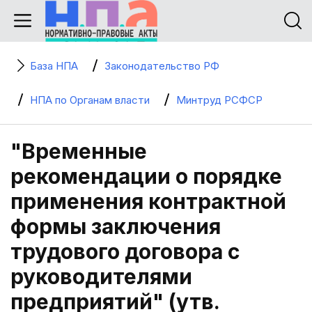
База НПА
Законодательство РФ
НПА по Органам власти
Минтруд РСФСР
"Временные
рекомендации о порядке
применения контрактной
формы заключения
трудового договора с
руководителями
предприятий" (утв.