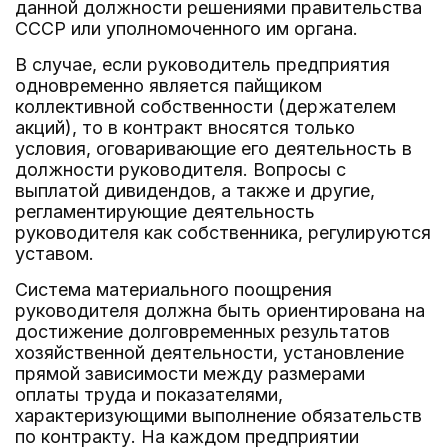
данной должности решениями правительства
СССР или уполномоченного им органа.
В случае, если руководитель предприятия
одновременно является пайщиком
коллективной собственности (держателем
акций), то в контракт вносятся только
условия, оговаривающие его деятельность в
должности руководителя. Вопросы с
выплатой дивидендов, а также и другие,
регламентирующие деятельность
руководителя как собственника, регулируются
уставом.
Система материального поощрения
руководителя должна быть ориентирована на
достижение долговременных результатов
хозяйственной деятельности, установление
прямой зависимости между размерами
оплаты труда и показателями,
характеризующими выполнение обязательств
по контракту. На каждом предприятии