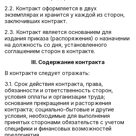
2.2. Контракт оформляется в двух
экземплярах и хранится у каждой из сторон,
заключивших контракт.
2.3. Контракт является основанием для
издания приказа (распоряжения) о назначении
на должность со дня, установленного
соглашением сторон в контракте.
III. Содержание контракта
В контракте следует отражать:
3.1. Срок действия контракта, права,
обязанности и ответственность сторон,
условия оплаты и организации труда;
основания прекращения и расторжения
контракта; социально-бытовые и другие
условия, необходимые для выполнения
принятых сторонами обязательств с учетом
специфики и финансовых возможностей
предприятия.