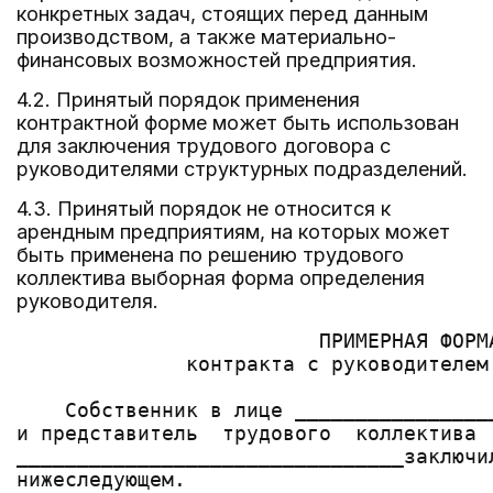
конкретных задач, стоящих перед данным
производством, а также материально-
финансовых возможностей предприятия.
4.2. Принятый порядок применения
контрактной форме может быть использован
для заключения трудового договора с
руководителями структурных подразделений.
4.3. Принятый порядок не относится к
арендным предприятиям, на которых может
быть применена по решению трудового
коллектива выборная форма определения
руководителя.
                         ПРИМЕРНАЯ ФОРМА
              контракта с руководителем 
    Собственник в лице ________________
и представитель  трудового  коллектива 
________________________________заключи
нижеследующем.
