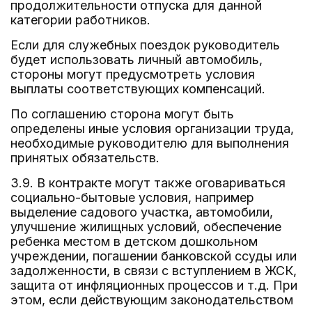
продолжительности отпуска для данной
категории работников.
Если для служебных поездок руководитель
будет использовать личный автомобиль,
стороны могут предусмотреть условия
выплаты соответствующих компенсаций.
По соглашению сторона могут быть
определены иные условия организации труда,
необходимые руководителю для выполнения
принятых обязательств.
3.9. В контракте могут также оговариваться
социально-бытовые условия, например
выделение садового участка, автомобили,
улучшение жилищных условий, обеспечение
ребенка местом в детском дошкольном
учреждении, погашении банковской ссуды или
задолженности, в связи с вступлением в ЖСК,
защита от инфляционных процессов и т.д. При
этом, если действующим законодательством