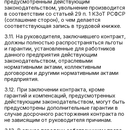
предусмотренным действующим
законодательством, увольнение производится
в соответствии со статьей 29 п. 1 КЗоТ РСФСР
(соглашение сторон), о чем делается
соответствующая запись в трудовой книжке.
3.11. На руководителя, заключившего контракт,
должны полностью распространяться льготы
и гарантии, установленные для работников
данного предприятия действующим
законодательством, отраслевыми
нормативными актами, коллективным
договором и другими нормативными актами
предприятия.
3.12. При заключении контракта, кроме
гарантий и компенсаций, предусмотренных
действующим законодательством, могут быть
предусмотрены дополнительные гарантии в
случае досрочного расторжения контракта по
не зависящим от руководителя причинам.