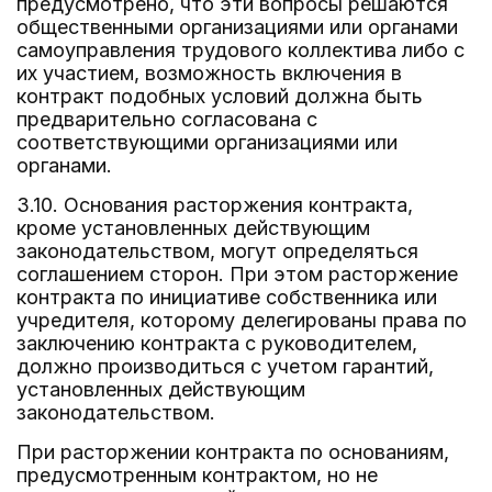
предусмотрено, что эти вопросы решаются
общественными организациями или органами
самоуправления трудового коллектива либо с
их участием, возможность включения в
контракт подобных условий должна быть
предварительно согласована с
соответствующими организациями или
органами.
3.10. Основания расторжения контракта,
кроме установленных действующим
законодательством, могут определяться
соглашением сторон. При этом расторжение
контракта по инициативе собственника или
учредителя, которому делегированы права по
заключению контракта с руководителем,
должно производиться с учетом гарантий,
установленных действующим
законодательством.
При расторжении контракта по основаниям,
предусмотренным контрактом, но не