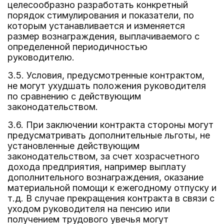
целесообразно разработать конкретный
порядок стимулирования и показатели, по
которым устанавливается и изменяется
размер вознаграждения, выплачиваемого с
определенной периодичностью
руководителю.
3.5. Условия, предусмотренные контрактом,
не могут ухудшать положения руководителя
по сравнению с действующим
законодательством.
3.6. При заключении контракта стороны могут
предусматривать дополнительные льготы, не
установленные действующим
законодательством, за счет хозрасчетного
дохода предприятия, например выплату
дополнительного вознаграждения, оказание
материальной помощи к ежегодному отпуску и
т.д. В случае прекращения контракта в связи с
уходом руководителя на пенсию или
получением трудового увечья могут