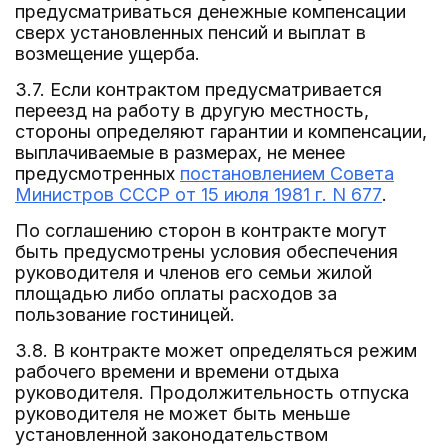
предусматриваться денежные компенсации
сверх установленных пенсий и выплат в
возмещение ущерба.
3.7. Если контрактом предусматривается
переезд на работу в другую местность,
стороны определяют гарантии и компенсации,
выплачиваемые в размерах, не менее
предусмотренных
постановлением Совета
Министров СССР от 15 июля 1981 г. N 677
.
По соглашению сторон в контракте могут
быть предусмотрены условия обеспечения
руководителя и членов его семьи жилой
площадью либо оплаты расходов за
пользование гостиницей.
3.8. В контракте может определяться режим
рабочего времени и времени отдыха
руководителя. Продолжительность отпуска
руководителя не может быть меньше
установленной законодательством