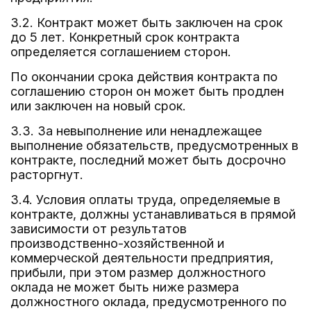
3.2. Контракт может быть заключен на срок
до 5 лет. Конкретный срок контракта
определяется соглашением сторон.
По окончании срока действия контракта по
соглашению сторон он может быть продлен
или заключен на новый срок.
3.3. За невыполнение или ненадлежащее
выполнение обязательств, предусмотренных в
контракте, последний может быть досрочно
расторгнут.
3.4. Условия оплаты труда, определяемые в
контракте, должны устанавливаться в прямой
зависимости от результатов
производственно-хозяйственной и
коммерческой деятельности предприятия,
прибыли, при этом размер должностного
оклада не может быть ниже размера
должностного оклада, предусмотренного по