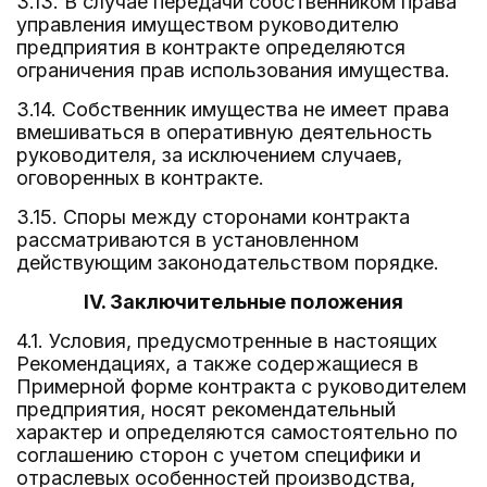
3.13. В случае передачи собственником права
управления имуществом руководителю
предприятия в контракте определяются
ограничения прав использования имущества.
3.14. Собственник имущества не имеет права
вмешиваться в оперативную деятельность
руководителя, за исключением случаев,
оговоренных в контракте.
3.15. Споры между сторонами контракта
рассматриваются в установленном
действующим законодательством порядке.
IV. Заключительные положения
4.1. Условия, предусмотренные в настоящих
Рекомендациях, а также содержащиеся в
Примерной форме контракта с руководителем
предприятия, носят рекомендательный
характер и определяются самостоятельно по
соглашению сторон с учетом специфики и
отраслевых особенностей производства,