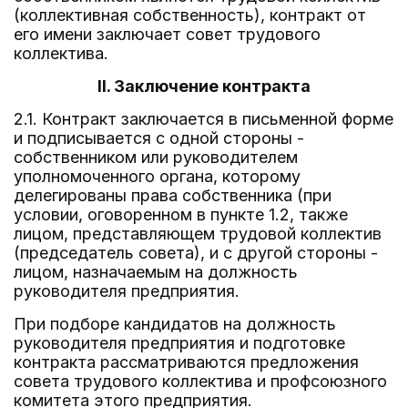
(коллективная собственность), контракт от
его имени заключает совет трудового
коллектива.
II. Заключение контракта
2.1. Контракт заключается в письменной форме
и подписывается с одной стороны -
собственником или руководителем
уполномоченного органа, которому
делегированы права собственника (при
условии, оговоренном в пункте 1.2, также
лицом, представляющем трудовой коллектив
(председатель совета), и с другой стороны -
лицом, назначаемым на должность
руководителя предприятия.
При подборе кандидатов на должность
руководителя предприятия и подготовке
контракта рассматриваются предложения
совета трудового коллектива и профсоюзного
комитета этого предприятия.