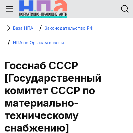
База НПА
Законодательство РФ
НПА по Органам власти
Госснаб СССР
[Государственный
комитет СССР по
материально-
техническому
снабжению]