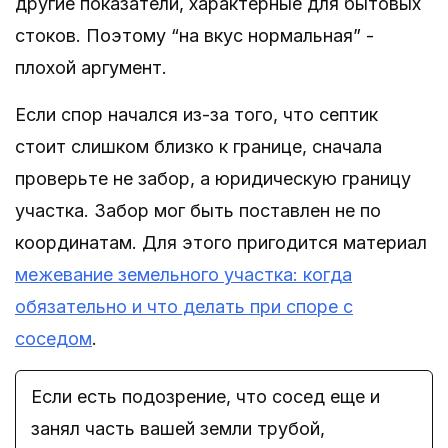
другие показатели, характерные для бытовых
стоков. Поэтому “на вкус нормальная” -
плохой аргумент.
Если спор начался из-за того, что септик
стоит слишком близко к границе, сначала
проверьте не забор, а юридическую границу
участка. Забор мог быть поставлен не по
координатам. Для этого пригодится материал
межевание земельного участка: когда
обязательно и что делать при споре с
соседом
.
Если есть подозрение, что сосед еще и
занял часть вашей земли трубой,