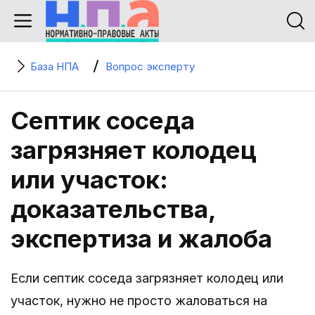
База НПА
Вопрос эксперту
Септик соседа
загрязняет колодец
или участок:
доказательства,
экспертиза и жалоба
Если септик соседа загрязняет колодец или
участок, нужно не просто жаловаться на