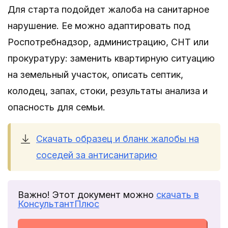
Для старта подойдет жалоба на санитарное
нарушение. Ее можно адаптировать под
Роспотребнадзор, администрацию, СНТ или
прокуратуру: заменить квартирную ситуацию
на земельный участок, описать септик,
колодец, запах, стоки, результаты анализа и
опасность для семьи.
Скачать образец и бланк жалобы на
соседей за антисанитарию
Важно! Этот документ можно
скачать в
КонсультантПлюс