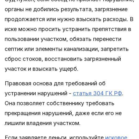
органы не добились результата, загрязнение
продолжается или нужно взыскать расходы. В
иске можно просить устранить препятствия в
пользовании участком, обязать перенести
септик или элементы канализации, запретить
сброс стоков, восстановить загрязненный
участок и взыскать ущерб.
Правовая основа для требований об
устранении нарушений -
статья 304 ГК РФ
.
Она позволяет собственнику требовать
прекращения нарушений, даже если его не
лишили владения участком.
Если заявляете деньги, используйте
исковое