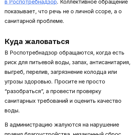
в Роспотребнадзор
. Коллективное обращение
показывает, что речь не о личной ссоре, а о
санитарной проблеме.
Куда жаловаться
В Роспотребнадзор обращаются, когда есть
риск для питьевой воды, запах, антисанитария,
выгреб, перелив, загрязнение колодца или
угрозы здоровью. Просите не просто
“разобраться”, а провести проверку
санитарных требований и оценить качество
воды.
В администрацию жалуются на нарушение
правил благоустройства, незаконный сброс