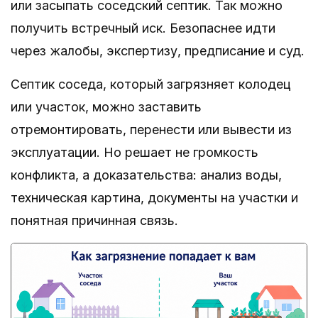
или засыпать соседский септик. Так можно
получить встречный иск. Безопаснее идти
через жалобы, экспертизу, предписание и суд.
Септик соседа, который загрязняет колодец
или участок, можно заставить
отремонтировать, перенести или вывести из
эксплуатации. Но решает не громкость
конфликта, а доказательства: анализ воды,
техническая картина, документы на участки и
понятная причинная связь.