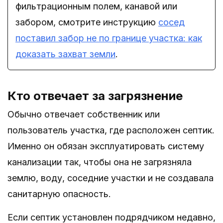
фильтрационным полем, канавой или
забором, смотрите инструкцию
сосед
поставил забор не по границе участка: как
доказать захват земли
.
Кто отвечает за загрязнение
Обычно отвечает собственник или
пользователь участка, где расположен септик.
Именно он обязан эксплуатировать систему
канализации так, чтобы она не загрязняла
землю, воду, соседние участки и не создавала
санитарную опасность.
Если септик установлен подрядчиком недавно,