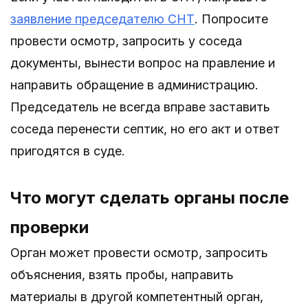
заявление председателю СНТ
. Попросите
провести осмотр, запросить у соседа
документы, вынести вопрос на правление и
направить обращение в администрацию.
Председатель не всегда вправе заставить
соседа перенести септик, но его акт и ответ
пригодятся в суде.
Что могут сделать органы после
проверки
Орган может провести осмотр, запросить
объяснения, взять пробы, направить
материалы в другой компетентный орган,