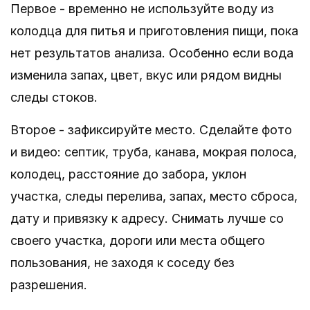
Первое - временно не используйте воду из
колодца для питья и приготовления пищи, пока
нет результатов анализа. Особенно если вода
изменила запах, цвет, вкус или рядом видны
следы стоков.
Второе - зафиксируйте место. Сделайте фото
и видео: септик, труба, канава, мокрая полоса,
колодец, расстояние до забора, уклон
участка, следы перелива, запах, место сброса,
дату и привязку к адресу. Снимать лучше со
своего участка, дороги или места общего
пользования, не заходя к соседу без
разрешения.