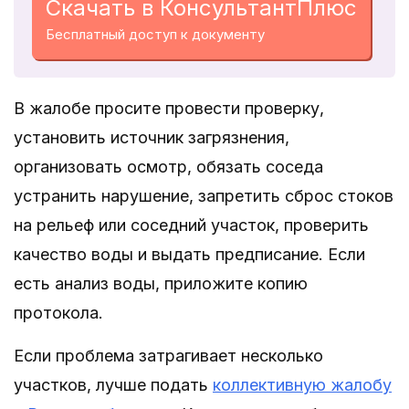
Скачать в КонсультантПлюс
Бесплатный доступ к документу
В жалобе просите провести проверку,
установить источник загрязнения,
организовать осмотр, обязать соседа
устранить нарушение, запретить сброс стоков
на рельеф или соседний участок, проверить
качество воды и выдать предписание. Если
есть анализ воды, приложите копию
протокола.
Если проблема затрагивает несколько
участков, лучше подать
коллективную жалобу