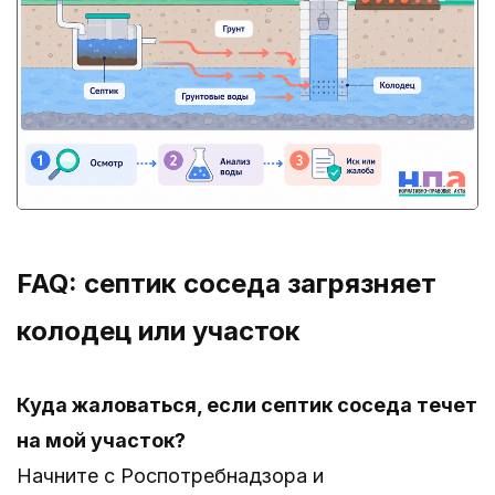
FAQ: септик соседа загрязняет
колодец или участок
Куда жаловаться, если септик соседа течет
на мой участок?
Начните с Роспотребнадзора и