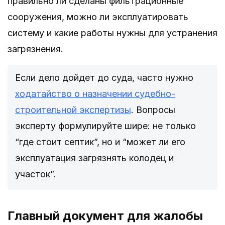
правильно ли сделаны фильтрационные
сооружения, можно ли эксплуатировать
систему и какие работы нужны для устранения
загрязнения.
Если дело дойдет до суда, часто нужно
ходатайство о назначении судебно-
строительной экспертизы
. Вопросы
эксперту формулируйте шире: не только
“где стоит септик”, но и “может ли его
эксплуатация загрязнять колодец и
участок”.
Главный документ для жалобы