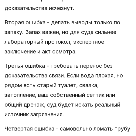
доказательства исчезнут.
Вторая ошибка - делать выводы только по
запаху. Запах важен, но для суда сильнее
лабораторный протокол, экспертное
заключение и акт осмотра.
Третья ошибка - требовать перенос без
доказательства связи. Если вода плохая, но
рядом есть старый туалет, свалка,
затопление, ваш собственный септик или
общий дренаж, суд будет искать реальный
источник загрязнения.
Четвертая ошибка - самовольно ломать трубу