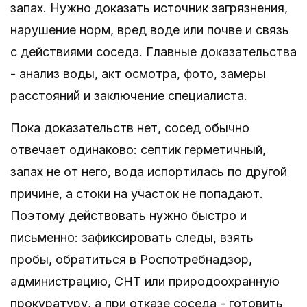
запах. Нужно доказать источник загрязнения,
нарушение норм, вред воде или почве и связь
с действиями соседа. Главные доказательства
- анализ воды, акт осмотра, фото, замеры
расстояний и заключение специалиста.
Пока доказательств нет, сосед обычно
отвечает одинаково: септик герметичный,
запах не от него, вода испортилась по другой
причине, а стоки на участок не попадают.
Поэтому действовать нужно быстро и
письменно: зафиксировать следы, взять
пробы, обратиться в Роспотребнадзор,
администрацию, СНТ или природоохранную
прокуратуру, а при отказе соседа - готовить