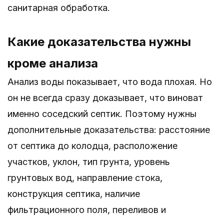
санитарная обработка.
Какие доказательства нужны
кроме анализа
Анализ воды показывает, что вода плохая. Но
он не всегда сразу доказывает, что виноват
именно соседский септик. Поэтому нужны
дополнительные доказательства: расстояние
от септика до колодца, расположение
участков, уклон, тип грунта, уровень
грунтовых вод, направление стока,
конструкция септика, наличие
фильтрационного поля, переливов и