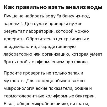
Как правильно взять анализ воды
Лучше не набирать воду “в банку из-под
варенья”. Для суда и проверки нужен
результат лаборатории, которой можно
доверять. Обратитесь в центр гигиены и
эпидемиологии, аккредитованную
лабораторию или организацию, которая умеет
брать пробы с оформлением протокола.
Просите проверить не только запах и
мутность. Для колодца обычно важны
микробиологические показатели, общие и
термотолерантные колиформные бактерии,
E.coli, общее микробное число, нитраты,