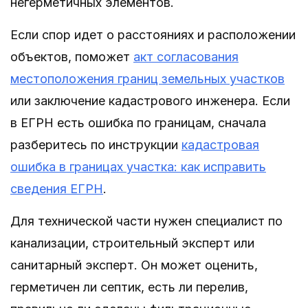
негерметичных элементов.
Если спор идет о расстояниях и расположении
объектов, поможет
акт согласования
местоположения границ земельных участков
или заключение кадастрового инженера. Если
в ЕГРН есть ошибка по границам, сначала
разберитесь по инструкции
кадастровая
ошибка в границах участка: как исправить
сведения ЕГРН
.
Для технической части нужен специалист по
канализации, строительный эксперт или
санитарный эксперт. Он может оценить,
герметичен ли септик, есть ли перелив,