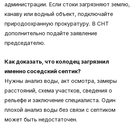
администрации. Если стоки загрязняют землю,
канаву или водный объект, подключайте
природоохранную прокуратуру. В СНТ
дополнительно подайте заявление
председателю.
Как доказать, что колодец загрязнил
именно соседский септик?
Нужны анализ воды, акт осмотра, замеры
расстояний, схема участков, сведения о
рельефе и заключение специалиста. Один
плохой анализ воды без связи с септиком
может быть недостаточен.