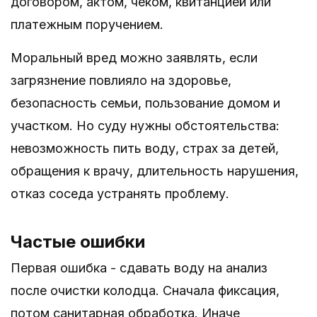
договором, актом, чеком, квитанцией или
платежным поручением.
Моральный вред можно заявлять, если
загрязнение повлияло на здоровье,
безопасность семьи, пользование домом и
участком. Но суду нужны обстоятельства:
невозможность пить воду, страх за детей,
обращения к врачу, длительность нарушения,
отказ соседа устранять проблему.
Частые ошибки
Первая ошибка - сдавать воду на анализ
после очистки колодца. Сначала фиксация,
потом санитарная обработка. Иначе