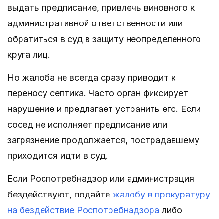
выдать предписание, привлечь виновного к
административной ответственности или
обратиться в суд в защиту неопределенного
круга лиц.
Но жалоба не всегда сразу приводит к
переносу септика. Часто орган фиксирует
нарушение и предлагает устранить его. Если
сосед не исполняет предписание или
загрязнение продолжается, пострадавшему
приходится идти в суд.
Если Роспотребнадзор или администрация
бездействуют, подайте
жалобу в прокуратуру
на бездействие Роспотребнадзора
либо