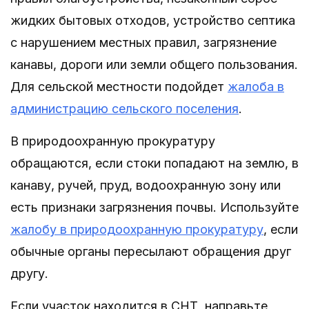
жидких бытовых отходов, устройство септика
с нарушением местных правил, загрязнение
канавы, дороги или земли общего пользования.
Для сельской местности подойдет
жалоба в
администрацию сельского поселения
.
В природоохранную прокуратуру
обращаются, если стоки попадают на землю, в
канаву, ручей, пруд, водоохранную зону или
есть признаки загрязнения почвы. Используйте
жалобу в природоохранную прокуратуру
, если
обычные органы пересылают обращения друг
другу.
Если участок находится в СНТ, направьте