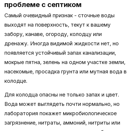
проблеме с септиком
Самый очевидный признак - сточные воды
выходят на поверхность, текут к вашему
забору, канаве, огороду, колодцу или
дренажу. Иногда видимой жидкости нет, но
появляется устойчивый запах канализации,
мокрые пятна, зелень на одном участке земли,
насекомые, просадка грунта или мутная вода в
колодце.
Для колодца опасны не только запах и цвет.
Вода может выглядеть почти нормально, но
лаборатория покажет микробиологическое
загрязнение, нитраты, аммоний, нитриты или