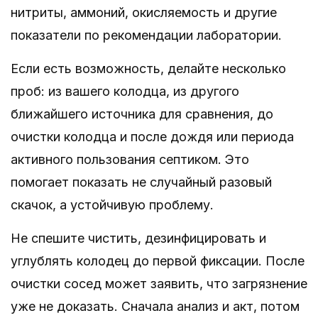
нитриты, аммоний, окисляемость и другие
показатели по рекомендации лаборатории.
Если есть возможность, делайте несколько
проб: из вашего колодца, из другого
ближайшего источника для сравнения, до
очистки колодца и после дождя или периода
активного пользования септиком. Это
помогает показать не случайный разовый
скачок, а устойчивую проблему.
Не спешите чистить, дезинфицировать и
углублять колодец до первой фиксации. После
очистки сосед может заявить, что загрязнение
уже не доказать. Сначала анализ и акт, потом