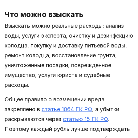
Что можно взыскать
Взыскать можно реальные расходы: анализ
воды, услуги эксперта, очистку и дезинфекцию
колодца, покупку и доставку питьевой воды,
ремонт колодца, восстановление грунта,
уничтоженные посадки, поврежденное
имущество, услуги юриста и судебные
расходы.
Общее правило о возмещении вреда
закреплено в
статье 1064 ГК РФ
, а убытки
раскрываются через
статью 15 ГК РФ
.
Поэтому каждый рубль лучше подтверждать