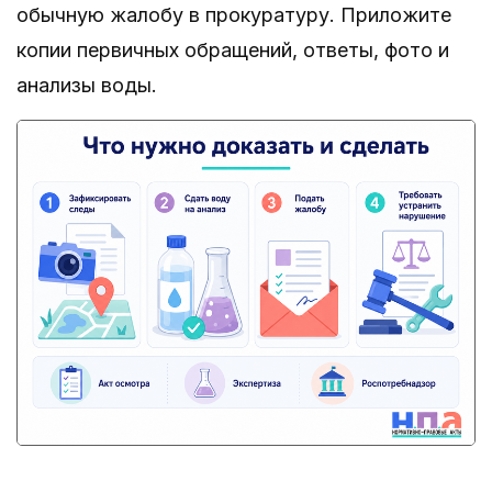
обычную жалобу в прокуратуру. Приложите
копии первичных обращений, ответы, фото и
анализы воды.