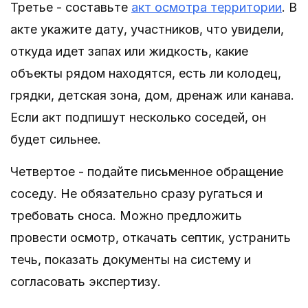
Третье - составьте
акт осмотра территории
. В
акте укажите дату, участников, что увидели,
откуда идет запах или жидкость, какие
объекты рядом находятся, есть ли колодец,
грядки, детская зона, дом, дренаж или канава.
Если акт подпишут несколько соседей, он
будет сильнее.
Четвертое - подайте письменное обращение
соседу. Не обязательно сразу ругаться и
требовать сноса. Можно предложить
провести осмотр, откачать септик, устранить
течь, показать документы на систему и
согласовать экспертизу.