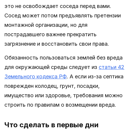
это не освобождает соседа перед вами.
Сосед может потом предъявлять претензии
монтажной организации, но для
пострадавшего важнее прекратить
загрязнение и восстановить свои права.
Обязанность пользоваться землей без вреда
для окружающей среды следует из
статьи 42
Земельного кодекса РФ
. А если из-за септика
поврежден колодец, грунт, посадки,
имущество или здоровье, требования можно
строить по правилам о возмещении вреда.
Что сделать в первые дни