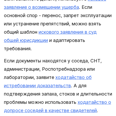
заявление о возмещении ущерба
. Если
основной спор - перенос, запрет эксплуатации
или устранение препятствий, можно взять
общий шаблон
искового заявления в суд
общей юрисдикции
и адаптировать
требования.
Если документы находятся у соседа, СНТ,
администрации, Роспотребнадзора или
лаборатории, заявите
ходатайство об
истребовании доказательств
. А для
подтверждения запаха, стоков и длительности
проблемы можно использовать
ходатайство о
допросе соседей в качестве свидетелей
.