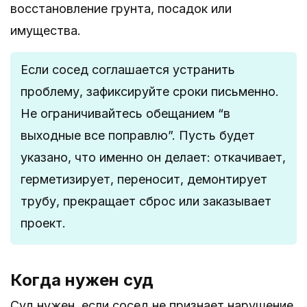
восстановление грунта, посадок или
имущества.
Если сосед соглашается устранить
проблему, зафиксируйте сроки письменно.
Не ограничивайтесь обещанием “в
выходные все поправлю”. Пусть будет
указано, что именно он делает: откачивает,
герметизирует, переносит, демонтирует
трубу, прекращает сброс или заказывает
проект.
Когда нужен суд
Суд нужен, если сосед не признает нарушение,