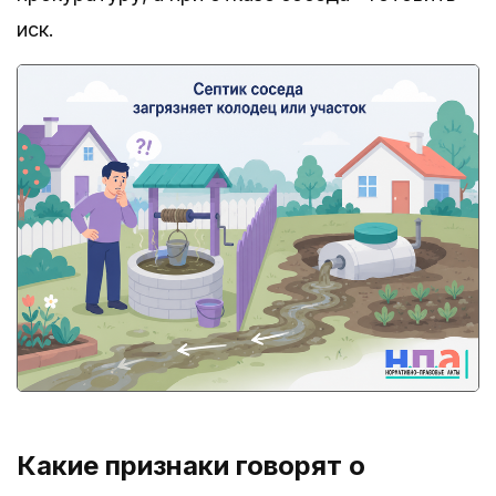
иск.
Какие признаки говорят о