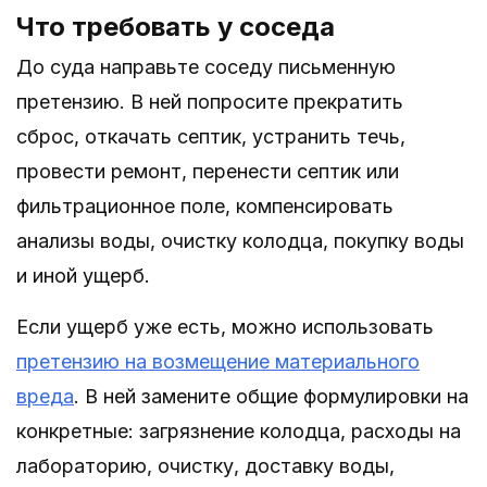
Что требовать у соседа
До суда направьте соседу письменную
претензию. В ней попросите прекратить
сброс, откачать септик, устранить течь,
провести ремонт, перенести септик или
фильтрационное поле, компенсировать
анализы воды, очистку колодца, покупку воды
и иной ущерб.
Если ущерб уже есть, можно использовать
претензию на возмещение материального
вреда
. В ней замените общие формулировки на
конкретные: загрязнение колодца, расходы на
лабораторию, очистку, доставку воды,