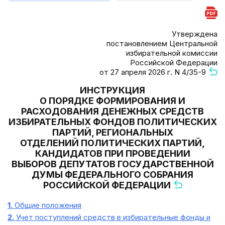
Утверждена
постановлением Центральной
избирательной комиссии
Российской Федерации
от 27 апреля 2026 г. N 4/35-9
ИНСТРУКЦИЯ
О ПОРЯДКЕ ФОРМИРОВАНИЯ И
РАСХОДОВАНИЯ ДЕНЕЖНЫХ СРЕДСТВ
ИЗБИРАТЕЛЬНЫХ ФОНДОВ ПОЛИТИЧЕСКИХ
ПАРТИЙ, РЕГИОНАЛЬНЫХ
ОТДЕЛЕНИЙ ПОЛИТИЧЕСКИХ ПАРТИЙ,
КАНДИДАТОВ ПРИ ПРОВЕДЕНИИ
ВЫБОРОВ ДЕПУТАТОВ ГОСУДАРСТВЕННОЙ
ДУМЫ ФЕДЕРАЛЬНОГО СОБРАНИЯ
РОССИЙСКОЙ ФЕДЕРАЦИИ
1.
Общие положения
2.
Учет поступлений средств в избирательные фонды и