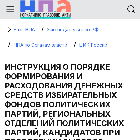
База НПА
Законодательство РФ
НПА по Органам власти
ЦИК России
ИНСТРУКЦИЯ О ПОРЯДКЕ
ФОРМИРОВАНИЯ И
РАСХОДОВАНИЯ ДЕНЕЖНЫХ
СРЕДСТВ ИЗБИРАТЕЛЬНЫХ
ФОНДОВ ПОЛИТИЧЕСКИХ
ПАРТИЙ, РЕГИОНАЛЬНЫХ
ОТДЕЛЕНИЙ ПОЛИТИЧЕСКИХ
ПАРТИЙ, КАНДИДАТОВ ПРИ