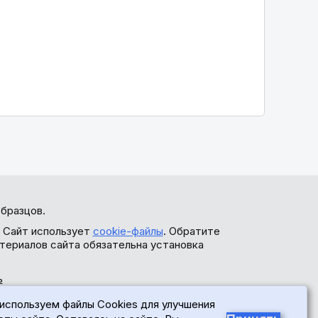
бразцов.
. Сайт использует
cookie-файлы
. Обратите
териалов сайта обязательна установка
ь
используем файлы Cookies для улучшения