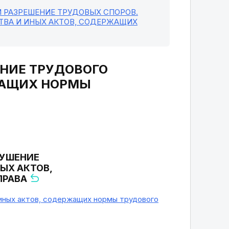
И РАЗРЕШЕНИЕ ТРУДОВЫХ СПОРОВ.
ТВА И ИНЫХ АКТОВ, СОДЕРЖАЩИХ
ЕНИЕ ТРУДОВОГО
ЖАЩИХ НОРМЫ
РУШЕНИЕ
ЫХ АКТОВ,
ПРАВА
иных актов, содержащих нормы трудового