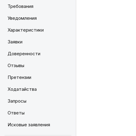
Требования
Уведомления
Характеристики
Заявки
Доверенности
Отзывы
Претензии
Ходатайства
Запросы
Ответы
Исковые заявления