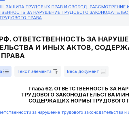
II
. ЗАЩИТА ТРУДОВЫХ ПРАВ И СВОБОД. РАССМОТРЕНИЕ 
ТВЕННОСТЬ ЗА НАРУШЕНИЕ ТРУДОВОГО ЗАКОНОДАТЕЛЬС
ТРУДОВОГО ПРАВА
К РФ. ОТВЕТСТВЕННОСТЬ ЗА НАРУШ
ЕЛЬСТВА И ИНЫХ АКТОВ, СОДЕР
 ПРАВА
а
Текст элемента
Весь документ
Глава 62. ОТВЕТСТВЕННОСТЬ ЗА НА
ТРУДОВОГО ЗАКОНОДАТЕЛЬСТВА И ИН
СОДЕРЖАЩИХ НОРМЫ ТРУДОВОГО 
етственности за нарушение трудового законодательства и 