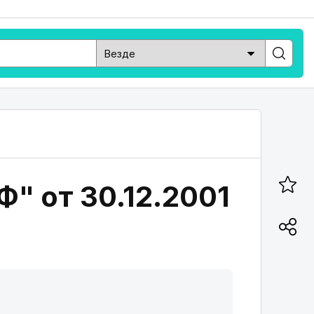
Ф" от 30.12.2001