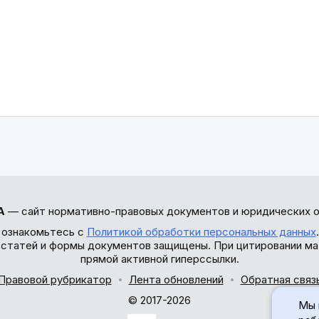
А
— сайт нормативно-правовых документов и юридических о
 ознакомьтесь с
Политикой обработки персональных данных
ы статей и формы документов защищены. При цитировании ма
прямой активной гиперссылки.
Правовой рубрикатор
Лента обновлений
Обратная связ
© 2017-2026
Мы 