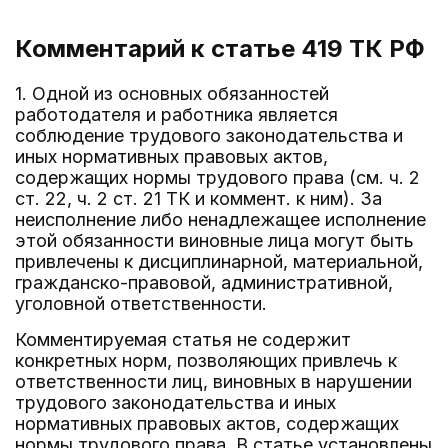
Комментарий к статье 419
ТК РФ
1. Одной из основных обязанностей
работодателя и работника является
соблюдение трудового законодательства и
иных нормативных правовых актов,
содержащих нормы трудового права (см. ч. 2
ст. 22, ч. 2 ст. 21 ТК и коммент. к ним). За
неисполнение либо ненадлежащее исполнение
этой обязанности виновные лица могут быть
привлечены к дисциплинарной, материальной,
гражданско-правовой, административной,
уголовной ответственности.
Комментируемая статья не содержит
конкретных норм, позволяющих привлечь к
ответственности лиц, виновных в нарушении
трудового законодательства и иных
нормативных правовых актов, содержащих
нормы трудового права. В статье установлены