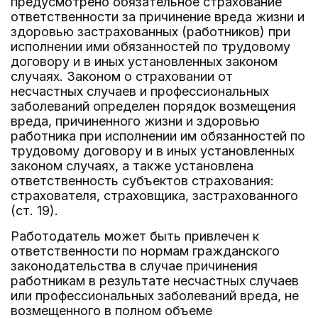
предусмотрено обязательное страхование
ответственности за причинение вреда жизни и
здоровью застрахованных (работников) при
исполнении ими обязанностей по трудовому
договору и в иных установленных законом
случаях. Законом о страховании от
несчастных случаев и профессиональных
заболеваний определен порядок возмещения
вреда, причиненного жизни и здоровью
работника при исполнении им обязанностей по
трудовому договору и в иных установленных
законом случаях, а также установлена
ответственность субъектов страхования:
страхователя, страховщика, застрахованного
(ст. 19).
Работодатель может быть привлечен к
ответственности по нормам гражданского
законодательства в случае причинения
работникам в результате несчастных случаев
или профессиональных заболеваний вреда, не
возмещенного в полном объеме