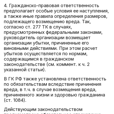
4. Гражданско-правовая ответственность
предполагает особые условия ее наступления,
а также иные правила определения размеров,
подлежащего возмещению вреда. Так,
согласно ст. 277 ТК в случаях,
предусмотренных федеральными законами,
руководитель организации возмещает
организации убытки, причиненные его
виновными действиями. При этом расчет
убытков осуществляется по нормам,
содержащимся в гражданском
законодательстве (см. коммент. к ч. 2
указанной статьи).
В ГК РФ также установлена ответственность
по обязательствам вследствие причинения
вреда, в т.ч. в случае возмещения вреда,
причиненного жизни и здоровью гражданина
(ст. 1084).
Действующим законодательством