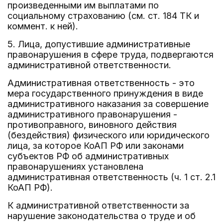
произведенными им выплатами по
социальному страхованию (см. ст. 184 ТК и
коммент. к ней).
5. Лица, допустившие административные
правонарушения в сфере труда, подвергаются
административной ответственности.
Административная ответственность - это
мера государственного принуждения в виде
административного наказания за совершение
административного правонарушения -
противоправного, виновного действия
(бездействия) физического или юридического
лица, за которое КоАП РФ или законами
субъектов РФ об административных
правонарушениях установлена
административная ответственность (ч. 1 ст. 2.1
КоАП РФ).
К административной ответственности за
нарушение законодательства о труде и об