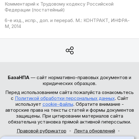
Комментарий к Трудовому кодексу Российской
Федерации (постатейный)
6-е изд., испр., доп. и перераб. М.: КОНТРАКТ, ИНФРА-
М, 2014
БазаНПА
— сайт нормативно-правовых документов и
юридических образцов.
Перед использованием сайта пожалуйста ознакомьтесь
с
Политикой обработки персональных данных
. Сайт
использует
cookie-файлы
. Обратите внимание -
авторские права на тексты статей и формы документов
защищены. При цитировании материалов сайта
обязательна установка прямой активной гиперссылки.
Правовой рубрикатор
Лента обновлений