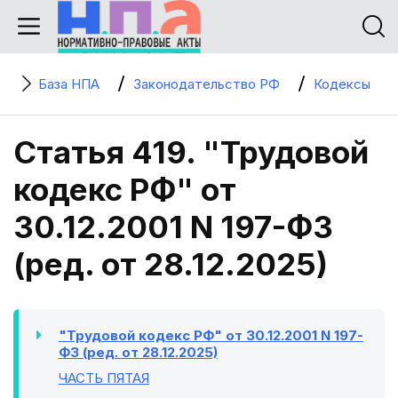
База НПА
Законодательство РФ
Кодексы
Статья 419. "Трудовой
кодекс РФ" от
30.12.2001 N 197-ФЗ
(ред. от 28.12.2025)
"Трудовой кодекс РФ" от 30.12.2001 N 197-
ФЗ (ред. от 28.12.2025)
ЧАСТЬ ПЯТАЯ