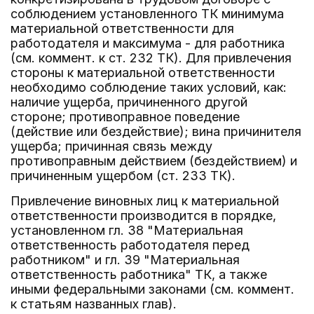
соблюдением установленного ТК минимума
материальной ответственности для
работодателя и максимума - для работника
(см. коммент. к ст. 232 ТК). Для привлечения
стороны к материальной ответственности
необходимо соблюдение таких условий, как:
наличие ущерба, причиненного другой
стороне; противоправное поведение
(действие или бездействие); вина причинителя
ущерба; причинная связь между
противоправным действием (бездействием) и
причиненным ущербом (ст. 233 ТК).
Привлечение виновных лиц к материальной
ответственности производится в порядке,
установленном гл. 38 "Материальная
ответственность работодателя перед
работником" и гл. 39 "Материальная
ответственность работника" ТК, а также
иными федеральными законами (см. коммент.
к статьям названных глав).