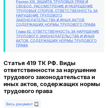
Раздел XIII
. ЗАЩИТА ТРУДОВЫХ ПРАВ И
СВОБОД. РАССМОТРЕНИЕ И РАЗРЕШЕНИЕ
ТРУДОВЫХ СПОРОВ. ОТВЕТСТВЕННОСТЬ ЗА
НАРУШЕНИЕ ТРУДОВОГО
ЗАКОНОДАТЕЛЬСТВА И ИНЫХ АКТОВ,
СОДЕРЖАЩИХ НОРМЫ ТРУДОВОГО ПРАВА
Глава 62
. ОТВЕТСТВЕННОСТЬ ЗА НАРУШЕНИЕ
ТРУДОВОГО ЗАКОНОДАТЕЛЬСТВА И ИНЫХ
АКТОВ, СОДЕРЖАЩИХ НОРМЫ ТРУДОВОГО
ПРАВА
Статья 419 ТК РФ. Виды
ответственности за нарушение
трудового законодательства и
иных актов, содержащих нормы
трудового права
Весь документ