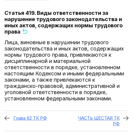
Статья 419. Виды ответственности за
нарушение трудового законодательства и
иных актов, содержащих нормы трудового
права
Лица, виновные в нарушении трудового
законодательства и иных актов, содержащих
нормы трудового права, привлекаются к
дисциплинарной и материальной
ответственности в порядке, установленном
настоящим Кодексом и иными федеральными
законами, а также привлекаются к
гражданско-правовой, административной и
уголовной ответственности в порядке,
установленном федеральными законами.
Глава 62 ТК РФ
ЧАСТЬ ШЕСТАЯ ТК
РФ