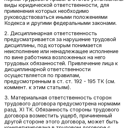
виды юридической ответственности, для
применения которых необходимо
руководствоваться иными положениями
Кодекса и другими федеральными законами.
2. Дисциплинарная ответственность
предусматривается за нарушение трудовой
дисциплины, под которым понимается
неисполнение или ненадлежащее исполнение
по вине работника возложенных на него
трудовых обязанностей. Привлечение лица к
дисциплинарной ответственности
осуществляется по правилам,
предусмотренным в ст. ст. 192 - 195 ТК (см.
коммент. к этим статьям).
3. Материальная ответственность сторон
трудового договора предусмотрена нормами
разд. XI ТК. Обязанность стороны трудового
договора возместить ущерб, причиненный
другой стороне этого договора, может быть
конкретизирована в трудовом договоре с