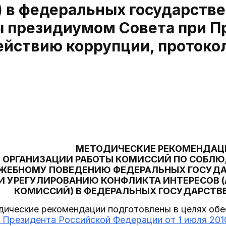
 в федеральных государстве
 президиумом Совета при П
йствию коррупции, протокол о
МЕТОДИЧЕСКИЕ РЕКОМЕНДАЦ
 ОРГАНИЗАЦИИ РАБОТЫ КОМИССИЙ ПО СОБЛ
УЖЕБНОМУ ПОВЕДЕНИЮ ФЕДЕРАЛЬНЫХ ГОСУД
И УРЕГУЛИРОВАНИЮ КОНФЛИКТА ИНТЕРЕСОВ 
КОМИССИЙ) В ФЕДЕРАЛЬНЫХ ГОСУДАРСТВ
ические рекомендации подготовлены в целях обе
 Президента Российской Федерации от 1 июля 2010