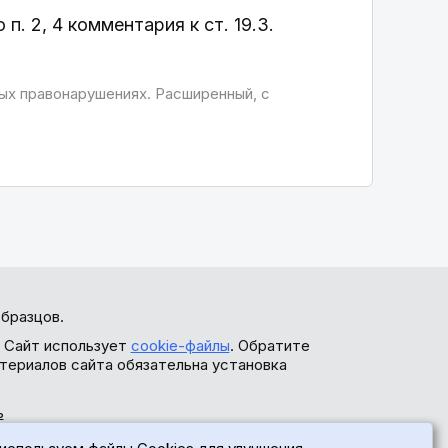
. 2, 4 комментария к ст. 19.3.
х правонарушениях. Расширенный, с
бразцов.
. Сайт использует
cookie-файлы
. Обратите
териалов сайта обязательна установка
ь