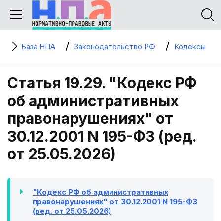
База НПА
Законодательство РФ
Кодексы
Статья 19.29. "Кодекс РФ
об административных
правонарушениях" от
30.12.2001 N 195-ФЗ (ред.
от 25.05.2026)
"Кодекс РФ об административных
правонарушениях" от 30.12.2001 N 195-ФЗ
(ред. от 25.05.2026)