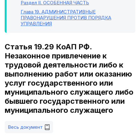
Раздел II
. ОСОБЕННАЯ ЧАСТЬ
Глава 19
. АДМИНИСТРАТИВНЫЕ
ПРАВОНАРУШЕНИЯ ПРОТИВ ПОРЯДКА
УПРАВЛЕНИЯ
Статья 19.29 КоАП РФ.
Незаконное привлечение к
трудовой деятельности либо к
выполнению работ или оказанию
услуг государственного или
муниципального служащего либо
бывшего государственного или
муниципального служащего
Весь документ