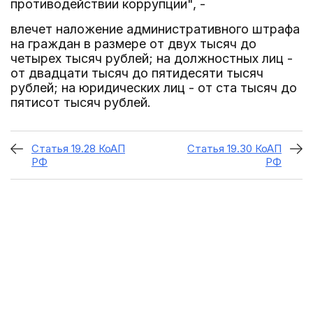
противодействии коррупции", -
влечет наложение административного штрафа
на граждан в размере от двух тысяч до
четырех тысяч рублей; на должностных лиц -
от двадцати тысяч до пятидесяти тысяч
рублей; на юридических лиц - от ста тысяч до
пятисот тысяч рублей.
Статья 19.28 КоАП
Статья 19.30 КоАП
РФ
РФ