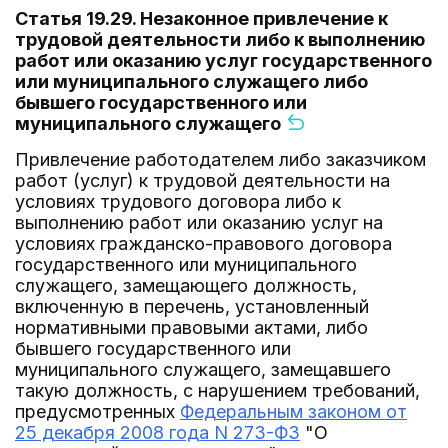
Статья 19.29. Незаконное привлечение к
трудовой деятельности либо к выполнению
работ или оказанию услуг государственного
или муниципального служащего либо
бывшего государственного или
муниципального служащего
Привлечение работодателем либо заказчиком
работ (услуг) к трудовой деятельности на
условиях трудового договора либо к
выполнению работ или оказанию услуг на
условиях гражданско-правового договора
государственного или муниципального
служащего, замещающего должность,
включенную в перечень, установленный
нормативными правовыми актами, либо
бывшего государственного или
муниципального служащего, замещавшего
такую должность, с нарушением требований,
предусмотренных
Федеральным законом от
25 декабря 2008 года N 273-ФЗ
"О