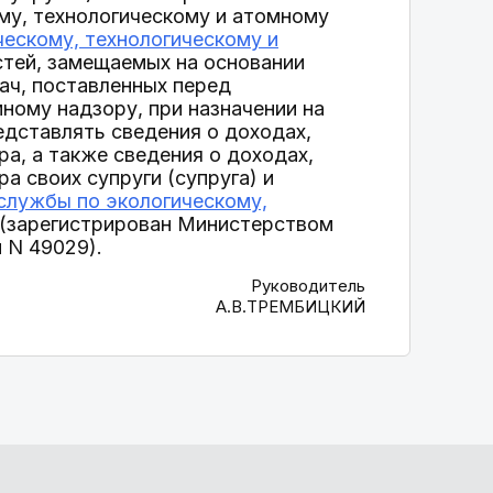
му, технологическому и атомному
ескому, технологическому и
стей, замещаемых на основании
ач, поставленных перед
ному надзору, при назначении на
едставлять сведения о доходах,
а, а также сведения о доходах,
а своих супруги (супруга) и
службы по экологическому,
 (зарегистрирован Министерством
 N 49029).
Руководитель
А.В.ТРЕМБИЦКИЙ