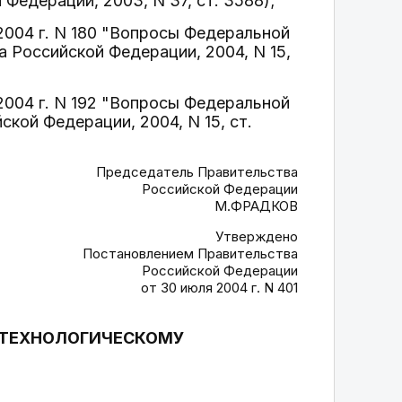
Федерации, 2003, N 37, ст. 3588);
2004 г. N 180 "Вопросы Федеральной
 Российской Федерации, 2004, N 15,
2004 г. N 192 "Вопросы Федеральной
кой Федерации, 2004, N 15, ст.
Председатель Правительства
Российской Федерации
М.ФРАДКОВ
Утверждено
Постановлением Правительства
Российской Федерации
от 30 июля 2004 г. N 401
 ТЕХНОЛОГИЧЕСКОМУ