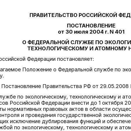
ПРАВИТЕЛЬСТВО РОССИЙСКОЙ ФЕ
ПОСТАНОВЛЕНИЕ
от 30 июля 2004 г. N 401
О ФЕДЕРАЛЬНОЙ СЛУЖБЕ ПО ЭКОЛОГ
ТЕХНОЛОГИЧЕСКОМУ И АТОМНОМУ 
оссийской Федерации постановляет:
лагаемое Положение о Федеральной службе по эко
у.
 - Постановление Правительства РФ от 29.05.2008 
лужбе по экологическому, технологическому и а
ов Российской Федерации внести до 1 октября 20
ты нормативных правовых актов в области осущес
онтроля и проведения государственной экологиче
их исключение дублирования функций и обеспеч
жбой по экологическому, технологическому и ато