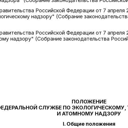
надзора" (Собрание законодательства Российской 
авительства Российской Федерации от 7 апреля 
огическому надзору" (Собрание законодательства
авительства Российской Федерации от 7 апреля 
му надзору" (Собрание законодательства Российс
ПОЛОЖЕНИЕ
ФЕДЕРАЛЬНОЙ СЛУЖБЕ ПО ЭКОЛОГИЧЕСКОМУ,
И АТОМНОМУ НАДЗОРУ
I. Общие положения