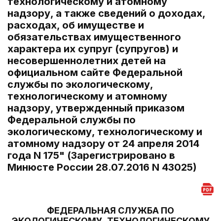
технологическому и атомному
надзору, а также сведений о доходах,
расходах, об имуществе и
обязательствах имущественного
характера их супруг (супругов) и
несовершеннолетних детей на
официальном сайте Федеральной
службы по экологическому,
технологическому и атомному
надзору, утвержденный приказом
Федеральной службы по
экологическому, технологическому и
атомному надзору от 24 апреля 2014
года N 175" (Зарегистрировано в
Минюсте России 28.07.2016 N 43025)
ФЕДЕРАЛЬНАЯ СЛУЖБА ПО
ЭКОЛОГИЧЕСКОМУ, ТЕХНОЛОГИЧЕСКОМУ