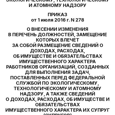
И АТОМНОМУ НАДЗОРУ
ПРИКАЗ
от 1 июля 2016 г. N 278
О ВНЕСЕНИИ ИЗМЕНЕНИЯ
В ПЕРЕЧЕНЬ ДОЛЖНОСТЕЙ, ЗАМЕЩЕНИЕ
КОТОРЫХ ВЛЕЧЕТ
ЗА СОБОЙ РАЗМЕЩЕНИЕ СВЕДЕНИЙ О
ДОХОДАХ, РАСХОДАХ,
ОБ ИМУЩЕСТВЕ И ОБЯЗАТЕЛЬСТВАХ
ИМУЩЕСТВЕННОГО ХАРАКТЕРА
РАБОТНИКОВ ОРГАНИЗАЦИЙ, СОЗДАННЫХ
ДЛЯ ВЫПОЛНЕНИЯ ЗАДАЧ,
ПОСТАВЛЕННЫХ ПЕРЕД ФЕДЕРАЛЬНОЙ
СЛУЖБОЙ ПО ЭКОЛОГИЧЕСКОМУ,
ТЕХНОЛОГИЧЕСКОМУ И АТОМНОМУ
НАДЗОРУ, А ТАКЖЕ СВЕДЕНИЙ
О ДОХОДАХ, РАСХОДАХ, ОБ ИМУЩЕСТВЕ И
ОБЯЗАТЕЛЬСТВАХ
ИМУЩЕСТВЕННОГО ХАРАКТЕРА ИХ СУПРУГ