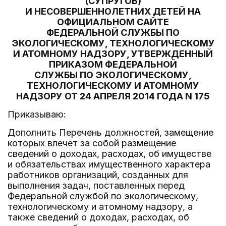
(СУПРУГОВ)
И НЕСОВЕРШЕННОЛЕТНИХ ДЕТЕЙ НА
ОФИЦИАЛЬНОМ САЙТЕ
ФЕДЕРАЛЬНОЙ СЛУЖБЫ ПО
ЭКОЛОГИЧЕСКОМУ, ТЕХНОЛОГИЧЕСКОМУ
И АТОМНОМУ НАДЗОРУ, УТВЕРЖДЕННЫЙ
ПРИКАЗОМ ФЕДЕРАЛЬНОЙ
СЛУЖБЫ ПО ЭКОЛОГИЧЕСКОМУ,
ТЕХНОЛОГИЧЕСКОМУ И АТОМНОМУ
НАДЗОРУ ОТ 24 АПРЕЛЯ 2014 ГОДА N 175
Приказываю:
Дополнить Перечень должностей, замещение
которых влечет за собой размещение
сведений о доходах, расходах, об имуществе
и обязательствах имущественного характера
работников организаций, созданных для
выполнения задач, поставленных перед
Федеральной службой по экологическому,
технологическому и атомному надзору, а
также сведений о доходах, расходах, об