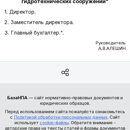
гидротехнических сооружений"
1. Директор.
2. Заместитель директора.
3. Главный бухгалтер.".
Руководитель
А.В.АЛЕШИН
БазаНПА
— сайт нормативно-правовых документов и
юридических образцов.
Перед использованием сайта пожалуйста ознакомьтесь
с
Политикой обработки персональных данных
. Сайт
использует
cookie-файлы
. Обратите внимание -
авторские права на тексты статей и формы документов