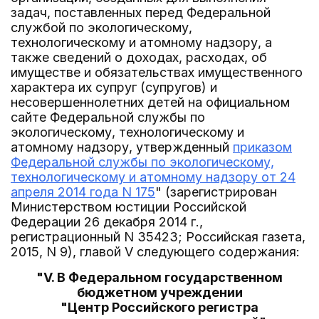
задач, поставленных перед Федеральной
службой по экологическому,
технологическому и атомному надзору, а
также сведений о доходах, расходах, об
имуществе и обязательствах имущественного
характера их супруг (супругов) и
несовершеннолетних детей на официальном
сайте Федеральной службы по
экологическому, технологическому и
атомному надзору, утвержденный
приказом
Федеральной службы по экологическому,
технологическому и атомному надзору от 24
апреля 2014 года N 175
" (зарегистрирован
Министерством юстиции Российской
Федерации 26 декабря 2014 г.,
регистрационный N 35423; Российская газета,
2015, N 9), главой V следующего содержания:
"V. В Федеральном государственном
бюджетном учреждении
"Центр Российского регистра