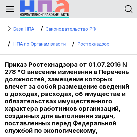
База НПА
Законодательство РФ
НПА по Органам власти
Ростехнадзор
Приказ Ростехнадзора от 01.07.2016 N
278 "О внесении изменения в Перечень
должностей, замещение которых
влечет за собой размещение сведений
о доходах, расходах, об имуществе и
обязательствах имущественного
характера работников организаций,
созданных для выполнения задач,
поставленных перед Федеральной
службой по экологическому,