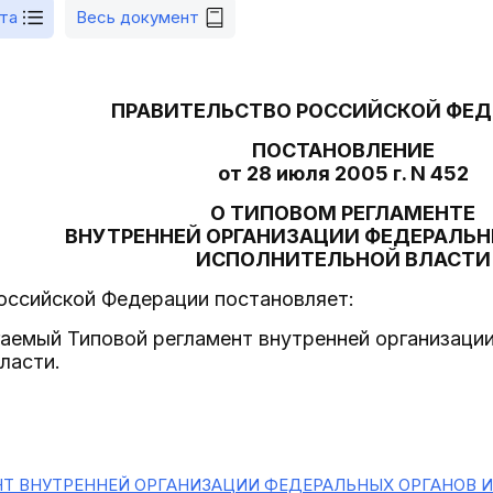
та
Весь документ
ПРАВИТЕЛЬСТВО РОССИЙСКОЙ ФЕ
ПОСТАНОВЛЕНИЕ
от 28 июля 2005 г. N 452
О ТИПОВОМ РЕГЛАМЕНТЕ
ВНУТРЕННЕЙ ОРГАНИЗАЦИИ ФЕДЕРАЛЬН
ИСПОЛНИТЕЛЬНОЙ ВЛАСТИ
оссийской Федерации постановляет:
аемый Типовой регламент внутренней организаци
ласти.
НТ ВНУТРЕННЕЙ ОРГАНИЗАЦИИ ФЕДЕРАЛЬНЫХ ОРГАНОВ 