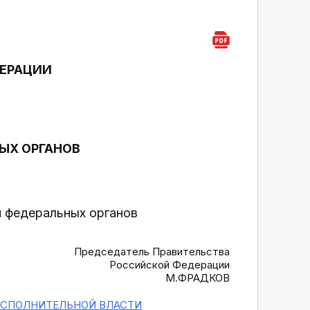
ДЕРАЦИИ
ЫХ ОРГАНОВ
и федеральных органов
Председатель Правительства
Российской Федерации
М.ФРАДКОВ
ИСПОЛНИТЕЛЬНОЙ ВЛАСТИ