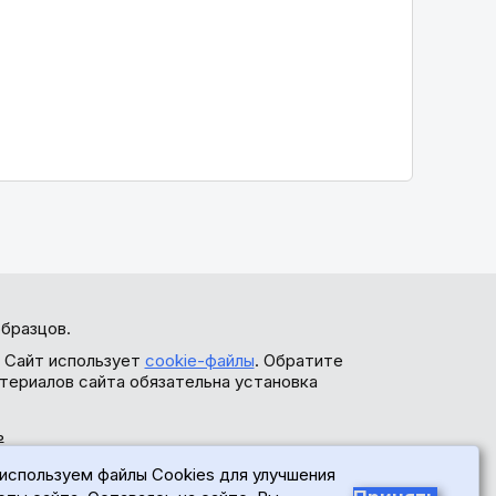
бразцов.
. Сайт использует
cookie-файлы
. Обратите
териалов сайта обязательна установка
ь
используем файлы Cookies для улучшения