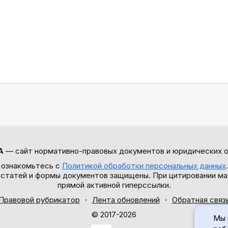
А
— сайт нормативно-правовых документов и юридических о
 ознакомьтесь с
Политикой обработки персональных данных
ы статей и формы документов защищены. При цитировании ма
прямой активной гиперссылки.
Правовой рубрикатор
Лента обновлений
Обратная связ
© 2017-2026
Мы 