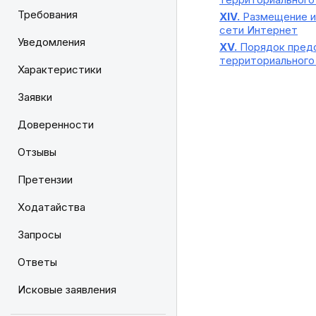
Требования
XIV.
Размещение ин
сети Интернет
Уведомления
XV.
Порядок предо
территориального 
Характеристики
Заявки
Доверенности
Отзывы
Претензии
Ходатайства
Запросы
Ответы
Исковые заявления