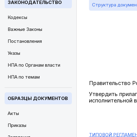
ЗАКОНОДАТЕЛЬСТВО
Структура докумен
Кодексы
Важные Законы
Постановления
Указы
НПА по Органам власти
НПА по темам
Правительство Р
Утвердить прилаг
ОБРАЗЦЫ ДОКУМЕНТОВ
исполнительной в
Акты
Приказы
ТИПОВОЙ РЕГЛАМЕ