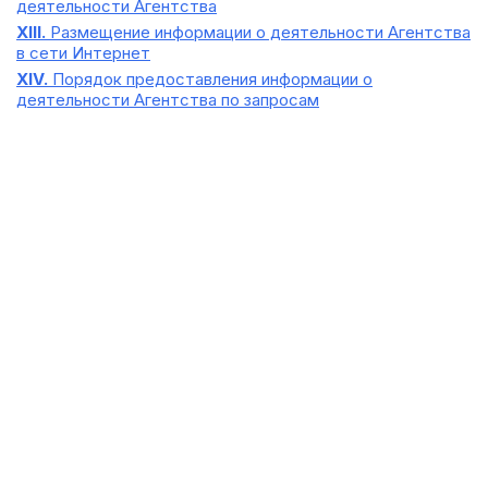
деятельности Агентства
XIII.
Размещение информации о деятельности Агентства
в сети Интернет
XIV.
Порядок предоставления информации о
деятельности Агентства по запросам