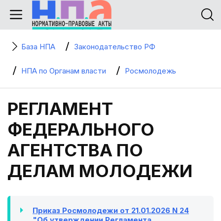
База НПА
Законодательство РФ
НПА по Органам власти
Росмолодежь
РЕГЛАМЕНТ
ФЕДЕРАЛЬНОГО
АГЕНТСТВА ПО
ДЕЛАМ МОЛОДЕЖИ
Приказ Росмолодежи от 21.01.2026 N 24
"Об утверждении Регламента