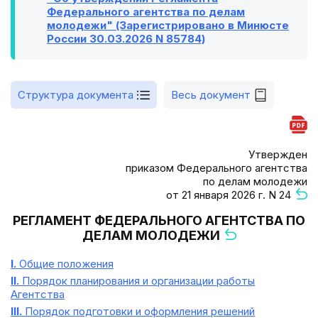
Федерального агентства по делам
молодежи" (Зарегистрировано в Минюсте
России 30.03.2026 N 85784)
Структура документа
Весь документ
Утвержден
приказом Федерального агентства
по делам молодежи
от 21 января 2026 г. N 24
РЕГЛАМЕНТ ФЕДЕРАЛЬНОГО АГЕНТСТВА ПО
ДЕЛАМ МОЛОДЕЖИ
I.
Общие положения
II.
Порядок планирования и организации работы
Агентства
III.
Порядок подготовки и оформления решений