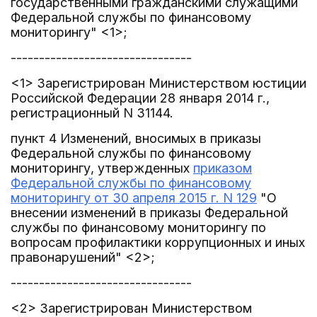
государственными гражданскими служащими
Федеральной службы по финансовому
мониторингу" <1>;
--------------------------------
<1> Зарегистрирован Министерством юстиции
Российской Федерации 28 января 2014 г.,
регистрационный N 31144.
пункт 4 Изменений, вносимых в приказы
Федеральной службы по финансовому
мониторингу, утвержденных
приказом
Федеральной службы по финансовому
мониторингу от 30 апреля 2015 г. N 129
"О
внесении изменений в приказы Федеральной
службы по финансовому мониторингу по
вопросам профилактики коррупционных и иных
правонарушений" <2>;
--------------------------------
<2> Зарегистрирован Министерством