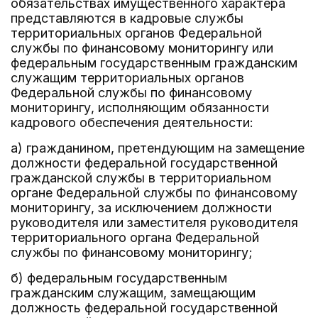
обязательствах имущественного характера
представляются в кадровые службы
территориальных органов Федеральной
службы по финансовому мониторингу или
федеральным государственным гражданским
служащим территориальных органов
Федеральной службы по финансовому
мониторингу, исполняющим обязанности
кадрового обеспечения деятельности:
а) гражданином, претендующим на замещение
должности федеральной государственной
гражданской службы в территориальном
органе Федеральной службы по финансовому
мониторингу, за исключением должности
руководителя или заместителя руководителя
территориального органа Федеральной
службы по финансовому мониторингу;
б) федеральным государственным
гражданским служащим, замещающим
должность федеральной государственной