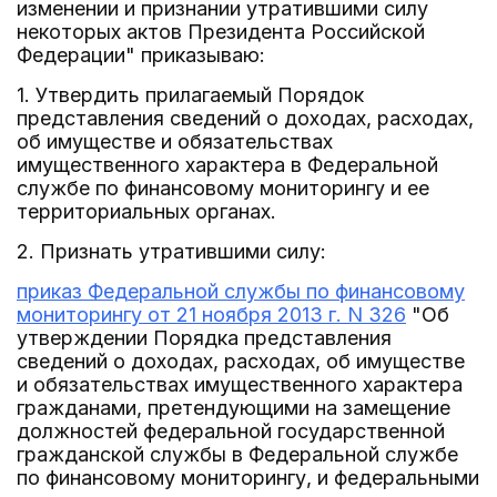
изменении и признании утратившими силу
некоторых актов Президента Российской
Федерации" приказываю:
1. Утвердить прилагаемый Порядок
представления сведений о доходах, расходах,
об имуществе и обязательствах
имущественного характера в Федеральной
службе по финансовому мониторингу и ее
территориальных органах.
2. Признать утратившими силу:
приказ Федеральной службы по финансовому
мониторингу от 21 ноября 2013 г. N 326
"Об
утверждении Порядка представления
сведений о доходах, расходах, об имуществе
и обязательствах имущественного характера
гражданами, претендующими на замещение
должностей федеральной государственной
гражданской службы в Федеральной службе
по финансовому мониторингу, и федеральными