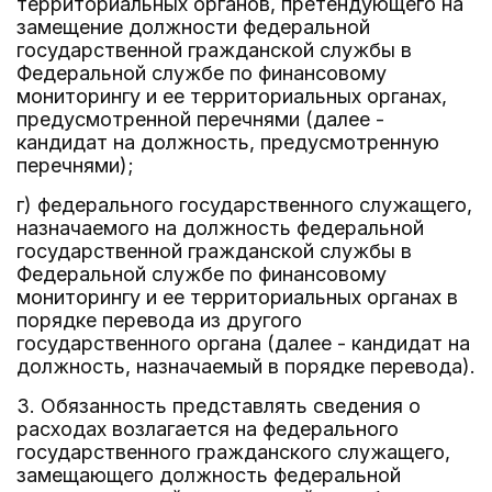
территориальных органов, претендующего на
замещение должности федеральной
государственной гражданской службы в
Федеральной службе по финансовому
мониторингу и ее территориальных органах,
предусмотренной перечнями (далее -
кандидат на должность, предусмотренную
перечнями);
г) федерального государственного служащего,
назначаемого на должность федеральной
государственной гражданской службы в
Федеральной службе по финансовому
мониторингу и ее территориальных органах в
порядке перевода из другого
государственного органа (далее - кандидат на
должность, назначаемый в порядке перевода).
3. Обязанность представлять сведения о
расходах возлагается на федерального
государственного гражданского служащего,
замещающего должность федеральной