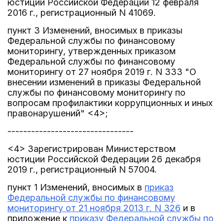
юстиции Российской Федерации 12 февраля
2016 г., регистрационный N 41069.
пункт 3 Изменений, вносимых в приказы
Федеральной службы по финансовому
мониторингу, утвержденных приказом
Федеральной службы по финансовому
мониторингу от 27 ноября 2019 г. N 333 "О
внесении изменений в приказы Федеральной
службы по финансовому мониторингу по
вопросам профилактики коррупционных и иных
правонарушений" <4>;
--------------------------------
<4> Зарегистрирован Министерством
юстиции Российской Федерации 26 декабря
2019 г., регистрационный N 57004.
пункт 1 Изменений, вносимых в
приказ
Федеральной службы по финансовому
мониторингу от 21 ноября 2013 г. N 326
и в
приложение к
приказу Федеральной службы по