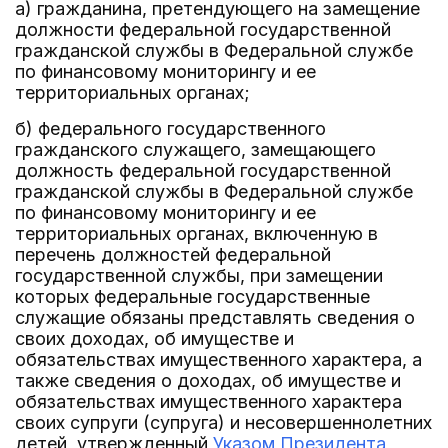
а) гражданина, претендующего на замещение
должности федеральной государственной
гражданской службы в Федеральной службе
по финансовому мониторингу и ее
территориальных органах;
б) федерального государственного
гражданского служащего, замещающего
должность федеральной государственной
гражданской службы в Федеральной службе
по финансовому мониторингу и ее
территориальных органах, включенную в
перечень должностей федеральной
государственной службы, при замещении
которых федеральные государственные
служащие обязаны представлять сведения о
своих доходах, об имуществе и
обязательствах имущественного характера, а
также сведения о доходах, об имуществе и
обязательствах имущественного характера
своих супруги (супруга) и несовершеннолетних
детей, утвержденный
Указом Президента