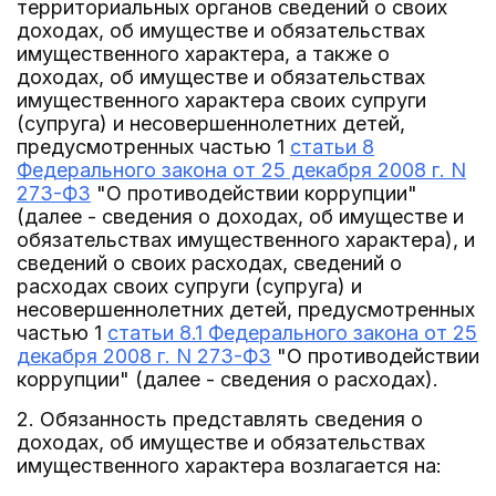
территориальных органов сведений о своих
доходах, об имуществе и обязательствах
имущественного характера, а также о
доходах, об имуществе и обязательствах
имущественного характера своих супруги
(супруга) и несовершеннолетних детей,
предусмотренных частью 1
статьи 8
Федерального закона от 25 декабря 2008 г. N
273-ФЗ
"О противодействии коррупции"
(далее - сведения о доходах, об имуществе и
обязательствах имущественного характера), и
сведений о своих расходах, сведений о
расходах своих супруги (супруга) и
несовершеннолетних детей, предусмотренных
частью 1
статьи 8.1 Федерального закона от 25
декабря 2008 г. N 273-ФЗ
"О противодействии
коррупции" (далее - сведения о расходах).
2. Обязанность представлять сведения о
доходах, об имуществе и обязательствах
имущественного характера возлагается на: