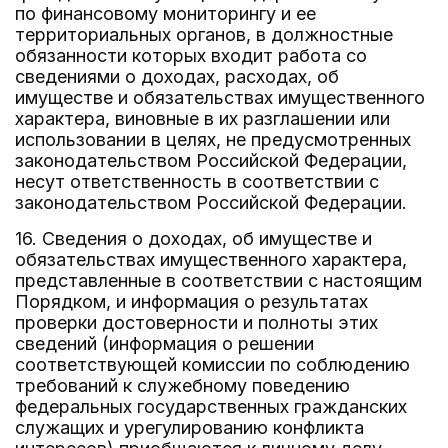
по финансовому мониторингу и ее
территориальных органов, в должностные
обязанности которых входит работа со
сведениями о доходах, расходах, об
имуществе и обязательствах имущественного
характера, виновные в их разглашении или
использовании в целях, не предусмотренных
законодательством Российской Федерации,
несут ответственность в соответствии с
законодательством Российской Федерации.
16. Сведения о доходах, об имуществе и
обязательствах имущественного характера,
представленные в соответствии с настоящим
Порядком, и информация о результатах
проверки достоверности и полноты этих
сведений (информация о решении
соответствующей комиссии по соблюдению
требований к служебному поведению
федеральных государственных гражданских
служащих и урегулированию конфликта