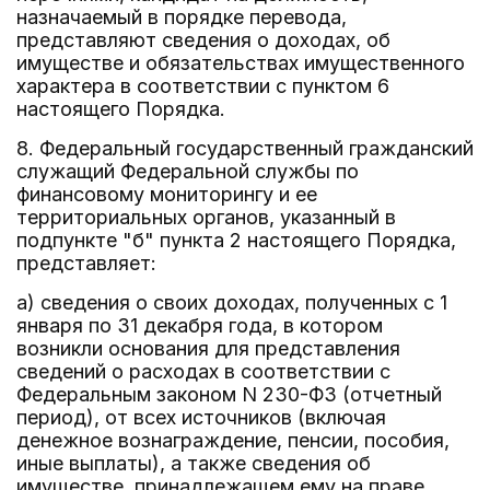
назначаемый в порядке перевода,
представляют сведения о доходах, об
имуществе и обязательствах имущественного
характера в соответствии с пунктом 6
настоящего Порядка.
8. Федеральный государственный гражданский
служащий Федеральной службы по
финансовому мониторингу и ее
территориальных органов, указанный в
подпункте "б" пункта 2 настоящего Порядка,
представляет:
а) сведения о своих доходах, полученных с 1
января по 31 декабря года, в котором
возникли основания для представления
сведений о расходах в соответствии с
Федеральным законом N 230-ФЗ (отчетный
период), от всех источников (включая
денежное вознаграждение, пенсии, пособия,
иные выплаты), а также сведения об
имуществе, принадлежащем ему на праве