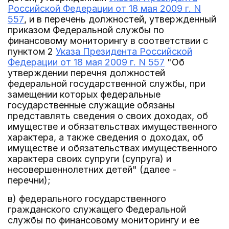
Российской Федерации от 18 мая 2009 г. N
557
, и в перечень должностей, утвержденный
приказом Федеральной службы по
финансовому мониторингу в соответствии с
пунктом 2
Указа Президента Российской
Федерации от 18 мая 2009 г. N 557
"Об
утверждении перечня должностей
федеральной государственной службы, при
замещении которых федеральные
государственные служащие обязаны
представлять сведения о своих доходах, об
имуществе и обязательствах имущественного
характера, а также сведения о доходах, об
имуществе и обязательствах имущественного
характера своих супруги (супруга) и
несовершеннолетних детей" (далее -
перечни);
в) федерального государственного
гражданского служащего Федеральной
службы по финансовому мониторингу и ее