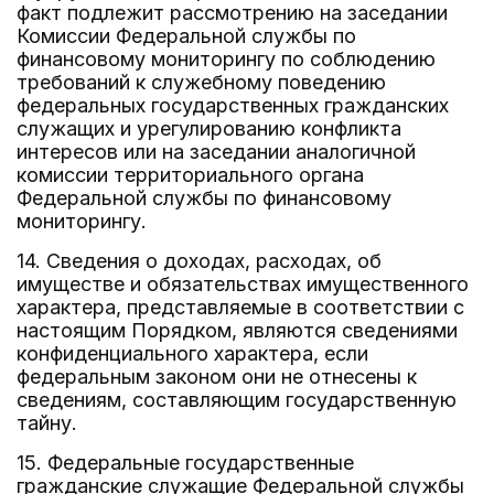
факт подлежит рассмотрению на заседании
Комиссии Федеральной службы по
финансовому мониторингу по соблюдению
требований к служебному поведению
федеральных государственных гражданских
служащих и урегулированию конфликта
интересов или на заседании аналогичной
комиссии территориального органа
Федеральной службы по финансовому
мониторингу.
14. Сведения о доходах, расходах, об
имуществе и обязательствах имущественного
характера, представляемые в соответствии с
настоящим Порядком, являются сведениями
конфиденциального характера, если
федеральным законом они не отнесены к
сведениям, составляющим государственную
тайну.
15. Федеральные государственные
гражданские служащие Федеральной службы