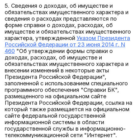
5. Сведения о доходах, об имуществе и
обязательствах имущественного характера и
сведения о расходах представляются по
форме справки о доходах, расходах, об
имуществе и обязательствах имущественного
характера, утвержденной
Указом Президента
Российской Федерации от 23 июня 2014 г. N
460
"Об утверждении формы справки о
доходах, расходах, об имуществе и
обязательствах имущественного характера и
внесении изменений в некоторые акты
Президента Российской Федерации",
заполненной с использованием специального
программного обеспечения "Справки БК",
размещенного на официальном сайте
Президента Российской Федерации, ссылка на
который также размещается на официальном
сайте федеральной государственной
информационной системы в области
государственной службы в информационно-
телекоммуникационной сети "Интернет".