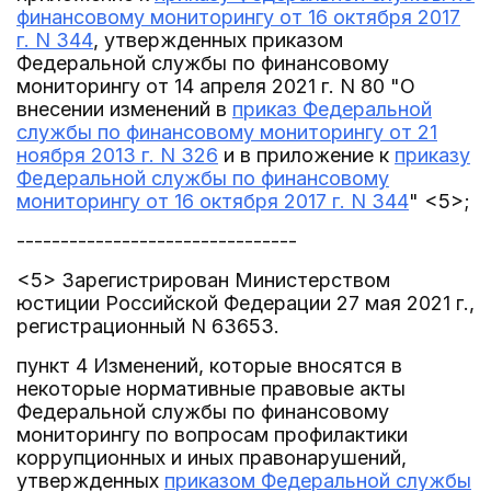
финансовому мониторингу от 16 октября 2017
г. N 344
, утвержденных приказом
Федеральной службы по финансовому
мониторингу от 14 апреля 2021 г. N 80 "О
внесении изменений в
приказ Федеральной
службы по финансовому мониторингу от 21
ноября 2013 г. N 326
и в приложение к
приказу
Федеральной службы по финансовому
мониторингу от 16 октября 2017 г. N 344
" <5>;
--------------------------------
<5> Зарегистрирован Министерством
юстиции Российской Федерации 27 мая 2021 г.,
регистрационный N 63653.
пункт 4 Изменений, которые вносятся в
некоторые нормативные правовые акты
Федеральной службы по финансовому
мониторингу по вопросам профилактики
коррупционных и иных правонарушений,
утвержденных
приказом Федеральной службы