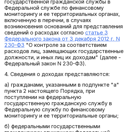
государственной гражданской службы в
Федеральной службе по финансовому
мониторингу и ее территориальных органах,
включенную в перечни, в случаях
возникновения оснований для представления
сведений о расходах согласно
статье 3
Федерального закона от 3 декабря 2012 г. N
230-ФЗ
"О контроле за соответствием
расходов лиц, замещающих государственные
должности, и иных лиц их доходам" (далее -
Федеральный закон N 230-ФЗ).
4. Сведения о доходах представляются:
а) гражданами, указанными в подпункте "а"
пункта 2 настоящего Порядка, при
поступлении на федеральную
государственную гражданскую службу в
Федеральную службу по финансовому
мониторингу и ее территориальные органы;
б) федеральными государственными