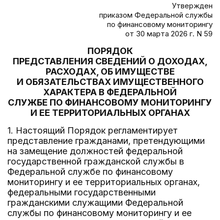
Утвержден
приказом Федеральной службы
по финансовому мониторингу
от 30 марта 2026 г. N 59
ПОРЯДОК
ПРЕДСТАВЛЕНИЯ СВЕДЕНИЙ О ДОХОДАХ,
РАСХОДАХ, ОБ ИМУЩЕСТВЕ
И ОБЯЗАТЕЛЬСТВАХ ИМУЩЕСТВЕННОГО
ХАРАКТЕРА В ФЕДЕРАЛЬНОЙ
СЛУЖБЕ ПО ФИНАНСОВОМУ МОНИТОРИНГУ
И ЕЕ ТЕРРИТОРИАЛЬНЫХ ОРГАНАХ
1. Настоящий Порядок регламентирует
представление гражданами, претендующими
на замещение должностей федеральной
государственной гражданской службы в
Федеральной службе по финансовому
мониторингу и ее территориальных органах,
федеральными государственными
гражданскими служащими Федеральной
службы по финансовому мониторингу и ее