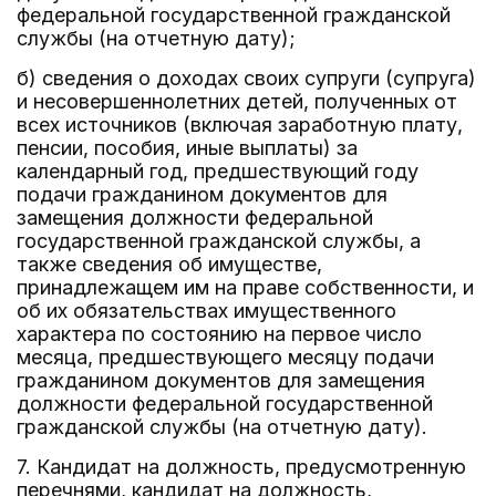
федеральной государственной гражданской
службы (на отчетную дату);
б) сведения о доходах своих супруги (супруга)
и несовершеннолетних детей, полученных от
всех источников (включая заработную плату,
пенсии, пособия, иные выплаты) за
календарный год, предшествующий году
подачи гражданином документов для
замещения должности федеральной
государственной гражданской службы, а
также сведения об имуществе,
принадлежащем им на праве собственности, и
об их обязательствах имущественного
характера по состоянию на первое число
месяца, предшествующего месяцу подачи
гражданином документов для замещения
должности федеральной государственной
гражданской службы (на отчетную дату).
7. Кандидат на должность, предусмотренную
перечнями, кандидат на должность,