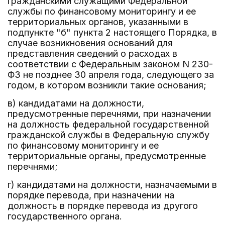
гражданскими служащими Федеральной
службы по финансовому мониторингу и ее
территориальных органов, указанными в
подпункте "б" пункта 2 настоящего Порядка, в
случае возникновения оснований для
представления сведений о расходах в
соответствии с Федеральным законом N 230-
ФЗ не позднее 30 апреля года, следующего за
годом, в котором возникли такие основания;
в) кандидатами на должности,
предусмотренные перечнями, при назначении
на должность федеральной государственной
гражданской службы в Федеральную службу
по финансовому мониторингу и ее
территориальные органы, предусмотренные
перечнями;
г) кандидатами на должности, назначаемыми в
порядке перевода, при назначении на
должность в порядке перевода из другого
государственного органа.