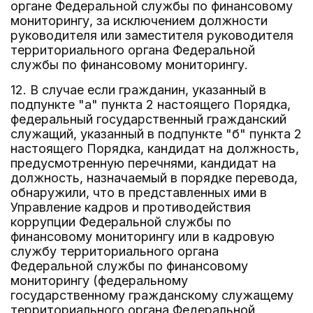
органе Федеральной службы по финансовому
мониторингу, за исключением должности
руководителя или заместителя руководителя
территориального органа Федеральной
службы по финансовому мониторингу.
12. В случае если гражданин, указанный в
подпункте "а" пункта 2 настоящего Порядка,
федеральный государственный гражданский
служащий, указанный в подпункте "б" пункта 2
настоящего Порядка, кандидат на должность,
предусмотренную перечнями, кандидат на
должность, назначаемый в порядке перевода,
обнаружили, что в представленных ими в
Управление кадров и противодействия
коррупции Федеральной службы по
финансовому мониторингу или в кадровую
службу территориального органа
Федеральной службы по финансовому
мониторингу (федеральному
государственному гражданскому служащему
территориального органа Федеральной