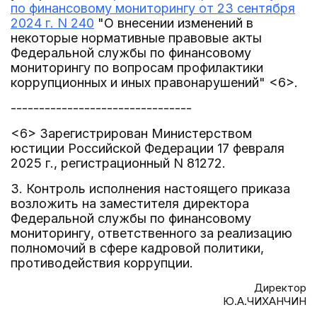
по финансовому мониторингу от 23 сентября
2024 г. N 240
"О внесении изменений в
некоторые нормативные правовые акты
Федеральной службы по финансовому
мониторингу по вопросам профилактики
коррупционных и иных правонарушений" <6>.
--------------------------------
<6> Зарегистрирован Министерством
юстиции Российской Федерации 17 февраля
2025 г., регистрационный N 81272.
3. Контроль исполнения настоящего приказа
возложить на заместителя директора
Федеральной службы по финансовому
мониторингу, ответственного за реализацию
полномочий в сфере кадровой политики,
противодействия коррупции.
Директор
Ю.А.ЧИХАНЧИН