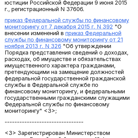
юстиции Российской Федерации 9 июня 2015
г., регистрационный N 37606.
приказ Федеральной службы по финансовому
мониторингу от 7 декабря 2015 г. N 392
"О
внесении изменений в
приказ Федеральной
службы по финансовому мониторингу от 21
ноября 2013 г. N 326
"Об утверждении
Порядка представления сведений о доходах,
расходах, об имуществе и обязательствах
имущественного характера гражданами,
претендующими на замещение должностей
федеральной государственной гражданской
службы в Федеральной службе по
финансовому мониторингу, и федеральными
государственными гражданскими служащими
Федеральной службы по финансовому
мониторингу" <3>;
--------------------------------
<3> Зарегистрирован Министерством