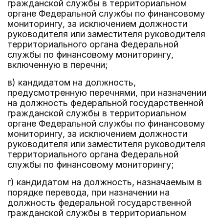
гражданской службы в территориальном
органе Федеральной службы по финансовому
мониторингу, за исключением должности
руководителя или заместителя руководителя
территориального органа Федеральной
службы по финансовому мониторингу,
включенную в перечни;
в) кандидатом на должность,
предусмотренную перечнями, при назначении
на должность федеральной государственной
гражданской службы в территориальном
органе Федеральной службы по финансовому
мониторингу, за исключением должности
руководителя или заместителя руководителя
территориального органа Федеральной
службы по финансовому мониторингу;
г) кандидатом на должность, назначаемым в
порядке перевода, при назначении на
должность федеральной государственной
гражданской службы в территориальном