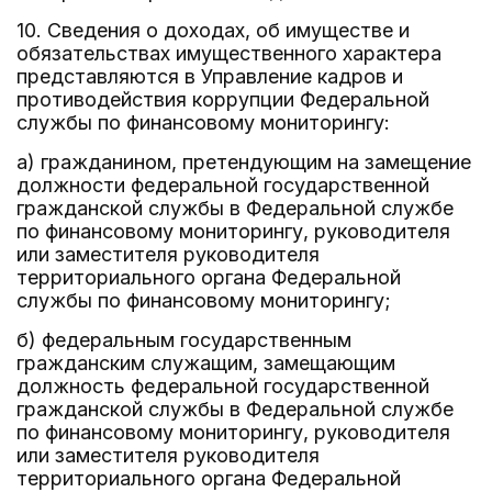
10. Сведения о доходах, об имуществе и
обязательствах имущественного характера
представляются в Управление кадров и
противодействия коррупции Федеральной
службы по финансовому мониторингу:
а) гражданином, претендующим на замещение
должности федеральной государственной
гражданской службы в Федеральной службе
по финансовому мониторингу, руководителя
или заместителя руководителя
территориального органа Федеральной
службы по финансовому мониторингу;
б) федеральным государственным
гражданским служащим, замещающим
должность федеральной государственной
гражданской службы в Федеральной службе
по финансовому мониторингу, руководителя
или заместителя руководителя
территориального органа Федеральной