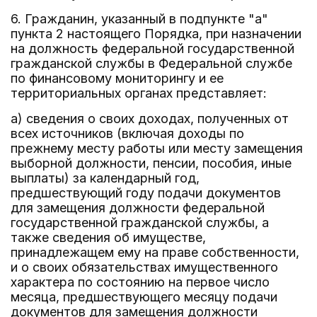
6. Гражданин, указанный в подпункте "а"
пункта 2 настоящего Порядка, при назначении
на должность федеральной государственной
гражданской службы в Федеральной службе
по финансовому мониторингу и ее
территориальных органах представляет:
а) сведения о своих доходах, полученных от
всех источников (включая доходы по
прежнему месту работы или месту замещения
выборной должности, пенсии, пособия, иные
выплаты) за календарный год,
предшествующий году подачи документов
для замещения должности федеральной
государственной гражданской службы, а
также сведения об имуществе,
принадлежащем ему на праве собственности,
и о своих обязательствах имущественного
характера по состоянию на первое число
месяца, предшествующего месяцу подачи
документов для замещения должности