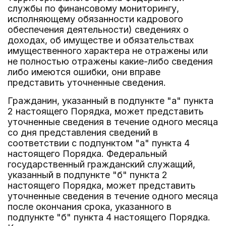
службы по финансовому мониторингу,
исполняющему обязанности кадрового
обеспечения деятельности) сведениях о
доходах, об имуществе и обязательствах
имущественного характера не отражены или
не полностью отражены какие-либо сведения
либо имеются ошибки, они вправе
представить уточненные сведения.
Гражданин, указанный в подпункте "а" пункта
2 настоящего Порядка, может представить
уточненные сведения в течение одного месяца
со дня представления сведений в
соответствии с подпунктом "а" пункта 4
настоящего Порядка. Федеральный
государственный гражданский служащий,
указанный в подпункте "б" пункта 2
настоящего Порядка, может представить
уточненные сведения в течение одного месяца
после окончания срока, указанного в
подпункте "б" пункта 4 настоящего Порядка.