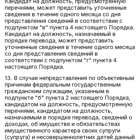
Кандидат на должность, предусмотренную
перечнями, может представить уточненные
сведения в течение одного месяца со дня
представления сведений в соответствии с
подпунктом "в" пункта 4 настоящего Порядка.
Кандидат на должность, назначаемый в
порядке перевода, может представить
уточненные сведения в течение одного месяца
со дня представления сведений в
соответствии с подпунктом "г" пункта 4
настоящего Порядка.
13. В случае непредставления по объективным
причинам федеральным государственным
гражданским служащим, указанным в
подпункте "б" пункта 2 настоящего Порядка,
кандидатом на должность, предусмотренную
перечнями, кандидатом на должность,
назначаемым в порядке перевода, сведений о
доходах, об имуществе и обязательствах
имущественного характера своих супруги
(супруга) и несовершеннолетних детей данный