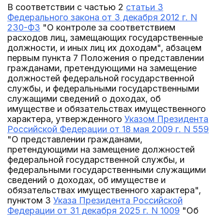
В соответствии с частью 2
статьи 3
Федерального закона от 3 декабря 2012 г. N
230-ФЗ
"О контроле за соответствием
расходов лиц, замещающих государственные
должности, и иных лиц их доходам", абзацем
первым пункта 7 Положения о представлении
гражданами, претендующими на замещение
должностей федеральной государственной
службы, и федеральными государственными
служащими сведений о доходах, об
имуществе и обязательствах имущественного
характера, утвержденного
Указом Президента
Российской Федерации от 18 мая 2009 г. N 559
"О представлении гражданами,
претендующими на замещение должностей
федеральной государственной службы, и
федеральными государственными служащими
сведений о доходах, об имуществе и
обязательствах имущественного характера",
пунктом 3
Указа Президента Российской
Федерации от 31 декабря 2025 г. N 1009
"Об