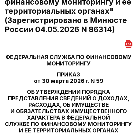
финансовому мониторингу и ее
территориальных органах"
(Зарегистрировано в Минюсте
России 04.05.2026 N 86314)
ФЕДЕРАЛЬНАЯ СЛУЖБА ПО ФИНАНСОВОМУ
МОНИТОРИНГУ
ПРИКАЗ
от 30 марта 2026 г. N 59
ОБ УТВЕРЖДЕНИИ ПОРЯДКА
ПРЕДСТАВЛЕНИЯ СВЕДЕНИЙ О ДОХОДАХ,
РАСХОДАХ, ОБ ИМУЩЕСТВЕ
И ОБЯЗАТЕЛЬСТВАХ ИМУЩЕСТВЕННОГО
ХАРАКТЕРА В ФЕДЕРАЛЬНОЙ
СЛУЖБЕ ПО ФИНАНСОВОМУ МОНИТОРИНГУ
И ЕЕ ТЕРРИТОРИАЛЬНЫХ ОРГАНАХ