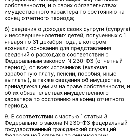
собственности, и о своих обязательствах
имущественного характера по состоянию на
конец отчетного периода;
б) сведения о доходах своих супруги (супруга)
и несовершеннолетних детей, полученных с 1
января по 31 декабря года, в котором
возникли основания для представления
сведений о расходах в соответствии с
Федеральным законом N 230-ФЗ (отчетный
период), от всех источников (включая
заработную плату, пенсии, пособия, иные
выплаты), а также сведения об имуществе,
принадлежащем им на праве собственности, и
об их обязательствах имущественного
характера по состоянию на конец отчетного
периода.
9. В соответствии с частью 1 статьи 3
Федерального закона N 230-ФЗ федеральный
государственный гражданский служащий
Федеральной службы по финансовому