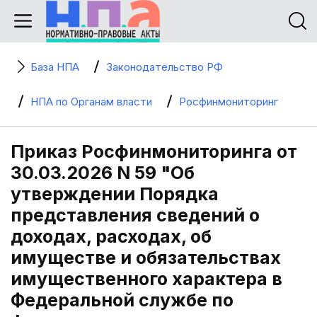
База НПА
Законодательство РФ
НПА по Органам власти
Росфинмониторинг
Приказ Росфинмониторинга от
30.03.2026 N 59 "Об
утверждении Порядка
представления сведений о
доходах, расходах, об
имуществе и обязательствах
имущественного характера в
Федеральной службе по