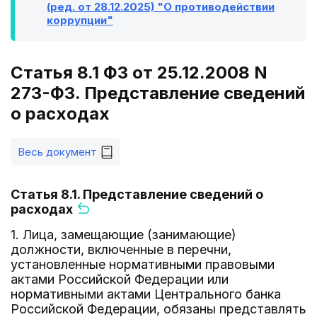
(ред. от 28.12.2025) "О противодействии
коррупции"
Статья 8.1 ФЗ от 25.12.2008 N
273-ФЗ. Представление сведений
о расходах
Весь документ
Статья 8.1. Представление сведений о
расходах
1. Лица, замещающие (занимающие)
должности, включенные в перечни,
установленные нормативными правовыми
актами Российской Федерации или
нормативными актами Центрального банка
Российской Федерации, обязаны представлять