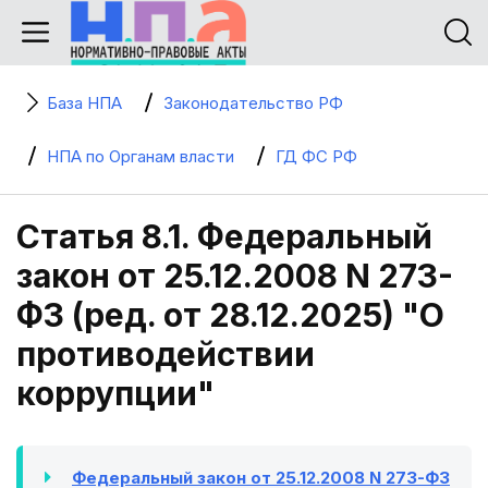
База НПА
Законодательство РФ
НПА по Органам власти
ГД ФС РФ
Статья 8.1. Федеральный
закон от 25.12.2008 N 273-
ФЗ (ред. от 28.12.2025) "О
противодействии
коррупции"
Федеральный закон от 25.12.2008 N 273-ФЗ