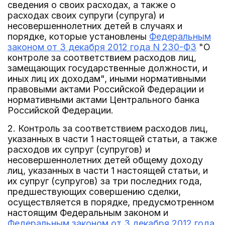
сведения о своих расходах, а также о
расходах своих супруги (супруга) и
несовершеннолетних детей в случаях и
порядке, которые установлены
Федеральным
законом от 3 декабря 2012 года N 230-ФЗ
"О
контроле за соответствием расходов лиц,
замещающих государственные должности, и
иных лиц их доходам", иными нормативными
правовыми актами Российской Федерации и
нормативными актами Центрального банка
Российской Федерации.
2. Контроль за соответствием расходов лиц,
указанных в части 1 настоящей статьи, а также
расходов их супруг (супругов) и
несовершеннолетних детей общему доходу
лиц, указанных в части 1 настоящей статьи, и
их супруг (супругов) за три последних года,
предшествующих совершению сделки,
осуществляется в порядке, предусмотренном
настоящим Федеральным законом и
Федеральным законом от 3 декабря 2012 года