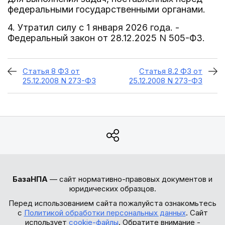
федеральными государственными органами.
4. Утратил силу с 1 января 2026 года. -
Федеральный закон от 28.12.2025 N 505-ФЗ.
Статья 8 ФЗ от
Статья 8.2 ФЗ от
25.12.2008 N 273-ФЗ
25.12.2008 N 273-ФЗ
БазаНПА
— сайт нормативно-правовых документов и
юридических образцов.
Перед использованием сайта пожалуйста ознакомьтесь
с
Политикой обработки персональных данных
. Сайт
использует
cookie-файлы
. Обратите внимание -