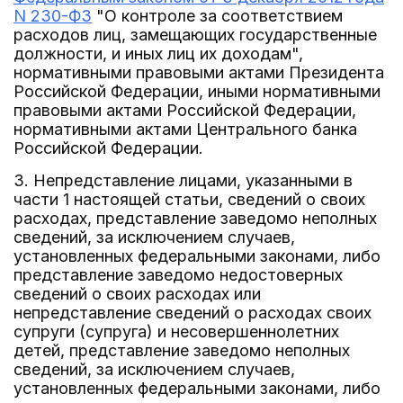
N 230-ФЗ
"О контроле за соответствием
расходов лиц, замещающих государственные
должности, и иных лиц их доходам",
нормативными правовыми актами Президента
Российской Федерации, иными нормативными
правовыми актами Российской Федерации,
нормативными актами Центрального банка
Российской Федерации.
3. Непредставление лицами, указанными в
части 1 настоящей статьи, сведений о своих
расходах, представление заведомо неполных
сведений, за исключением случаев,
установленных федеральными законами, либо
представление заведомо недостоверных
сведений о своих расходах или
непредставление сведений о расходах своих
супруги (супруга) и несовершеннолетних
детей, представление заведомо неполных
сведений, за исключением случаев,
установленных федеральными законами, либо