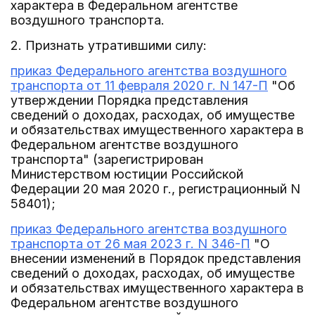
характера в Федеральном агентстве
воздушного транспорта.
2. Признать утратившими силу:
приказ Федерального агентства воздушного
транспорта от 11 февраля 2020 г. N 147-П
"Об
утверждении Порядка представления
сведений о доходах, расходах, об имуществе
и обязательствах имущественного характера в
Федеральном агентстве воздушного
транспорта" (зарегистрирован
Министерством юстиции Российской
Федерации 20 мая 2020 г., регистрационный N
58401);
приказ Федерального агентства воздушного
транспорта от 26 мая 2023 г. N 346-П
"О
внесении изменений в Порядок представления
сведений о доходах, расходах, об имуществе
и обязательствах имущественного характера в
Федеральном агентстве воздушного