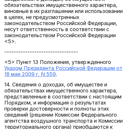
обязательствах имущественного характера,
виновные в их разглашении или использовании
в целях, не предусмотренных
законодательством Российской Федерации,
несут ответственность в соответствии с
законодательством Российской Федерации
<5>.
--------------------------------
<5> Пункт 13 Положения, утвержденного
Указом Президента Российской Федерации от
18 мая 2009 г. N 559
.
14. Сведения о доходах, об имуществе и
обязательствах имущественного характера,
представленные в соответствии с настоящим
Порядком, и информация о результатах
проверки достоверности и полноты этих
сведений (решении Комиссии Федерального
агентства воздушного транспорта и Комиссии
территориального органа) приобщаются к