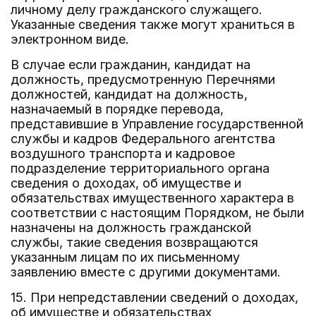
личному делу гражданского служащего.
Указанные сведения также могут храниться в
электронном виде.
В случае если гражданин, кандидат на
должность, предусмотренную Перечнями
должностей, кандидат на должность,
назначаемый в порядке перевода,
представившие в Управление государственной
службы и кадров Федерального агентства
воздушного транспорта и кадровое
подразделение территориального органа
сведения о доходах, об имуществе и
обязательствах имущественного характера в
соответствии с настоящим Порядком, не были
назначены на должность гражданской
службы, такие сведения возвращаются
указанным лицам по их письменному
заявлению вместе с другими документами.
15. При непредставлении сведений о доходах,
об имуществе и обязательствах