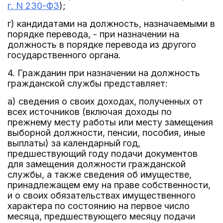
г. N 230-ФЗ
);
г) кандидатами на должность, назначаемыми в
порядке перевода, - при назначении на
должность в порядке перевода из другого
государственного органа.
4. Гражданин при назначении на должность
гражданской службы представляет:
а) сведения о своих доходах, полученных от
всех источников (включая доходы по
прежнему месту работы или месту замещения
выборной должности, пенсии, пособия, иные
выплаты) за календарный год,
предшествующий году подачи документов
для замещения должности гражданской
службы, а также сведения об имуществе,
принадлежащем ему на праве собственности,
и о своих обязательствах имущественного
характера по состоянию на первое число
месяца, предшествующего месяцу подачи