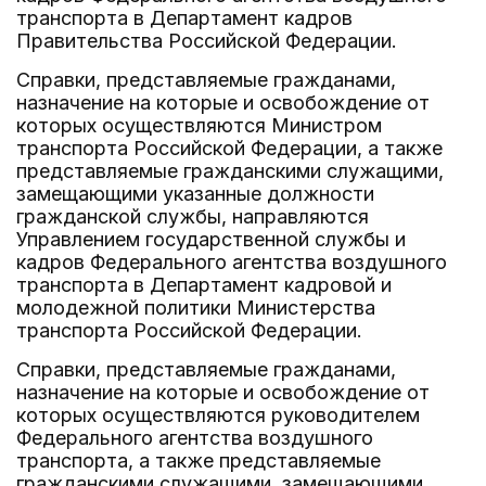
транспорта в Департамент кадров
Правительства Российской Федерации.
Справки, представляемые гражданами,
назначение на которые и освобождение от
которых осуществляются Министром
транспорта Российской Федерации, а также
представляемые гражданскими служащими,
замещающими указанные должности
гражданской службы, направляются
Управлением государственной службы и
кадров Федерального агентства воздушного
транспорта в Департамент кадровой и
молодежной политики Министерства
транспорта Российской Федерации.
Справки, представляемые гражданами,
назначение на которые и освобождение от
которых осуществляются руководителем
Федерального агентства воздушного
транспорта, а также представляемые
гражданскими служащими, замещающими