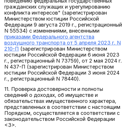
поведению федеральных государственных
гражданских служащих и урегулированию
конфликта интересов" (зарегистрирован
Министерством юстиции Российской
Федерации 9 августа 2019 г., регистрационный
N 55534) с изменениями, внесенными
приказами Федерального агентства
воздушного транспорта от 5 апреля 2023 г. N
210-П
(зарегистрирован Министерством
юстиции Российской Федерации 6 июня 2023
г., регистрационный N 73759), от 2 мая 2024 г.
N 437-П (зарегистрирован Министерством
юстиции Российской Федерации 3 июня 2024
г., регистрационный N 78440).
11. Проверка достоверности и полноты
сведений о доходах, об имуществе и
обязательствах имущественного характера,
представленных в соответствии с настоящим
Порядком, осуществляется в соответствии с
законодательством Российской Федерации
<3>.