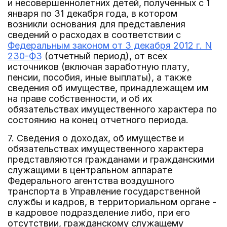
и несовершеннолетних детей, полученных с 1
января по 31 декабря года, в котором
возникли основания для представления
сведений о расходах в соответствии с
Федеральным законом от 3 декабря 2012 г. N
230-ФЗ
(отчетный период), от всех
источников (включая заработную плату,
пенсии, пособия, иные выплаты), а также
сведения об имуществе, принадлежащем им
на праве собственности, и об их
обязательствах имущественного характера по
состоянию на конец отчетного периода.
7. Сведения о доходах, об имуществе и
обязательствах имущественного характера
представляются гражданами и гражданскими
служащими в центральном аппарате
Федерального агентства воздушного
транспорта в Управление государственной
службы и кадров, в территориальном органе -
в кадровое подразделение либо, при его
отсутствии, гражданскому служащему