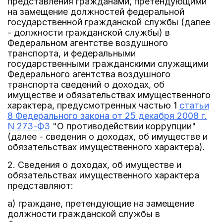
представления гражданами, претендующими
на замещение должностей федеральной
государственной гражданской службы (далее
- должности гражданской службы) в
Федеральном агентстве воздушного
транспорта, и федеральными
государственными гражданскими служащими
Федерального агентства воздушного
транспорта сведений о доходах, об
имуществе и обязательствах имущественного
характера, предусмотренных частью 1
статьи
8 Федерального закона от 25 декабря 2008 г.
N 273-ФЗ
"О противодействии коррупции"
(далее - сведения о доходах, об имуществе и
обязательствах имущественного характера).
2. Сведения о доходах, об имуществе и
обязательствах имущественного характера
представляют:
а) граждане, претендующие на замещение
должности гражданской службы в