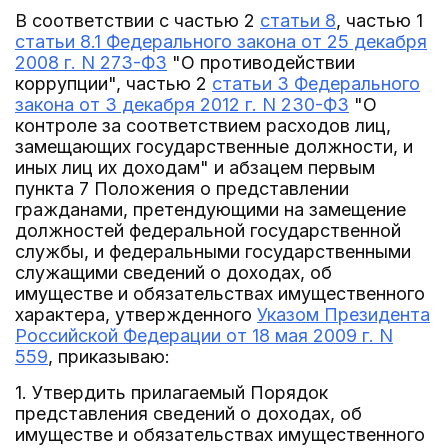
В соответствии с частью 2
статьи 8
, частью 1
статьи 8.1 Федерального закона от 25 декабря
2008 г. N 273-ФЗ
"О противодействии
коррупции", частью 2
статьи 3 Федерального
закона от 3 декабря 2012 г. N 230-ФЗ
"О
контроле за соответствием расходов лиц,
замещающих государственные должности, и
иных лиц их доходам" и абзацем первым
пункта 7 Положения о представлении
гражданами, претендующими на замещение
должностей федеральной государственной
службы, и федеральными государственными
служащими сведений о доходах, об
имуществе и обязательствах имущественного
характера, утвержденного
Указом Президента
Российской Федерации от 18 мая 2009 г. N
559
, приказываю:
1. Утвердить прилагаемый Порядок
представления сведений о доходах, об
имуществе и обязательствах имущественного