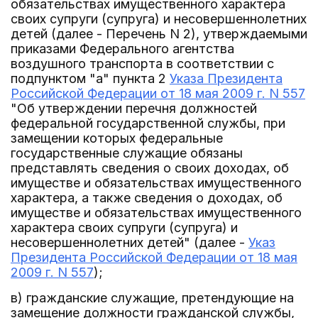
обязательствах имущественного характера
своих супруги (супруга) и несовершеннолетних
детей (далее - Перечень N 2), утверждаемыми
приказами Федерального агентства
воздушного транспорта в соответствии с
подпунктом "а" пункта 2
Указа Президента
Российской Федерации от 18 мая 2009 г. N 557
"Об утверждении перечня должностей
федеральной государственной службы, при
замещении которых федеральные
государственные служащие обязаны
представлять сведения о своих доходах, об
имуществе и обязательствах имущественного
характера, а также сведения о доходах, об
имуществе и обязательствах имущественного
характера своих супруги (супруга) и
несовершеннолетних детей" (далее -
Указ
Президента Российской Федерации от 18 мая
2009 г. N 557
);
в) гражданские служащие, претендующие на
замещение должности гражданской службы,