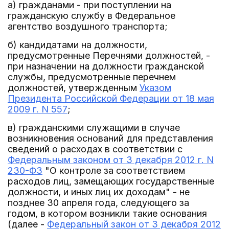
а) гражданами - при поступлении на
гражданскую службу в Федеральное
агентство воздушного транспорта;
б) кандидатами на должности,
предусмотренные Перечнями должностей, -
при назначении на должности гражданской
службы, предусмотренные перечнем
должностей, утвержденным
Указом
Президента Российской Федерации от 18 мая
2009 г. N 557
;
в) гражданскими служащими в случае
возникновения оснований для представления
сведений о расходах в соответствии с
Федеральным законом от 3 декабря 2012 г. N
230-ФЗ
"О контроле за соответствием
расходов лиц, замещающих государственные
должности, и иных лиц их доходам" - не
позднее 30 апреля года, следующего за
годом, в котором возникли такие основания
(далее -
Федеральный закон от 3 декабря 2012