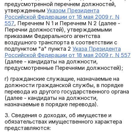
предусмотренной перечнем должностей,
утвержденным
Указом Президента
Российской Федерации от 18 мая 2009 г. N
557
, Перечнем N 1 и Перечнем N 2 (далее -
Перечни должностей), утверждаемыми
приказами Федерального агентства
воздушного транспорта в соответствии с
подпунктом "а" пункта 2
Указа Президента
Российской Федерации от 18 мая 2009 г. N 557
(далее - кандидаты на должности,
предусмотренные Перечнями должностей);
г) гражданские служащие, назначаемые на
должности гражданской службы, в порядке
перевода из другого государственного органа
(далее - кандидаты на должности,
назначаемые в порядке перевода).
3. Сведения о доходах, об имуществе и
обязательствах имущественного характера
представляются: