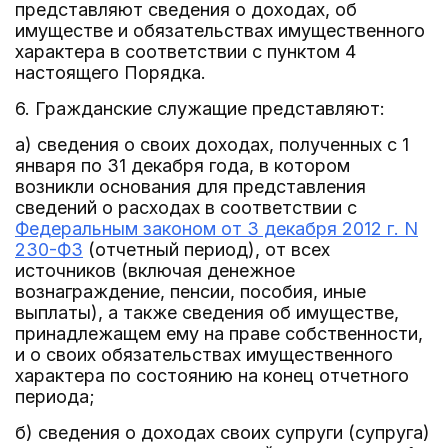
представляют сведения о доходах, об
имуществе и обязательствах имущественного
характера в соответствии с пунктом 4
настоящего Порядка.
6. Гражданские служащие представляют:
а) сведения о своих доходах, полученных с 1
января по 31 декабря года, в котором
возникли основания для представления
сведений о расходах в соответствии с
Федеральным законом от 3 декабря 2012 г. N
230-ФЗ
(отчетный период), от всех
источников (включая денежное
вознаграждение, пенсии, пособия, иные
выплаты), а также сведения об имуществе,
принадлежащем ему на праве собственности,
и о своих обязательствах имущественного
характера по состоянию на конец отчетного
периода;
б) сведения о доходах своих супруги (супруга)