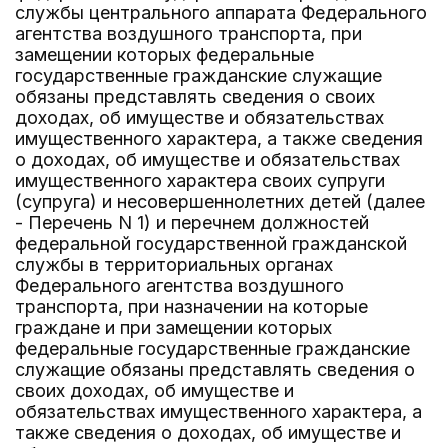
службы центрального аппарата Федерального
агентства воздушного транспорта, при
замещении которых федеральные
государственные гражданские служащие
обязаны представлять сведения о своих
доходах, об имуществе и обязательствах
имущественного характера, а также сведения
о доходах, об имуществе и обязательствах
имущественного характера своих супруги
(супруга) и несовершеннолетних детей (далее
- Перечень N 1) и перечнем должностей
федеральной государственной гражданской
службы в территориальных органах
Федерального агентства воздушного
транспорта, при назначении на которые
граждане и при замещении которых
федеральные государственные гражданские
служащие обязаны представлять сведения о
своих доходах, об имуществе и
обязательствах имущественного характера, а
также сведения о доходах, об имуществе и