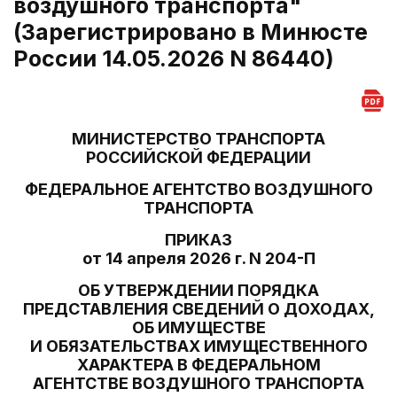
воздушного транспорта"
(Зарегистрировано в Минюсте
России 14.05.2026 N 86440)
МИНИСТЕРСТВО ТРАНСПОРТА
РОССИЙСКОЙ ФЕДЕРАЦИИ
ФЕДЕРАЛЬНОЕ АГЕНТСТВО ВОЗДУШНОГО
ТРАНСПОРТА
ПРИКАЗ
от 14 апреля 2026 г. N 204-П
ОБ УТВЕРЖДЕНИИ ПОРЯДКА
ПРЕДСТАВЛЕНИЯ СВЕДЕНИЙ О ДОХОДАХ,
ОБ ИМУЩЕСТВЕ
И ОБЯЗАТЕЛЬСТВАХ ИМУЩЕСТВЕННОГО
ХАРАКТЕРА В ФЕДЕРАЛЬНОМ
АГЕНТСТВЕ ВОЗДУШНОГО ТРАНСПОРТА