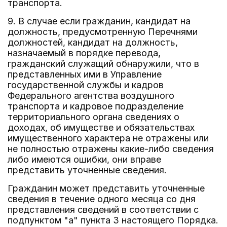
транспорта.
9. В случае если гражданин, кандидат на
должность, предусмотренную Перечнями
должностей, кандидат на должность,
назначаемый в порядке перевода,
гражданский служащий обнаружили, что в
представленных ими в Управление
государственной службы и кадров
Федерального агентства воздушного
транспорта и кадровое подразделение
территориального органа сведениях о
доходах, об имуществе и обязательствах
имущественного характера не отражены или
не полностью отражены какие-либо сведения
либо имеются ошибки, они вправе
представить уточненные сведения.
Гражданин может представить уточненные
сведения в течение одного месяца со дня
представления сведений в соответствии с
подпунктом "а" пункта 3 настоящего Порядка.