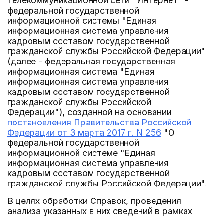
телекоммуникационной сети "Интернет" -
федеральной государственной
информационной системы "Единая
информационная система управления
кадровым составом государственной
гражданской службы Российской Федерации"
(далее - федеральная государственная
информационная система "Единая
информационная система управления
кадровым составом государственной
гражданской службы Российской
Федерации"), созданной на основании
постановления Правительства Российской
Федерации от 3 марта 2017 г. N 256
"О
федеральной государственной
информационной системе "Единая
информационная система управления
кадровым составом государственной
гражданской службы Российской Федерации".
В целях обработки Справок, проведения
анализа указанных в них сведений в рамках