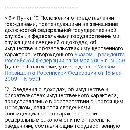
--------------------------------
<3> Пункт 10 Положения о представлении
гражданами, претендующими на замещение
должностей федеральной государственной
службы, и федеральными государственными
служащими сведений о доходах, об
имуществе и обязательствах имущественного
характера, утвержденного
Указом Президента
Российской Федерации от 18 мая 2009 г. N 559
(далее - Положение, утвержденное
Указом
Президента Российской Федерации от 18 мая
2009 г. N 559
).
12. Сведения о доходах, об имуществе и
обязательствах имущественного характера,
представляемые в соответствии с настоящим
Порядком, являются сведениями
конфиденциального характера, если
федеральным законом они не отнесены к
сведениям, составляющим государственную