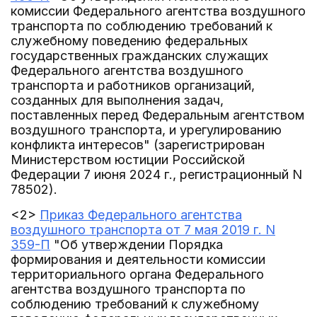
комиссии Федерального агентства воздушного
транспорта по соблюдению требований к
служебному поведению федеральных
государственных гражданских служащих
Федерального агентства воздушного
транспорта и работников организаций,
созданных для выполнения задач,
поставленных перед Федеральным агентством
воздушного транспорта, и урегулированию
конфликта интересов" (зарегистрирован
Министерством юстиции Российской
Федерации 7 июня 2024 г., регистрационный N
78502).
<2>
Приказ Федерального агентства
воздушного транспорта от 7 мая 2019 г. N
359-П
"Об утверждении Порядка
формирования и деятельности комиссии
территориального органа Федерального
агентства воздушного транспорта по
соблюдению требований к служебному