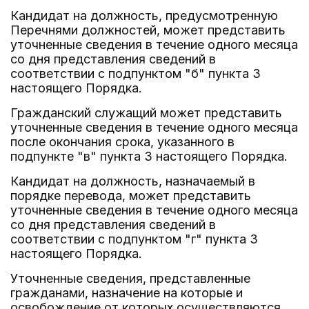
Кандидат на должность, предусмотренную
Перечнями должностей, может представить
уточненные сведения в течение одного месяца
со дня представления сведений в
соответствии с подпунктом "б" пункта 3
настоящего Порядка.
Гражданский служащий может представить
уточненные сведения в течение одного месяца
после окончания срока, указанного в
подпункте "в" пункта 3 настоящего Порядка.
Кандидат на должность, назначаемый в
порядке перевода, может представить
уточненные сведения в течение одного месяца
со дня представления сведений в
соответствии с подпунктом "г" пункта 3
настоящего Порядка.
Уточненные сведения, представленные
гражданами, назначение на которые и
освобождение от которых осуществляются