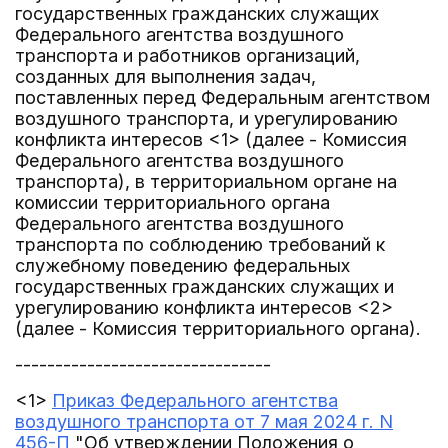
государственных гражданских служащих
Федерального агентства воздушного
транспорта и работников организаций,
созданных для выполнения задач,
поставленных перед Федеральным агентством
воздушного транспорта, и урегулированию
конфликта интересов <1> (далее - Комиссия
Федерального агентства воздушного
транспорта), в территориальном органе на
комиссии территориального органа
Федерального агентства воздушного
транспорта по соблюдению требований к
служебному поведению федеральных
государственных гражданских служащих и
урегулированию конфликта интересов <2>
(далее - Комиссия территориального органа).
--------------------------------
<1>
Приказ Федерального агентства
воздушного транспорта от 7 мая 2024 г. N
456-П
"Об утверждении Положения о