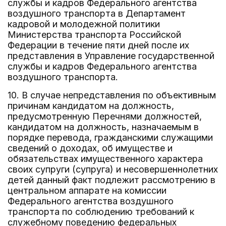
службы и кадров Федерального агентства
воздушного транспорта в Департамент
кадровой и молодежной политики
Министерства транспорта Российской
Федерации в течение пяти дней после их
представления в Управление государственной
службы и кадров Федерального агентства
воздушного транспорта.
10. В случае непредставления по объективным
причинам кандидатом на должность,
предусмотренную Перечнями должностей,
кандидатом на должность, назначаемым в
порядке перевода, гражданскими служащими
сведений о доходах, об имуществе и
обязательствах имущественного характера
своих супруги (супруга) и несовершеннолетних
детей данный факт подлежит рассмотрению в
центральном аппарате на комиссии
Федерального агентства воздушного
транспорта по соблюдению требований к
служебному поведению федеральных