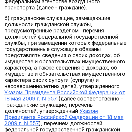
Федеральном агентстве воздушного
транспорта (далее - граждане);
б) гражданские служащие, замещающие
должности гражданской службы,
предусмотренные разделом I перечня
должностей федеральной государственной
службы, при замещении которых федеральные
государственные служащие обязаны
представлять сведения о своих доходах, об
имуществе и обязательствах имущественного
характера, а также сведения о доходах, об
имуществе и обязательствах имущественного
характера своих супруги (супруга) и
несовершеннолетних детей, утвержденного
Указом Президента Российской Федерации от
18 мая 2009 г. N 557
(далее соответственно -
гражданские служащие, перечень
должностей, утвержденный
Указом
Президента Российской Федерации от 18 мая
2009 г. N 557
), перечнем должностей
федеральной государственной гражданской