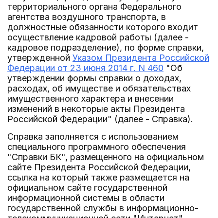
территориального органа Федерального
агентства воздушного транспорта, в
должностные обязанности которого входит
осуществление кадровой работы (далее -
кадровое подразделение), по форме справки,
утвержденной
Указом Президента Российской
Федерации от 23 июня 2014 г. N 460
"Об
утверждении формы справки о доходах,
расходах, об имуществе и обязательствах
имущественного характера и внесении
изменений в некоторые акты Президента
Российской Федерации" (далее - Справка).
Справка заполняется с использованием
специального программного обеспечения
"Справки БК", размещенного на официальном
сайте Президента Российской Федерации,
ссылка на который также размещается на
официальном сайте государственной
информационной системы в области
государственной службы в информационно-