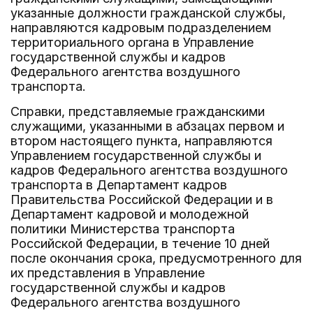
указанные должности гражданской службы,
направляются кадровым подразделением
территориального органа в Управление
государственной службы и кадров
Федерального агентства воздушного
транспорта.
Справки, представляемые гражданскими
служащими, указанными в абзацах первом и
втором настоящего пункта, направляются
Управлением государственной службы и
кадров Федерального агентства воздушного
транспорта в Департамент кадров
Правительства Российской Федерации и в
Департамент кадровой и молодежной
политики Министерства транспорта
Российской Федерации, в течение 10 дней
после окончания срока, предусмотренного для
их представления в Управление
государственной службы и кадров
Федерального агентства воздушного