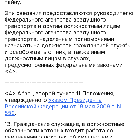
тайну.
Эти сведения предоставляются руководителю
Федерального агентства воздушного
транспорта и другим должностным лицам
Федерального агентства воздушного
транспорта, наделенным полномочиями
назначать на должности гражданской службы
и освобождать от них, а также иным
должностным лицам в случаях,
предусмотренных федеральными законами
<4>.
--------------------------------
<4> Абзац второй пункта 11 Положения,
утвержденного
Указом Президента
Российской Федерации от 18 мая 2009 г. N
559
.
13. Гражданские служащие, в должностные
обязанности которых входит работа со
сведениями о доходах, об имуществе и