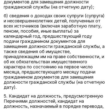
документов для замещения должности
гражданской службы (на отчетную дату);
б) сведения о доходах своих супруги (супруга)
и несовершеннолетних детей, полученных от
всех источников (включая заработную плату,
пенсии, пособия, иные выплаты) за
календарный год, предшествующий году
подачи гражданином документов для
замещения должности гражданской службы, а
также сведения об имуществе,
принадлежащем им на праве собственности, и
об их обязательствах имущественного
характера по состоянию на первое число
месяца, предшествующего месяцу подачи
гражданином документов для замещения
должности гражданской службы (на отчетную
дату).
5. Кандидат на должность, предусмотренную
Перечнями должностей, кандидат на
должность, назначаемый в порядке перевода,