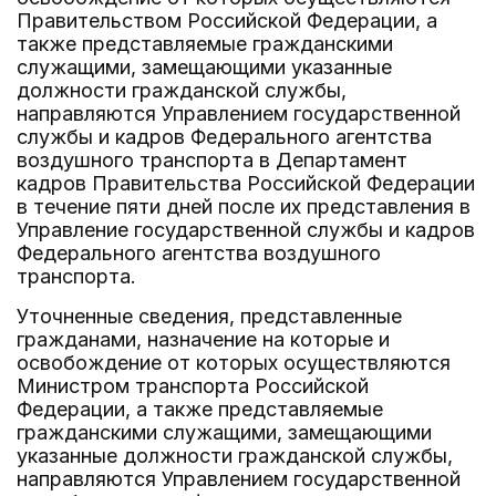
Правительством Российской Федерации, а
также представляемые гражданскими
служащими, замещающими указанные
должности гражданской службы,
направляются Управлением государственной
службы и кадров Федерального агентства
воздушного транспорта в Департамент
кадров Правительства Российской Федерации
в течение пяти дней после их представления в
Управление государственной службы и кадров
Федерального агентства воздушного
транспорта.
Уточненные сведения, представленные
гражданами, назначение на которые и
освобождение от которых осуществляются
Министром транспорта Российской
Федерации, а также представляемые
гражданскими служащими, замещающими
указанные должности гражданской службы,
направляются Управлением государственной