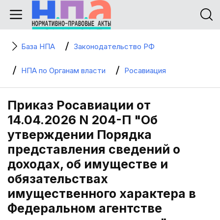
База НПА
Законодательство РФ
НПА по Органам власти
Росавиация
Приказ Росавиации от
14.04.2026 N 204-П "Об
утверждении Порядка
представления сведений о
доходах, об имуществе и
обязательствах
имущественного характера в
Федеральном агентстве