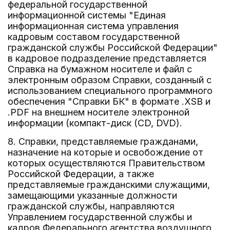
федеральной государственной
информационной системы "Единая
информационная система управления
кадровым составом государственной
гражданской службы Российской Федерации"
в кадровое подразделение представляется
Справка на бумажном носителе и файл с
электронным образом Справки, созданный с
использованием специального программного
обеспечения "Справки БК" в формате .XSB и
.PDF на внешнем носителе электронной
информации (компакт-диск (CD, DVD).
8. Справки, представляемые гражданами,
назначение на которые и освобождение от
которых осуществляются Правительством
Российской Федерации, а также
представляемые гражданскими служащими,
замещающими указанные должности
гражданской службы, направляются
Управлением государственной службы и
кадров Федерального агентства воздушного