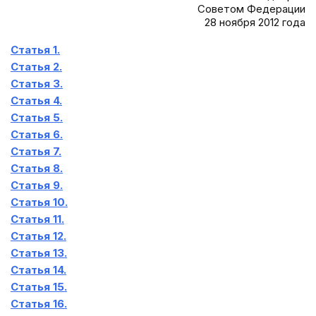
Советом Федерации
28 ноября 2012 года
Статья 1.
Статья 2.
Статья 3.
Статья 4.
Статья 5.
Статья 6.
Статья 7.
Статья 8.
Статья 9.
Статья 10.
Статья 11.
Статья 12.
Статья 13.
Статья 14.
Статья 15.
Статья 16.