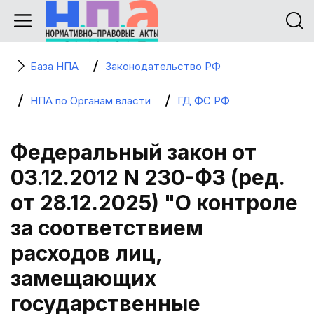
База НПА
Законодательство РФ
НПА по Органам власти
ГД ФС РФ
Федеральный закон от
03.12.2012 N 230-ФЗ (ред.
от 28.12.2025) "О контроле
за соответствием
расходов лиц,
замещающих
государственные