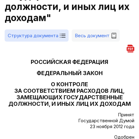
должности, и иных лиц их
доходам"
Структура документа
Весь документ
РОССИЙСКАЯ ФЕДЕРАЦИЯ
ФЕДЕРАЛЬНЫЙ ЗАКОН
О КОНТРОЛЕ
ЗА СООТВЕТСТВИЕМ РАСХОДОВ ЛИЦ,
ЗАМЕЩАЮЩИХ ГОСУДАРСТВЕННЫЕ
ДОЛЖНОСТИ, И ИНЫХ ЛИЦ ИХ ДОХОДАМ
Принят
Государственной Думой
23 ноября 2012 года
Одобрен