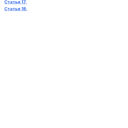
Статья 17.
Статья 18.