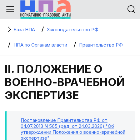
База НПА
Законодательство РФ
НПА по Органам власти
Правительство РФ
II. ПОЛОЖЕНИЕ О
ВОЕННО-ВРАЧЕБНОЙ
ЭКСПЕРТИЗЕ
Постановление Правительства РФ от
04.07.2013 N 565 (ред. от 24.03.2026) "Об
утверждении Положения о военно-врачебной
экспертизе"