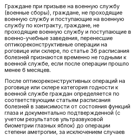
Граждане при призыве на военную службу
(военные сборы), граждане, не проходящие
военную службу и поступающие на военную
службу по контракту, граждане, не
проходящие военную службу и поступающие в
военно-учебные заведения, перенесшие
оптикореконструктивные операции на
роговице или склере, по статье 36 расписания
болезней признаются временно не годными к
военной службе, если после операции прошло
менее 6 месяцев.
После оптикореконструктивных операций на
роговице или склере категория годности к
военной службе граждан определяется по
соответствующим статьям расписания
болезней в зависимости от состояния функций
глаза и документально подтвержденной (с
учетом результатов ультразвуковой
биометрии глазных яблок) до операции
степени аметропии, за исключением случаев