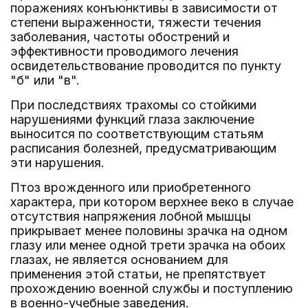
поражениях конъюнктивы в зависимости от
степени выраженности, тяжести течения
заболевания, частоты обострений и
эффективности проводимого лечения
освидетельствование проводится по пункту
"б" или "в".
При последствиях трахомы со стойкими
нарушениями функций глаза заключение
выносится по соответствующим статьям
расписания болезней, предусматривающим
эти нарушения.
Птоз врожденного или приобретенного
характера, при котором верхнее веко в случае
отсутствия напряжения лобной мышцы
прикрывает менее половины зрачка на одном
глазу или менее одной трети зрачка на обоих
глазах, не является основанием для
применения этой статьи, не препятствует
прохождению военной службы и поступлению
в военно-учебные заведения.