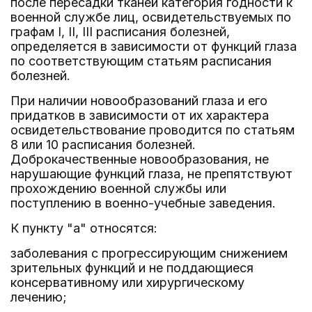
после пересадки тканей категория годности к
военной службе лиц, освидетельствуемых по
графам I, II, III расписания болезней,
определяется в зависимости от функций глаза
по соответствующим статьям расписания
болезней.
При наличии новообразований глаза и его
придатков в зависимости от их характера
освидетельствование проводится по статьям
8 или 10 расписания болезней.
Доброкачественные новообразования, не
нарушающие функций глаза, не препятствуют
прохождению военной службы или
поступлению в военно-учебные заведения.
К пункту "а" относятся:
заболевания с прогрессирующим снижением
зрительных функций и не поддающиеся
консервативному или хирургическому
лечению;