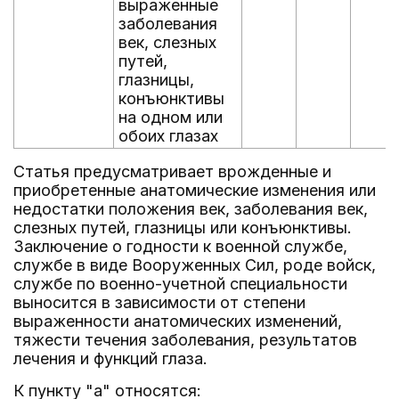
выраженные
заболевания
век, слезных
путей,
глазницы,
конъюнктивы
на одном или
обоих глазах
Статья предусматривает врожденные и
приобретенные анатомические изменения или
недостатки положения век, заболевания век,
слезных путей, глазницы или конъюнктивы.
Заключение о годности к военной службе,
службе в виде Вооруженных Сил, роде войск,
службе по военно-учетной специальности
выносится в зависимости от степени
выраженности анатомических изменений,
тяжести течения заболевания, результатов
лечения и функций глаза.
К пункту "а" относятся: