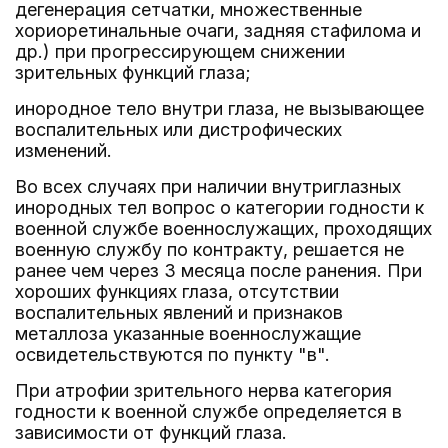
дегенерация сетчатки, множественные
хориоретинальные очаги, задняя стафилома и
др.) при прогрессирующем снижении
зрительных функций глаза;
инородное тело внутри глаза, не вызывающее
воспалительных или дистрофических
изменений.
Во всех случаях при наличии внутриглазных
инородных тел вопрос о категории годности к
военной службе военнослужащих, проходящих
военную службу по контракту, решается не
ранее чем через 3 месяца после ранения. При
хороших функциях глаза, отсутствии
воспалительных явлений и признаков
металлоза указанные военнослужащие
освидетельствуются по пункту "в".
При атрофии зрительного нерва категория
годности к военной службе определяется в
зависимости от функций глаза.