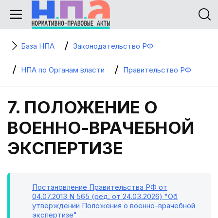
База НПА
Законодательство РФ
НПА по Органам власти
Правительство РФ
7. ПОЛОЖЕНИЕ О
ВОЕННО-ВРАЧЕБНОЙ
ЭКСПЕРТИЗЕ
Постановление Правительства РФ от
04.07.2013 N 565 (ред. от 24.03.2026) "Об
утверждении Положения о военно-врачебной
экспертизе"