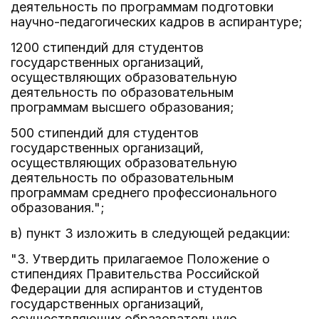
деятельность по программам подготовки
научно-педагогических кадров в аспирантуре;
1200 стипендий для студентов
государственных организаций,
осуществляющих образовательную
деятельность по образовательным
программам высшего образования;
500 стипендий для студентов
государственных организаций,
осуществляющих образовательную
деятельность по образовательным
программам среднего профессионального
образования.";
в) пункт 3 изложить в следующей редакции:
"3. Утвердить прилагаемое Положение о
стипендиях Правительства Российской
Федерации для аспирантов и студентов
государственных организаций,
осуществляющих образовательную