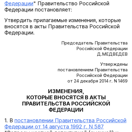
Федерации
" Правительство Российской
Федерации постановляет:
Утвердить прилагаемые изменения, которые
вносятся в акты Правительства Российской
Федерации.
Председатель Правительства
Российской Федерации
Д.МЕДВЕДЕВ
Утверждены
постановлением Правительства
Российской Федерации
от 24 декабря 2014 г. N 1469
ИЗМЕНЕНИЯ,
КОТОРЫЕ ВНОСЯТСЯ В АКТЫ
ПРАВИТЕЛЬСТВА РОССИЙСКОЙ
ФЕДЕРАЦИИ
1. В
постановлении Правительства Российской
Федерации от 14 августа 1992 г. N 587