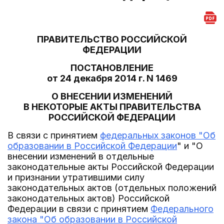
ПРАВИТЕЛЬСТВО РОССИЙСКОЙ
ФЕДЕРАЦИИ
ПОСТАНОВЛЕНИЕ
от 24 декабря 2014 г. N 1469
О ВНЕСЕНИИ ИЗМЕНЕНИЙ
В НЕКОТОРЫЕ АКТЫ ПРАВИТЕЛЬСТВА
РОССИЙСКОЙ ФЕДЕРАЦИИ
В связи с принятием
федеральных законов "Об
образовании в Российской Федерации
" и "О
внесении изменений в отдельные
законодательные акты Российской Федерации
и признании утратившими силу
законодательных актов (отдельных положений
законодательных актов) Российской
Федерации в связи с принятием
Федерального
закона "Об образовании в Российской