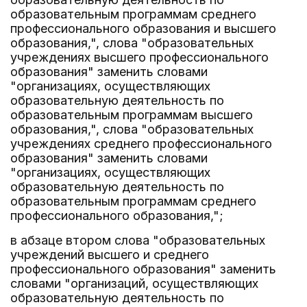
образовательным программам среднего
профессионального образования и высшего
образования,", слова "образовательных
учреждениях высшего профессионального
образования" заменить словами
"организациях, осуществляющих
образовательную деятельность по
образовательным программам высшего
образования,", слова "образовательных
учреждениях среднего профессионального
образования" заменить словами
"организациях, осуществляющих
образовательную деятельность по
образовательным программам среднего
профессионального образования,";
в абзаце втором слова "образовательных
учреждений высшего и среднего
профессионального образования" заменить
словами "организаций, осуществляющих
образовательную деятельность по