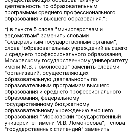
деятельность по образовательным
программам среднего профессионального
образования и высшего образования.";
г) в пункте 5 слова "министерствам и
ведомствам" заменить словами
"федеральным государственным органам",
слова "образовательных учреждений высшего
и среднего профессионального образования,
Московскому государственному университету
имени М.В. Ломоносова" заменить словами
"организаций, осуществляющих
образовательную деятельность по
образовательным программам высшего
образования и среднего профессионального
образования, федеральному
государственному бюджетному
образовательному учреждению высшего
образования "Московский государственный
университет имени М.В. Ломоносова", "слова
"государственных стипендий" заменить