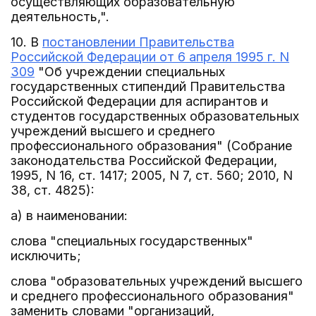
осуществляющих образовательную
деятельность,".
10. В
постановлении Правительства
Российской Федерации от 6 апреля 1995 г. N
309
"Об учреждении специальных
государственных стипендий Правительства
Российской Федерации для аспирантов и
студентов государственных образовательных
учреждений высшего и среднего
профессионального образования" (Собрание
законодательства Российской Федерации,
1995, N 16, ст. 1417; 2005, N 7, ст. 560; 2010, N
38, ст. 4825):
а) в наименовании:
слова "специальных государственных"
исключить;
слова "образовательных учреждений высшего
и среднего профессионального образования"
заменить словами "организаций,