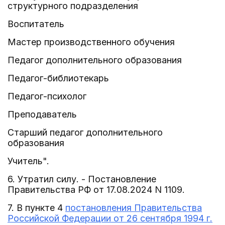
структурного подразделения
Воспитатель
Мастер производственного обучения
Педагог дополнительного образования
Педагог-библиотекарь
Педагог-психолог
Преподаватель
Старший педагог дополнительного
образования
Учитель".
6. Утратил силу. - Постановление
Правительства РФ от 17.08.2024 N 1109.
7. В пункте 4
постановления Правительства
Российской Федерации от 26 сентября 1994 г.