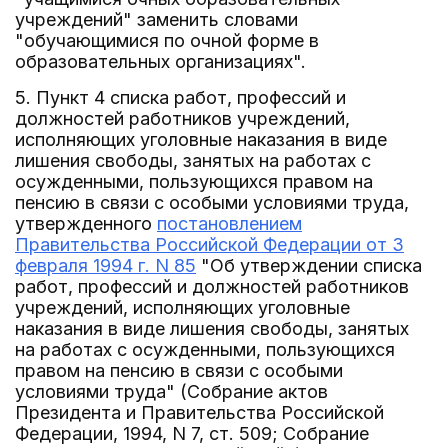
учреждений" заменить словами
"обучающимися по очной форме в
образовательных организациях".
5. Пункт 4 списка работ, профессий и
должностей работников учреждений,
исполняющих уголовные наказания в виде
лишения свободы, занятых на работах с
осужденными, пользующихся правом на
пенсию в связи с особыми условиями труда,
утвержденного
постановлением
Правительства Российской Федерации от 3
февраля 1994 г. N 85
"Об утверждении списка
работ, профессий и должностей работников
учреждений, исполняющих уголовные
наказания в виде лишения свободы, занятых
на работах с осужденными, пользующихся
правом на пенсию в связи с особыми
условиями труда" (Собрание актов
Президента и Правительства Российской
Федерации, 1994, N 7, ст. 509; Собрание