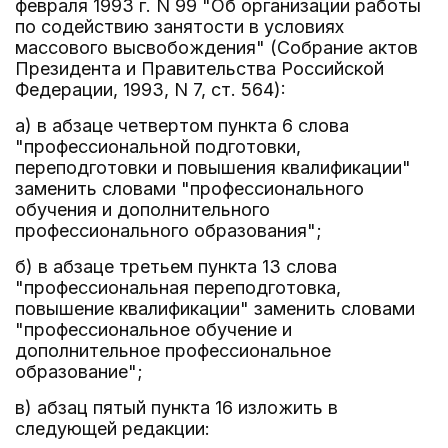
февраля 1993 г. N 99 "Об организации работы
по содействию занятости в условиях
массового высвобождения" (Собрание актов
Президента и Правительства Российской
Федерации, 1993, N 7, ст. 564):
а) в абзаце четвертом пункта 6 слова
"профессиональной подготовки,
переподготовки и повышения квалификации"
заменить словами "профессионального
обучения и дополнительного
профессионального образования";
б) в абзаце третьем пункта 13 слова
"профессиональная переподготовка,
повышение квалификации" заменить словами
"профессиональное обучение и
дополнительное профессиональное
образование";
в) абзац пятый пункта 16 изложить в
следующей редакции: