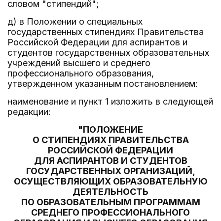
словом "стипендий";
д) в Положении о специальных
государственных стипендиях Правительства
Российской Федерации для аспирантов и
студентов государственных образовательных
учреждений высшего и среднего
профессионального образования,
утвержденном указанным постановлением:
наименование и пункт 1 изложить в следующей
редакции:
"ПОЛОЖЕНИЕ
О СТИПЕНДИЯХ ПРАВИТЕЛЬСТВА
РОССИЙСКОЙ ФЕДЕРАЦИИ
ДЛЯ АСПИРАНТОВ И СТУДЕНТОВ
ГОСУДАРСТВЕННЫХ ОРГАНИЗАЦИЙ,
ОСУЩЕСТВЛЯЮЩИХ ОБРАЗОВАТЕЛЬНУЮ
ДЕЯТЕЛЬНОСТЬ
ПО ОБРАЗОВАТЕЛЬНЫМ ПРОГРАММАМ
СРЕДНЕГО ПРОФЕССИОНАЛЬНОГО