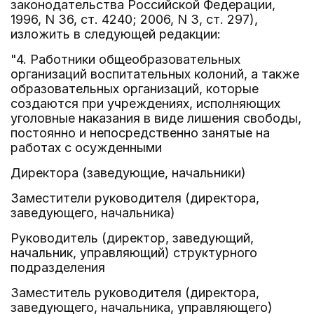
законодательства Российской Федерации,
1996, N 36, ст. 4240; 2006, N 3, ст. 297),
изложить в следующей редакции:
"4. Работники общеобразовательных
организаций воспитательных колоний, а также
образовательных организаций, которые
создаются при учреждениях, исполняющих
уголовные наказания в виде лишения свободы,
постоянно и непосредственно занятые на
работах с осужденными
Директора (заведующие, начальники)
Заместители руководителя (директора,
заведующего, начальника)
Руководитель (директор, заведующий,
начальник, управляющий) структурного
подразделения
Заместитель руководителя (директора,
заведующего, начальника, управляющего)