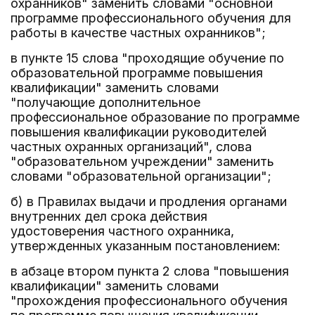
охранников" заменить словами "основной
программе профессионального обучения для
работы в качестве частных охранников";
в пункте 15 слова "проходящие обучение по
образовательной программе повышения
квалификации" заменить словами
"получающие дополнительное
профессиональное образование по программе
повышения квалификации руководителей
частных охранных организаций", слова
"образовательном учреждении" заменить
словами "образовательной организации";
б) в Правилах выдачи и продления органами
внутренних дел срока действия
удостоверения частного охранника,
утвержденных указанным постановлением:
в абзаце втором пункта 2 слова "повышения
квалификации" заменить словами
"прохождения профессионального обучения