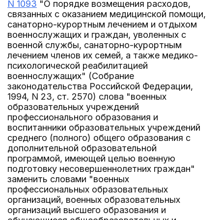
N 1093
"О порядке возмещения расходов,
связанных с оказанием медицинской помощи,
санаторно-курортным лечением и отдыхом
военнослужащих и граждан, уволенных с
военной службы, санаторно-курортным
лечением членов их семей, а также медико-
психологической реабилитацией
военнослужащих" (Собрание
законодательства Российской Федерации,
1994, N 23, ст. 2570) слова "военных
образовательных учреждений
профессионального образования и
воспитанники образовательных учреждений
среднего (полного) общего образования с
дополнительной образовательной
программой, имеющей целью военную
подготовку несовершеннолетних граждан"
заменить словами "военных
профессиональных образовательных
организаций, военных образовательных
организаций высшего образования и