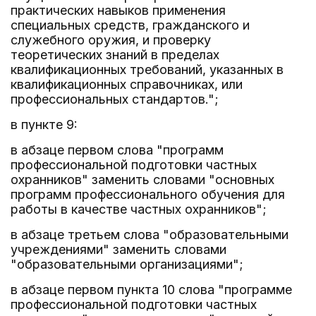
практических навыков применения
специальных средств, гражданского и
служебного оружия, и проверку
теоретических знаний в пределах
квалификационных требований, указанных в
квалификационных справочниках, или
профессиональных стандартов.";
в пункте 9:
в абзаце первом слова "программ
профессиональной подготовки частных
охранников" заменить словами "основных
программ профессионального обучения для
работы в качестве частных охранников";
в абзаце третьем слова "образовательными
учреждениями" заменить словами
"образовательными организациями";
в абзаце первом пункта 10 слова "программе
профессиональной подготовки частных