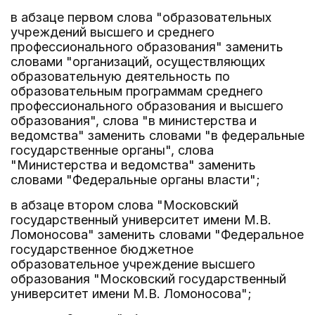
в абзаце первом слова "образовательных
учреждений высшего и среднего
профессионального образования" заменить
словами "организаций, осуществляющих
образовательную деятельность по
образовательным программам среднего
профессионального образования и высшего
образования", слова "в министерства и
ведомства" заменить словами "в федеральные
государственные органы", слова
"Министерства и ведомства" заменить
словами "Федеральные органы власти";
в абзаце втором слова "Московский
государственный университет имени М.В.
Ломоносова" заменить словами "Федеральное
государственное бюджетное
образовательное учреждение высшего
образования "Московский государственный
университет имени М.В. Ломоносова";