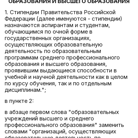
ОБРАЗОВАНИЯ И ВЫСШЕГО ОБРАЗОВАНИЯ
1. Стипендии Правительства Российской
Федерации (далее именуются - стипендии)
назначаются аспирантам и студентам,
обучающимся по очной форме в
государственных организациях,
осуществляющих образовательную
деятельность по образовательным
программам среднего профессионального
образования и высшего образования,
проявившим выдающиеся способности в
учебной и научной деятельности как в целом
по курсу обучения, так и по отдельным
дисциплинам.";
в пункте 2:
в абзаце первом слова "образовательных
учреждений высшего и среднего
профессионального образования" заменить
словами "организаций, осуществляющих
образовательную деятельность по