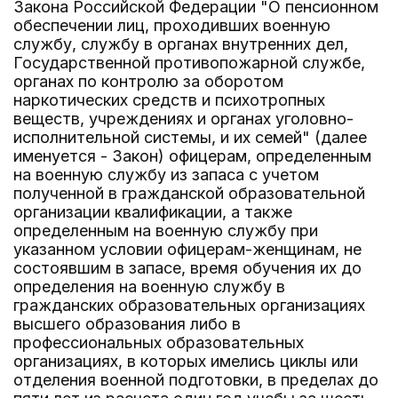
Закона Российской Федерации "О пенсионном
обеспечении лиц, проходивших военную
службу, службу в органах внутренних дел,
Государственной противопожарной службе,
органах по контролю за оборотом
наркотических средств и психотропных
веществ, учреждениях и органах уголовно-
исполнительной системы, и их семей" (далее
именуется - Закон) офицерам, определенным
на военную службу из запаса с учетом
полученной в гражданской образовательной
организации квалификации, а также
определенным на военную службу при
указанном условии офицерам-женщинам, не
состоявшим в запасе, время обучения их до
определения на военную службу в
гражданских образовательных организациях
высшего образования либо в
профессиональных образовательных
организациях, в которых имелись циклы или
отделения военной подготовки, в пределах до