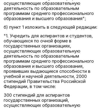
осуществляющих образовательную
деятельность по образовательным
программам среднего профессионального
образования и высшего образования";
б) пункт 1 изложить в следующей редакции:
"1. Учредить для аспирантов и студентов,
обучающихся по очной форме в
государственных организациях,
осуществляющих образовательную
деятельность по образовательным
программам среднего профессионального
образования и высшего образования,
проявивших выдающиеся способности в
учебной и научной деятельности, 2000
стипендий Правительства Российской
Федерации, в том числе:
300 стипендий для аспирантов
государственных организаций,
осуществляющих образовательную