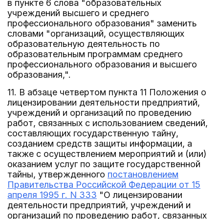
в пункте 6 слова "образовательных
учреждений высшего и среднего
профессионального образования" заменить
словами "организаций, осуществляющих
образовательную деятельность по
образовательным программам среднего
профессионального образования и высшего
образования,".
11. В абзаце четвертом пункта 11 Положения о
лицензировании деятельности предприятий,
учреждений и организаций по проведению
работ, связанных с использованием сведений,
составляющих государственную тайну,
созданием средств защиты информации, а
также с осуществлением мероприятий и (или)
оказанием услуг по защите государственной
тайны, утвержденного
постановлением
Правительства Российской Федерации от 15
апреля 1995 г. N 333
"О лицензировании
деятельности предприятий, учреждений и
организаций по проведению работ, связанных