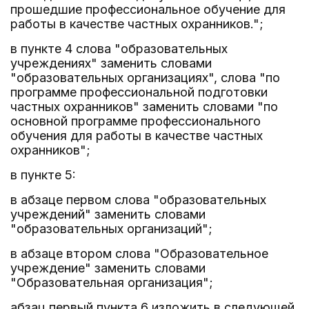
прошедшие профессиональное обучение для
работы в качестве частных охранников.";
в пункте 4 слова "образовательных
учреждениях" заменить словами
"образовательных организациях", слова "по
программе профессиональной подготовки
частных охранников" заменить словами "по
основной программе профессионального
обучения для работы в качестве частных
охранников";
в пункте 5:
в абзаце первом слова "образовательных
учреждений" заменить словами
"образовательных организаций";
в абзаце втором слова "Образовательное
учреждение" заменить словами
"Образовательная организация";
абзац первый пункта 6 изложить в следующей