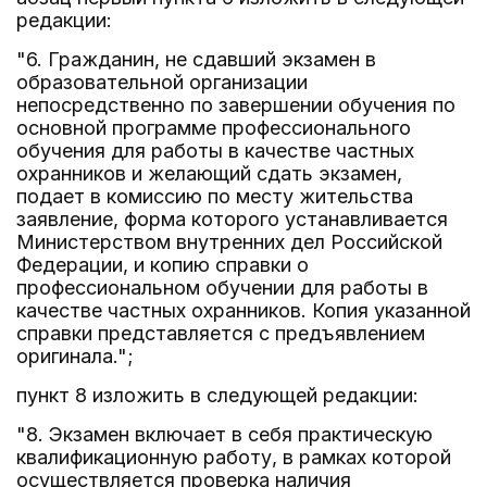
редакции:
"6. Гражданин, не сдавший экзамен в
образовательной организации
непосредственно по завершении обучения по
основной программе профессионального
обучения для работы в качестве частных
охранников и желающий сдать экзамен,
подает в комиссию по месту жительства
заявление, форма которого устанавливается
Министерством внутренних дел Российской
Федерации, и копию справки о
профессиональном обучении для работы в
качестве частных охранников. Копия указанной
справки представляется с предъявлением
оригинала.";
пункт 8 изложить в следующей редакции:
"8. Экзамен включает в себя практическую
квалификационную работу, в рамках которой
осуществляется проверка наличия