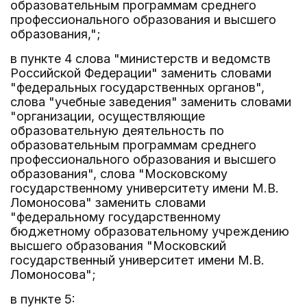
образовательным программам среднего
профессионального образования и высшего
образования,";
в пункте 4 слова "министерств и ведомств
Российской Федерации" заменить словами
"федеральных государственных органов",
слова "учебные заведения" заменить словами
"организации, осуществляющие
образовательную деятельность по
образовательным программам среднего
профессионального образования и высшего
образования", слова "Московскому
государственному университету имени М.В.
Ломоносова" заменить словами
"федеральному государственному
бюджетному образовательному учреждению
высшего образования "Московский
государственный университет имени М.В.
Ломоносова";
в пункте 5: