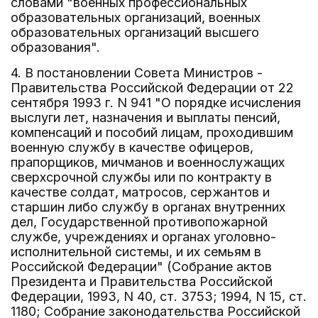
словами "военных профессиональных
образовательных организаций, военных
образовательных организаций высшего
образования".
4. В постановлении Совета Министров -
Правительства Российской Федерации от 22
сентября 1993 г. N 941 "О порядке исчисления
выслуги лет, назначения и выплаты пенсий,
компенсаций и пособий лицам, проходившим
военную службу в качестве офицеров,
прапорщиков, мичманов и военнослужащих
сверхсрочной службы или по контракту в
качестве солдат, матросов, сержантов и
старшин либо службу в органах внутренних
дел, Государственной противопожарной
службе, учреждениях и органах уголовно-
исполнительной системы, и их семьям в
Российской Федерации" (Собрание актов
Президента и Правительства Российской
Федерации, 1993, N 40, ст. 3753; 1994, N 15, ст.
1180; Собрание законодательства Российской