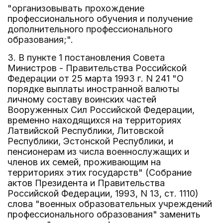
"организовывать прохождение
профессионального обучения и получение
дополнительного профессионального
образования;".
3. В пункте 1 постановления Совета
Министров - Правительства Российской
Федерации от 25 марта 1993 г. N 241 "О
порядке выплаты иностранной валюты
личному составу воинских частей
Вооруженных Сил Российской Федерации,
временно находящихся на территориях
Латвийской Республики, Литовской
Республики, Эстонской Республики, и
пенсионерам из числа военнослужащих и
членов их семей, проживающим на
территориях этих государств" (Собрание
актов Президента и Правительства
Российской Федерации, 1993, N 13, ст. 1110)
слова "военных образовательных учреждений
профессионального образования" заменить