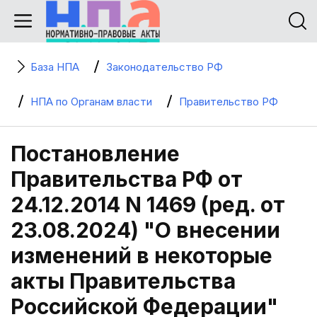
База НПА
Законодательство РФ
НПА по Органам власти
Правительство РФ
Постановление
Правительства РФ от
24.12.2014 N 1469 (ред. от
23.08.2024) "О внесении
изменений в некоторые
акты Правительства
Российской Федерации"