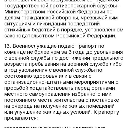
Государственной противопожарной службы -
Министерством Российской Федерации по
делам гражданской обороны, чрезвычайным
ситуациям и ликвидации последствий
стихийных бедствий в порядке, установленном
законодательством Российской Федерации.
13. Военнослужащие подают рапорт по
команде не более чем за 3 года до увольнения
с военной службы по достижении предельного
возраста пребывания на военной службе либо
в год увольнения с военной службы по
состоянию здоровья или в связи с
организационно-штатными мероприятиями с
просьбой ходатайствовать перед органами
местного самоуправления избранного ими
постоянного места жительства о постановке
на очередь на получение жилых помещений
или улучшение жилищных условий. К рапорту
прилагаются: