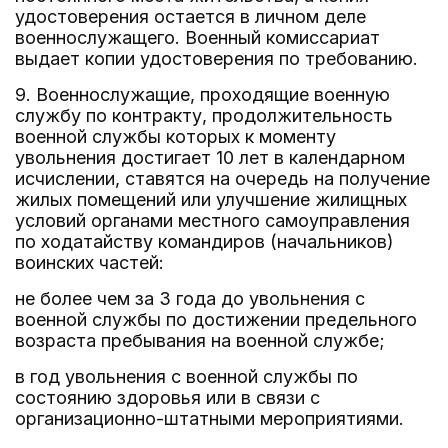
удостоверения остается в личном деле
военнослужащего. Военный комиссариат
выдает копии удостоверения по требованию.
9. Военнослужащие, проходящие военную
службу по контракту, продолжительность
военной службы которых к моменту
увольнения достигает 10 лет в календарном
исчислении, ставятся на очередь на получение
жилых помещений или улучшение жилищных
условий органами местного самоуправления
по ходатайству командиров (начальников)
воинских частей:
не более чем за 3 года до увольнения с
военной службы по достижении предельного
возраста пребывания на военной службе;
в год увольнения с военной службы по
состоянию здоровья или в связи с
организационно-штатными мероприятиями.