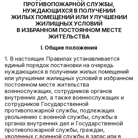
ПРОТИВОПОЖАРНОЙ СЛУЖБЫ,
НУЖДАЮЩИХСЯ В ПОЛУЧЕНИИ
ЖИЛЫХ ПОМЕЩЕНИЙ ИЛИ УЛУЧШЕНИИ
ЖИЛИЩНЫХ УСЛОВИЙ
В ИЗБРАННОМ ПОСТОЯННОМ МЕСТЕ
ЖИТЕЛЬСТВА
I. Общие положения
1. В настоящих Правилах устанавливается
единый порядок постановки на очередь
нуждающихся в получении жилых помещений
или улучшении жилищных условий в избранном
постоянном месте жительства
военнослужащих, сотрудников органов
внутренних дел, а также военнослужащих и
сотрудников Государственной
противопожарной службы, подлежащих
увольнению с военной службы, службы в
органах внутренних дел и Государственной
противопожарной службы, граждан,
уволенных с военной службы в запас или в