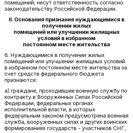
помещений, несут ответственность согласно
законодательству Российской Федерации.
II. Основания признания нуждающимися в
получении жилых
помещений или улучшении жилищных
условий в избранном
постоянном месте жительства
6. Нуждающимися в получении жилых
помещений или улучшении жилищных условий
в избранном постоянном месте жительства за
счет средств федерального бюджета
признаются:
а) граждане, проходившие военную службу по
контракту в Вооруженных Силах Российской
Федерации, федеральных органах
исполнительной власти, в которых
федеральным законом предусмотрена военная
служба, вооруженных силах и других воинских
формированиях государств - участников СНГ,