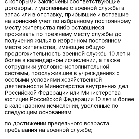
с которыми заключены соответствующие
договоры, и уволенные с военной службы в
запас или в отставку, прибывшие и вставшие
на воинский учет по избранному постоянному
месту жительства либо оставшиеся
проживать по прежнему месту службы до
получения жилья в избранном постоянном
месте жительства, имеющие общую
продолжительность военной службы 10 лет и
более в календарном исчислении, а также
сотрудники уголовно-исполнительной
системы, прослужившие в учреждениях с
особыми условиями хозяйственной
деятельности Министерства внутренних дел
Российской Федерации или Министерства
юстиции Российской Федерации 10 лет и более
в календарном исчислении, уволенные по
следующим основаниям:
по достижении предельного возраста
пребывания на военной службе;