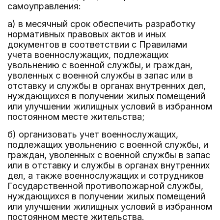
самоуправления:
а) в месячный срок обеспечить разработку
нормативных правовых актов и иных
документов в соответствии с Правилами
учета военнослужащих, подлежащих
увольнению с военной службы, и граждан,
уволенных с военной службы в запас или в
отставку и службы в органах внутренних дел,
нуждающихся в получении жилых помещений
или улучшении жилищных условий в избранном
постоянном месте жительства;
б) организовать учет военнослужащих,
подлежащих увольнению с военной службы, и
граждан, уволенных с военной службы в запас
или в отставку и службы в органах внутренних
дел, а также военнослужащих и сотрудников
Государственной противопожарной службы,
нуждающихся в получении жилых помещений
или улучшении жилищных условий в избранном
постоянном месте жительства.