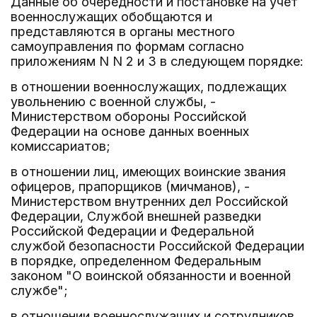
Данные об очередности и постановке на учет
военнослужащих обобщаются и
представляются в органы местного
самоуправления по формам согласно
приложениям N N 2 и 3 в следующем порядке:
в отношении военнослужащих, подлежащих
увольнению с военной службы, -
Министерством обороны Российской
Федерации на основе данных военных
комиссариатов;
в отношении лиц, имеющих воинские звания
офицеров, прапорщиков (мичманов), -
Министерством внутренних дел Российской
Федерации, Службой внешней разведки
Российской Федерации и Федеральной
службой безопасности Российской Федерации
в порядке, определенном Федеральным
законом "О воинской обязанности и военной
службе";
в отношении военнослужащих и сотрудников