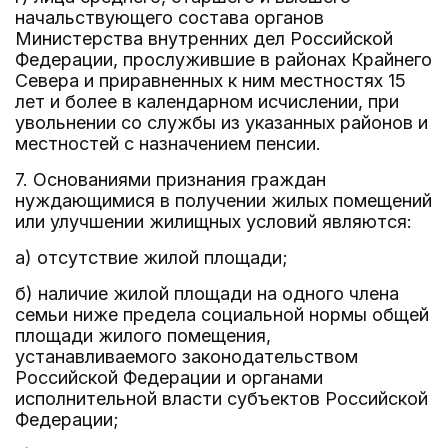
начальствующего состава органов
Министерства внутренних дел Российской
Федерации, прослужившие в районах Крайнего
Севера и приравненных к ним местностях 15
лет и более в календарном исчислении, при
увольнении со службы из указанных районов и
местностей с назначением пенсии.
7. Основаниями признания граждан
нуждающимися в получении жилых помещений
или улучшении жилищных условий являются:
а) отсутствие жилой площади;
б) наличие жилой площади на одного члена
семьи ниже предела социальной нормы общей
площади жилого помещения,
устанавливаемого законодательством
Российской Федерации и органами
исполнительной власти субъектов Российской
Федерации;