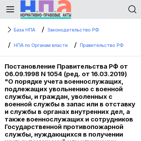
База НПА
Законодательство РФ
НПА по Органам власти
Правительство РФ
Постановление Правительства РФ от
06.09.1998 N 1054 (ред. от 16.03.2019)
"О порядке учета военнослужащих,
подлежащих увольнению с военной
службы, и граждан, уволенных с
военной службы в запас или в отставку
и службы в органах внутренних дел, а
также военнослужащих и сотрудников
Государственной противопожарной
службы, нуждающихся в получении