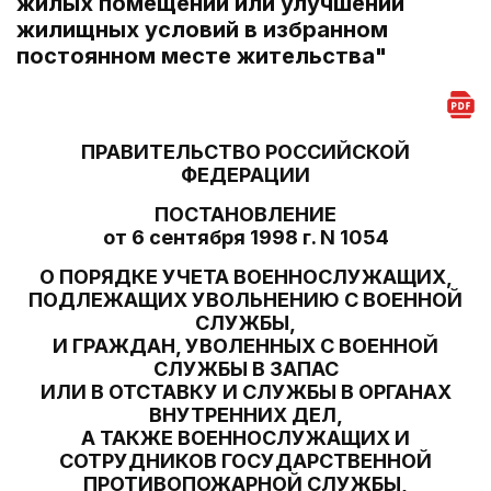
жилых помещений или улучшении
жилищных условий в избранном
постоянном месте жительства"
ПРАВИТЕЛЬСТВО РОССИЙСКОЙ
ФЕДЕРАЦИИ
ПОСТАНОВЛЕНИЕ
от 6 сентября 1998 г. N 1054
О ПОРЯДКЕ УЧЕТА ВОЕННОСЛУЖАЩИХ,
ПОДЛЕЖАЩИХ УВОЛЬНЕНИЮ С ВОЕННОЙ
СЛУЖБЫ,
И ГРАЖДАН, УВОЛЕННЫХ С ВОЕННОЙ
СЛУЖБЫ В ЗАПАС
ИЛИ В ОТСТАВКУ И СЛУЖБЫ В ОРГАНАХ
ВНУТРЕННИХ ДЕЛ,
А ТАКЖЕ ВОЕННОСЛУЖАЩИХ И
СОТРУДНИКОВ ГОСУДАРСТВЕННОЙ
ПРОТИВОПОЖАРНОЙ СЛУЖБЫ,