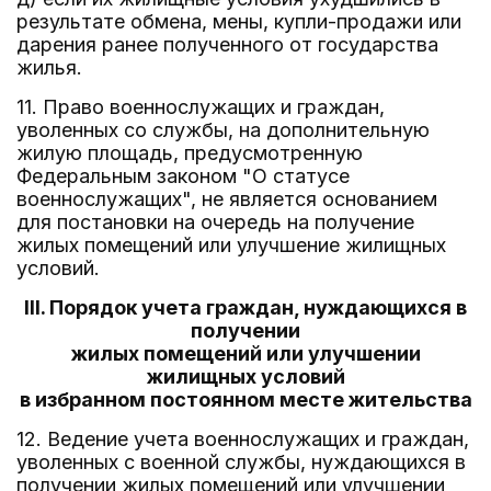
результате обмена, мены, купли-продажи или
дарения ранее полученного от государства
жилья.
11. Право военнослужащих и граждан,
уволенных со службы, на дополнительную
жилую площадь, предусмотренную
Федеральным законом "О статусе
военнослужащих", не является основанием
для постановки на очередь на получение
жилых помещений или улучшение жилищных
условий.
III. Порядок учета граждан, нуждающихся в
получении
жилых помещений или улучшении
жилищных условий
в избранном постоянном месте жительства
12. Ведение учета военнослужащих и граждан,
уволенных с военной службы, нуждающихся в
получении жилых помещений или улучшении