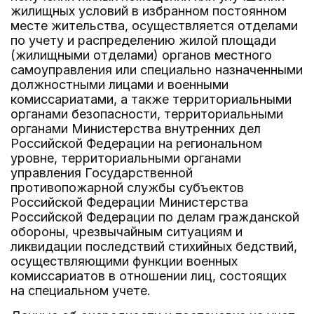
жилищных условий в избранном постоянном
месте жительства, осуществляется отделами
по учету и распределению жилой площади
(жилищными отделами) органов местного
самоуправления или специально назначенными
должностными лицами и военными
комиссариатами, а также территориальными
органами безопасности, территориальными
органами Министерства внутренних дел
Российской Федерации на региональном
уровне, территориальными органами
управления Государственной
противопожарной службы субъектов
Российской Федерации Министерства
Российской Федерации по делам гражданской
обороны, чрезвычайным ситуациям и
ликвидации последствий стихийных бедствий,
осуществляющими функции военных
комиссариатов в отношении лиц, состоящих
на специальном учете.