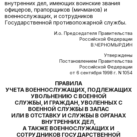
внутренних дел, имеющих воинские звания
офицеров, прапорщиков (мичманов) и
военнослужащих, и сотрудников
Государственной противопожарной службы.
И.о. Председателя Правительства
Российской Федерации
В.ЧЕРНОМЫРДИН
Утверждены
Постановлением Правительства
Российской Федерации
от 6 сентября 1998 г. N 1054
ПРАВИЛА
УЧЕТА ВОЕННОСЛУЖАЩИХ, ПОДЛЕЖАЩИХ
УВОЛЬНЕНИЮ С ВОЕННОЙ
СЛУЖБЫ, И ГРАЖДАН, УВОЛЕННЫХ С
ВОЕННОЙ СЛУЖБЫ В ЗАПАС
ИЛИ В ОТСТАВКУ И СЛУЖБЫ В ОРГАНАХ
ВНУТРЕННИХ ДЕЛ,
А ТАКЖЕ ВОЕННОСЛУЖАЩИХ И
СОТРУДНИКОВ ГОСУДАРСТВЕННОЙ