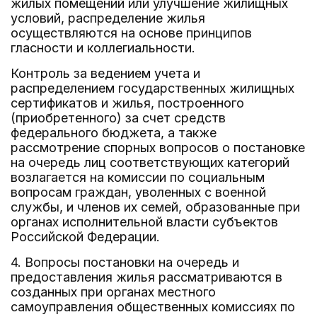
жилых помещений или улучшение жилищных
условий, распределение жилья
осуществляются на основе принципов
гласности и коллегиальности.
Контроль за ведением учета и
распределением государственных жилищных
сертификатов и жилья, построенного
(приобретенного) за счет средств
федерального бюджета, а также
рассмотрение спорных вопросов о постановке
на очередь лиц соответствующих категорий
возлагается на комиссии по социальным
вопросам граждан, уволенных с военной
службы, и членов их семей, образованные при
органах исполнительной власти субъектов
Российской Федерации.
4. Вопросы постановки на очередь и
предоставления жилья рассматриваются в
созданных при органах местного
самоуправления общественных комиссиях по