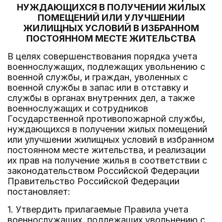
НУЖДАЮЩИХСЯ В ПОЛУЧЕНИИ ЖИЛЫХ
ПОМЕЩЕНИЙ ИЛИ УЛУЧШЕНИИ
ЖИЛИЩНЫХ УСЛОВИЙ В ИЗБРАННОМ
ПОСТОЯННОМ МЕСТЕ ЖИТЕЛЬСТВА
В целях совершенствования порядка учета
военнослужащих, подлежащих увольнению с
военной службы, и граждан, уволенных с
военной службы в запас или в отставку и
службы в органах внутренних дел, а также
военнослужащих и сотрудников
Государственной противопожарной службы,
нуждающихся в получении жилых помещений
или улучшении жилищных условий в избранном
постоянном месте жительства, и реализации
их прав на получение жилья в соответствии с
законодательством Российской Федерации
Правительство Российской Федерации
постановляет:
1. Утвердить прилагаемые Правила учета
военнослужащих, подлежащих увольнению с