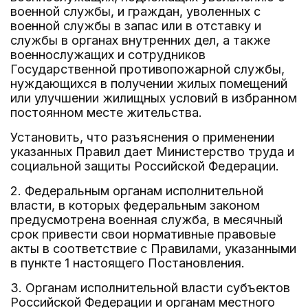
военной службы, и граждан, уволенных с
военной службы в запас или в отставку и
службы в органах внутренних дел, а также
военнослужащих и сотрудников
Государственной противопожарной службы,
нуждающихся в получении жилых помещений
или улучшении жилищных условий в избранном
постоянном месте жительства.
Установить, что разъяснения о применении
указанных Правил дает Министерство труда и
социальной защиты Российской Федерации.
2. Федеральным органам исполнительной
власти, в которых федеральным законом
предусмотрена военная служба, в месячный
срок привести свои нормативные правовые
акты в соответствие с Правилами, указанными
в пункте 1 настоящего Постановления.
3. Органам исполнительной власти субъектов
Российской Федерации и органам местного