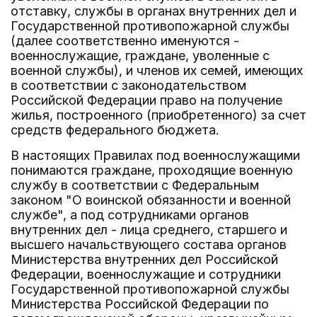
отставку, службы в органах внутренних дел и
Государственной противопожарной службы
(далее соответственно именуются -
военнослужащие, граждане, уволенные с
военной службы), и членов их семей, имеющих
в соответствии с законодательством
Российской Федерации право на получение
жилья, построенного (приобретенного) за счет
средств федерального бюджета.
В настоящих Правилах под военнослужащими
понимаются граждане, проходящие военную
службу в соответствии с Федеральным
законом "О воинской обязанности и военной
службе", а под сотрудниками органов
внутренних дел - лица среднего, старшего и
высшего начальствующего состава органов
Министерства внутренних дел Российской
Федерации, военнослужащие и сотрудники
Государственной противопожарной службы
Министерства Российской Федерации по