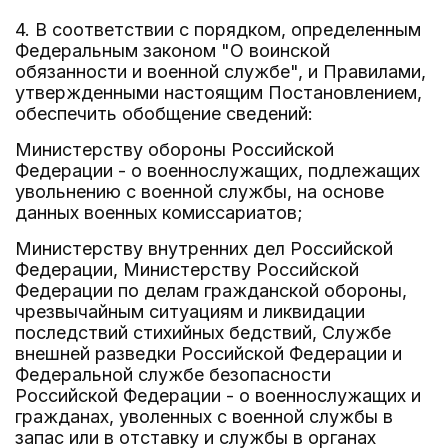
4. В соответствии с порядком, определенным
Федеральным законом "О воинской
обязанности и военной службе", и Правилами,
утвержденными настоящим Постановлением,
обеспечить обобщение сведений:
Министерству обороны Российской
Федерации - о военнослужащих, подлежащих
увольнению с военной службы, на основе
данных военных комиссариатов;
Министерству внутренних дел Российской
Федерации, Министерству Российской
Федерации по делам гражданской обороны,
чрезвычайным ситуациям и ликвидации
последствий стихийных бедствий, Службе
внешней разведки Российской Федерации и
Федеральной службе безопасности
Российской Федерации - о военнослужащих и
гражданах, уволенных с военной службы в
запас или в отставку и службы в органах