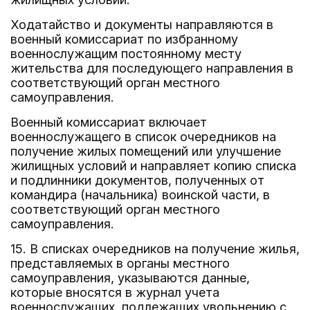
Ходатайство и документы направляются в
военный комиссариат по избранному
военнослужащим постоянному месту
жительства для последующего направления в
соответствующий орган местного
самоуправления.
Военный комиссариат включает
военнослужащего в список очередников на
получение жилых помещений или улучшение
жилищных условий и направляет копию списка
и подлинники документов, полученных от
командира (начальника) воинской части, в
соответствующий орган местного
самоуправления.
15. В списках очередников на получение жилья,
представляемых в органы местного
самоуправления, указываются данные,
которые вносятся в журнал учета
военнослужащих, подлежащих увольнению с