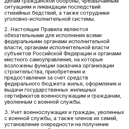
делам гражданской обороны, чрезвычайным
ситуациям и ликвидации последствий
стихийных бедствий, а также сотрудники
уголовно-исполнительной системы.
2. Настоящие Правила являются
обязательными для исполнения всеми
федеральными органами исполнительной
власти, органами исполнительной власти
субъектов Российской Федерации и органами
местного самоуправления, на которые
возложены функции заказчика организации
строительства, приобретения и
предоставления за счет средств
федерального бюджета жилья, оформления и
выдачи государственных жилищных
сертификатов военнослужащим и гражданам,
уволенным с военной службы.
3. Учет военнослужащих и граждан, уволенных
с военной службы, а также членов их семей,
установление очередности на получение