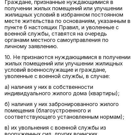
Граждане, признанные нуждающимися в
получении жилых помещений или улучшении
жилищных условий в избранном постоянном
месте жительства по основаниям, указанным в
пункте 6 настоящих Правил, и уволенные с
военной службы, ставятся на очередь
органами местного самоуправления по
личному заявлению.
10. Не признаются нуждающимися в получении
жилых помещений или улучшении жилищных
условий военнослужащие и граждане,
уволенные с военной службы, в случае:
а) наличия у них в собственности
индивидуального жилого дома (квартиры);
б) наличия у них забронированного жилого
помещения (благоустроенного и
соответствующего установленным нормам);
в) их увольнения с военной службы из
вооруженных сил, других воинских