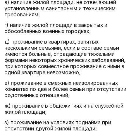
в) наличие жилой площади, не отвечающей
установленным санитарным и техническим
требованиям;
г) наличие жилой площади в закрытых и
обособленных военных городках;
д) проживание в квартирах, занятых
несколькими семьями, если в составе семьи
имеются больные, страдающие тяжелыми
формами некоторых хронических заболеваний,
при которых совместное проживание с ними в
одной квартире невозможно;
е) проживание в смежных неизолированных
комнатах по две и более семьи при отсутствии
родственных отношений;
ж) проживание в общежитиях и на служебной
жилой площади;
з) проживание на условиях поднайма при
отсутствии другой жилой площади;