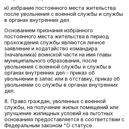
и) избрание постоянного места жительства
после увольнения с военной службы и службы
в органах внутренних дел.
Основанием признания избранного
постоянного места жительства в период
прохождения службы являются личное
заявление и ходатайство командира
(начальника) воинской части на имя главы
муниципального образования, после
увольнения с военной службы и службы в
органах внутренних дел - приказ об
увольнении в запас или в отставку, приказ об
увольнении со службы в органах внутренних
дел.
8. Право граждан, уволенных с военной
службы, на получение жилых помещений или
улучшение жилищных условий на льготных
основаниях предоставляется в соответствии с
Федеральным законом "О статусе