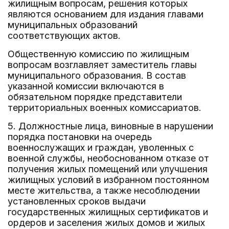
жилищным вопросам, решения которых
являются основанием для издания главами
муниципальных образований
соответствующих актов.
Общественную комиссию по жилищным
вопросам возглавляет заместитель главы
муниципального образования. В состав
указанной комиссии включаются в
обязательном порядке представители
территориальных военных комиссариатов.
5. Должностные лица, виновные в нарушении
порядка постановки на очередь
военнослужащих и граждан, уволенных с
военной службы, необоснованном отказе от
получения жилых помещений или улучшения
жилищных условий в избранном постоянном
месте жительства, а также несоблюдении
установленных сроков выдачи
государственных жилищных сертификатов и
ордеров и заселения жилых домов и жилых