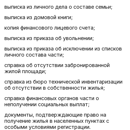
выписка из личного дела о составе семьи;
выписка из домовой книги;
копия финансового лицевого счета;
выписка из приказа об увольнении;
выписка из приказа об исключении из списков
личного состава части;
справка об отсутствии забронированной
жилой площади;
справка из бюро технической инвентаризации
об отсутствии в собственности жилья;
справка финансовых органов части о
неполучении социальных выплат;
документы, подтверждающие право на
получение жилья в населенных пунктах с
особыми условиями регистрации.