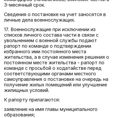
3-месячный срок.
Сведения о постановке на учет заносятся в
личные дела военнослужащих.
17. Военнослужащие при исключении из
списков личного состава части в связи с
увольнением с военной службы подают
рапорт по команде о подтверждении
избранного ими постоянного места
жительства, а в случае изменения решения о
постоянном месте жительства - рапорт по
команде с просьбой о ходатайстве перед
соответствующими органами местного
самоуправления о постановке на очередь на
получение жилых помещений или улучшение
жилищных условий.
К рапорту прилагаются:
заявление на имя главы муниципального
образования;