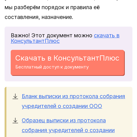
мы разберём порядок и правила её
составления, назначение.
Важно! Этот документ можно
скачать в
КонсультантПлюс
Скачать в КонсультантПлюс
Бесплатный доступ к документу
Бланк выписки из протокола собрания
учредителей о создании ООО
Образец выписки из протокола
собрания учредителей о создании