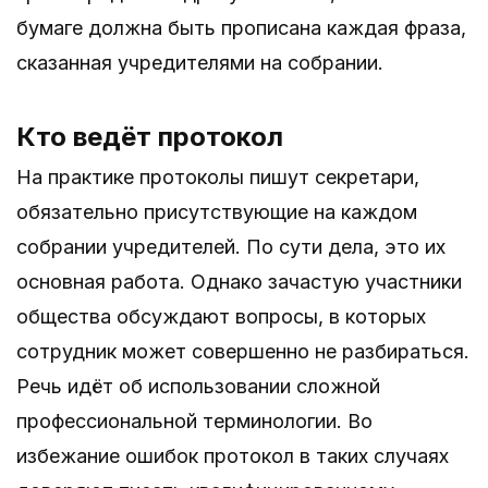
бумаге должна быть прописана каждая фраза,
сказанная учредителями на собрании.
Кто ведёт протокол
На практике протоколы пишут секретари,
обязательно присутствующие на каждом
собрании учредителей. По сути дела, это их
основная работа. Однако зачастую участники
общества обсуждают вопросы, в которых
сотрудник может совершенно не разбираться.
Речь идёт об использовании сложной
профессиональной терминологии. Во
избежание ошибок протокол в таких случаях