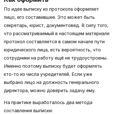
По идее выписку из протокола оформляет
лицо, его составившее. Это может быть
секретарь, юрист, документовед. В силу того,
что рассматриваемый в настоящем материале
протокол составляется в самом начале пути
юридического лица, есть вероятность, что
сотрудники на работу ещё не трудоустроены.
Именно поэтому выписку будет оформлять
кто-то из числа учредителей. Если уже
выбрано лицо на должность генерального
директора, можно доверить задачу ему.
На практике выработалось два метода
составления выписки: