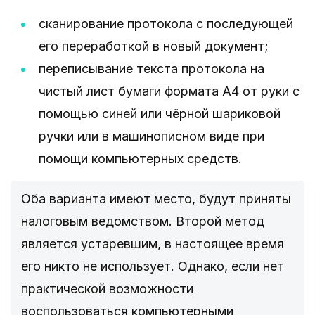
сканирование протокола с последующей
его переработкой в новый документ;
переписывание текста протокола на
чистый лист бумаги формата А4 от руки с
помощью синей или чёрной шариковой
ручки или в машинописном виде при
помощи компьютерных средств.
Оба варианта имеют место, будут приняты
налоговым ведомством. Второй метод
является устаревшим, в настоящее время
его никто не использует. Однако, если нет
практической возможности
воспользоваться компьютерными