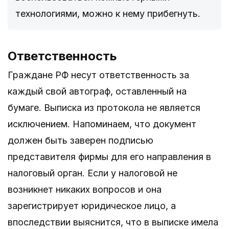
технологиями, можно к нему прибегнуть.
Ответственность
Граждане РФ несут ответственность за
каждый свой автограф, оставленный на
бумаге. Выписка из протокола не является
исключением. Напоминаем, что документ
должен быть заверен подписью
представителя фирмы для его направления в
налоговый орган. Если у налоговой не
возникнет никаких вопросов и она
зарегистрирует юридическое лицо, а
впоследствии выяснится, что в выписке имела