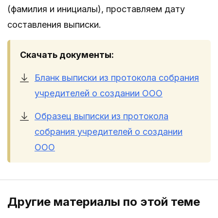
(фамилия и инициалы), проставляем дату
составления выписки.
Скачать документы:
Бланк выписки из протокола собрания
учредителей о создании ООО
Образец выписки из протокола
собрания учредителей о создании
ООО
Другие материалы по этой теме