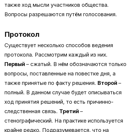
также ход мысли участников общества.
Вопросы разрешаются путём голосования.
Протокол
Существует несколько способов ведения
протокола. Рассмотрим каждый из них.
Первый
– сжатый. В нём обозначаются только
вопросы, поставленные на повестке дня, а
также принятые по факту решения.
Второй
–
полный. В данном случае будет описываться
ход принятия решений, то есть причинно-
следственная связь.
Третий
–
стенографический. На практике используется
крайне редко. Подразумевается, что на