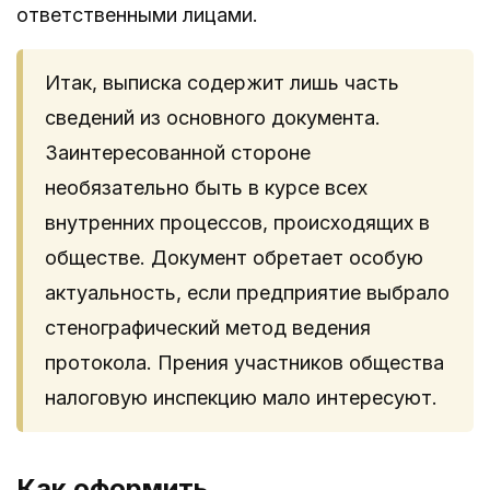
ответственными лицами.
Итак, выписка содержит лишь часть
сведений из основного документа.
Заинтересованной стороне
необязательно быть в курсе всех
внутренних процессов, происходящих в
обществе. Документ обретает особую
актуальность, если предприятие выбрало
стенографический метод ведения
протокола. Прения участников общества
налоговую инспекцию мало интересуют.
Как оформить