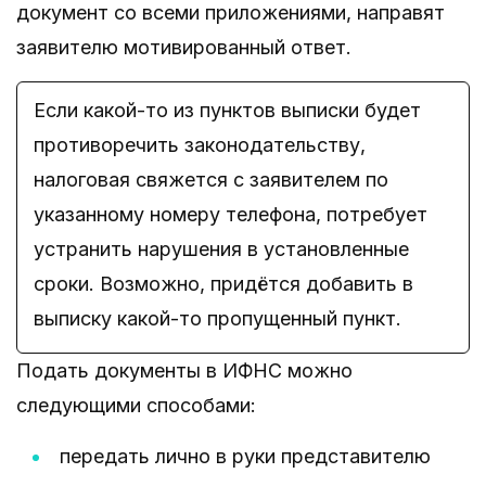
документ со всеми приложениями, направят
заявителю мотивированный ответ.
Если какой-то из пунктов выписки будет
противоречить законодательству,
налоговая свяжется с заявителем по
указанному номеру телефона, потребует
устранить нарушения в установленные
сроки. Возможно, придётся добавить в
выписку какой-то пропущенный пункт.
Подать документы в ИФНС можно
следующими способами:
передать лично в руки представителю