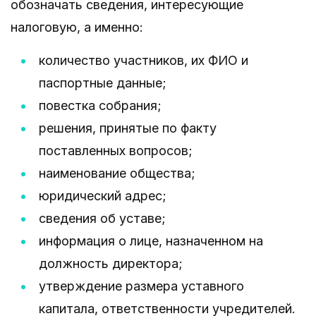
обозначать сведения, интересующие
налоговую, а именно:
количество участников, их ФИО и
паспортные данные;
повестка собрания;
решения, принятые по факту
поставленных вопросов;
наименование общества;
юридический адрес;
сведения об уставе;
информация о лице, назначенном на
должность директора;
утверждение размера уставного
капитала, ответственности учредителей.