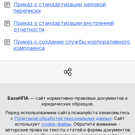
Приказ о стандартизации деловой
переписки
Приказ о стандартизации внутренней
отчетности
Приказ о создании службы корпоративного
комплаенса
БазаНПА
— сайт нормативно-правовых документов и
юридических образцов.
Перед использованием сайта пожалуйста ознакомьтесь
с
Политикой обработки персональных данных
. Сайт
использует
cookie-файлы
. Обратите внимание -
авторские права на тексты статей и формы документов