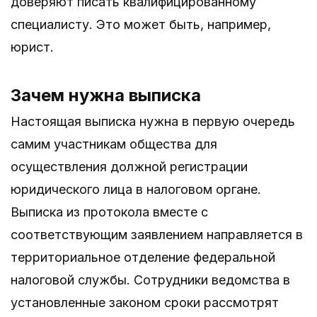
доверяют писать квалифицированному
специалисту. Это может быть, например,
юрист.
Зачем нужна выписка
Настоящая выписка нужна в первую очередь
самим участникам общества для
осуществления должной регистрации
юридического лица в налоговом органе.
Выписка из протокола вместе с
соответствующим заявлением направляется в
территориальное отделение федеральной
налоговой службы. Сотрудники ведомства в
установленные законом сроки рассмотрят