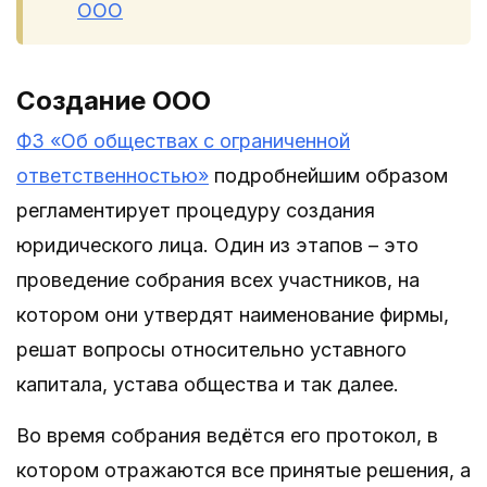
ООО
Создание ООО
ФЗ «Об обществах с ограниченной
ответственностью»
подробнейшим образом
регламентирует процедуру создания
юридического лица. Один из этапов – это
проведение собрания всех участников, на
котором они утвердят наименование фирмы,
решат вопросы относительно уставного
капитала, устава общества и так далее.
Во время собрания ведётся его протокол, в
котором отражаются все принятые решения, а