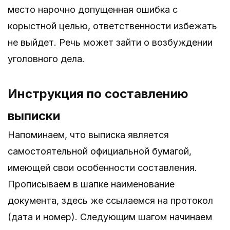
место нарочно допущенная ошибка с
корыстной целью, ответственности избежать
не выйдет. Речь может зайти о возбуждении
уголовного дела.
Инструкция по составлению
выписки
Напоминаем, что выписка является
самостоятельной официальной бумагой,
имеющей свои особенности составления.
Прописываем в шапке наименование
документа, здесь же ссылаемся на протокол
(дата и номер). Следующим шагом начинаем