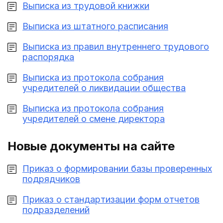
Выписка из трудовой книжки
Выписка из штатного расписания
Выписка из правил внутреннего трудового
распорядка
Выписка из протокола собрания
учредителей о ликвидации общества
Выписка из протокола собрания
учредителей о смене директора
Новые документы на сайте
Приказ о формировании базы проверенных
подрядчиков
Приказ о стандартизации форм отчетов
подразделений