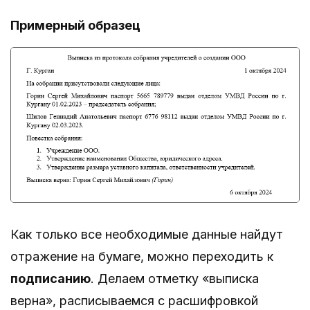
Примерный образец
Как только все необходимые данные найдут
отражение на бумаге, можно переходить к
подписанию
. Делаем отметку «выписка
верна», расписываемся с расшифровкой