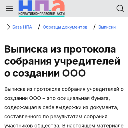
База НПА
Образцы документов
Выписки
Выписка из протокола
собрания учредителей
о создании ООО
Выписка из протокола собрания учредителей о
создании ООО – это официальная бумага,
содержащая в себе выдержки из документа,
составленного по результатам собрания
участников общества. В настоящем материале