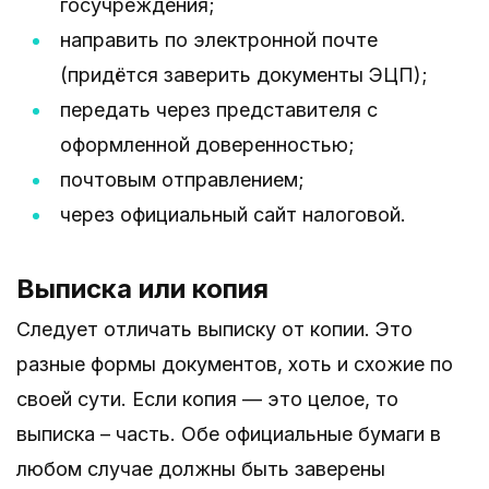
госучреждения;
направить по электронной почте
(придётся заверить документы ЭЦП);
передать через представителя с
оформленной доверенностью;
почтовым отправлением;
через официальный сайт налоговой.
Выписка или копия
Следует отличать выписку от копии. Это
разные формы документов, хоть и схожие по
своей сути. Если копия — это целое, то
выписка – часть. Обе официальные бумаги в
любом случае должны быть заверены