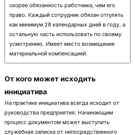
скорее обязанность работника, чем его
право. Каждый сотрудник обязан отгулять
как минимум 28 календарных дней в году, а
остальную часть использовать по своему
усмотрению. Имеет место возмещение
материальной компенсацией.
От кого может исходить
инициатива
На практике инициатива всегда исходит от
руководства предприятия. Начинающим
процесс документом может выступить
служебная записка от непосредственного