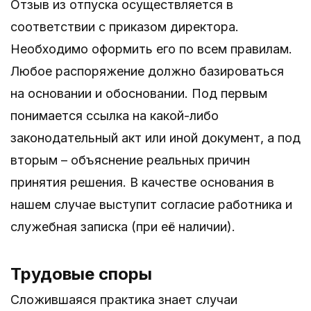
Отзыв из отпуска осуществляется в
соответствии с приказом директора.
Необходимо оформить его по всем правилам.
Любое распоряжение должно базироваться
на основании и обосновании. Под первым
понимается ссылка на какой-либо
законодательный акт или иной документ, а под
вторым – объяснение реальных причин
принятия решения. В качестве основания в
нашем случае выступит согласие работника и
служебная записка (при её наличии).
Трудовые споры
Сложившаяся практика знает случаи