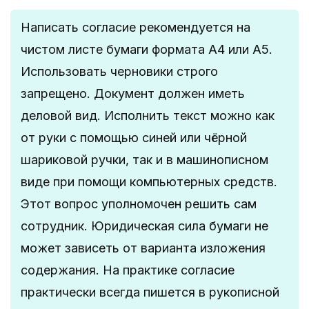
Написать согласие рекомендуется на
чистом листе бумаги формата А4 или А5.
Использовать черновики строго
запрещено. Документ должен иметь
деловой вид. Исполнить текст можно как
от руки с помощью синей или чёрной
шариковой ручки, так и в машинописном
виде при помощи компьютерных средств.
Этот вопрос уполномочен решить сам
сотрудник. Юридическая сила бумаги не
может зависеть от варианта изложения
содержания. На практике согласие
практически всегда пишется в рукописной