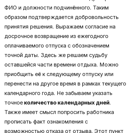
ФИО и должности подчинённого. Таким
образом подтверждается добровольность
принятия решения. Выражаем согласие на
досрочное возвращение из ежегодного
оплачиваемого отпуска с обозначением
точной даты. Здесь же решаем судьбу
оставшейся части времени отдыха. Можно
приобщить её к следующему отпуску или
перенести на другое время в рамках текущего
календарного года. Не забываем указать
точное
количество календарных дней
.
Также имеет смысл попросить работника
прописать факт ознакомления с
возможностью отказа от отзыва. Этот пункт