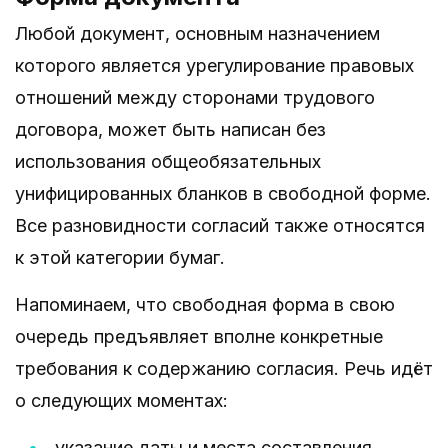
Любой документ, основным назначением
которого является урегулирование правовых
отношений между сторонами трудового
договора, может быть написан без
использования общеобязательных
унифицированных бланков в свободной форме.
Все разновидности согласий также относятся
к этой категории бумаг.
Напоминаем, что свободная форма в свою
очередь предъявляет вполне конкретные
требования к содержанию согласия. Речь идёт
о следующих моментах:
указание даты и места составления