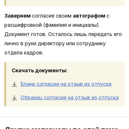
Заверяем
согласие своим
автографом
с
расшифровкой (фамилия и инициалы).
Документ готов. Осталось лишь передать его
лично в руки директору или сотруднику
отдела кадров.
Скачать документы:
Бланк согласия на отзыв из отпуска
Образец согласия на отзыв из отпуска