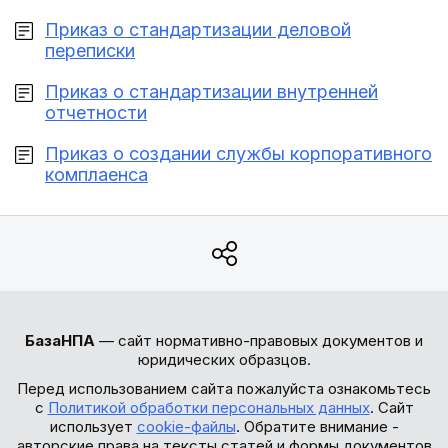
Приказ о стандартизации деловой
переписки
Приказ о стандартизации внутренней
отчетности
Приказ о создании службы корпоративного
комплаенса
БазаНПА
— сайт нормативно-правовых документов и
юридических образцов.
Перед использованием сайта пожалуйста ознакомьтесь
с
Политикой обработки персональных данных
. Сайт
использует
cookie-файлы
. Обратите внимание -
авторские права на тексты статей и формы документов