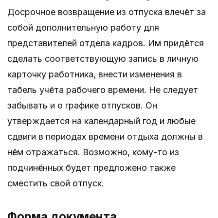
Досрочное возвращение из отпуска влечёт за
собой дополнительную работу для
представителей отдела кадров. Им придётся
сделать соответствующую запись в личную
карточку работника, внести изменения в
табель учёта рабочего времени. Не следует
забывать и о графике отпусков. Он
утверждается на календарный год и любые
сдвиги в периодах времени отдыха должны в
нём отражаться. Возможно, кому-то из
подчинённых будет предложено также
сместить свой отпуск.
Форма документа