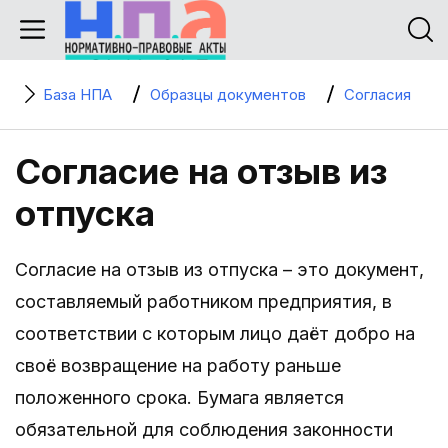
База НПА
Образцы документов
Согласия
Согласие на отзыв из
отпуска
Согласие на отзыв из отпуска – это документ,
составляемый работником предприятия, в
соответствии с которым лицо даёт добро на
своё возвращение на работу раньше
положенного срока. Бумага является
обязательной для соблюдения законности