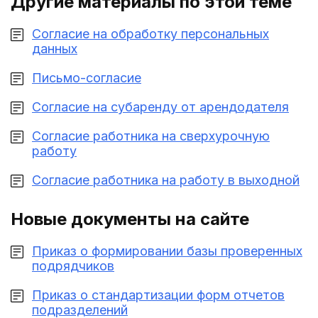
Другие материалы по этой теме
Согласие на обработку персональных
данных
Письмо-согласие
Согласие на субаренду от арендодателя
Согласие работника на сверхурочную
работу
Согласие работника на работу в выходной
Новые документы на сайте
Приказ о формировании базы проверенных
подрядчиков
Приказ о стандартизации форм отчетов
подразделений