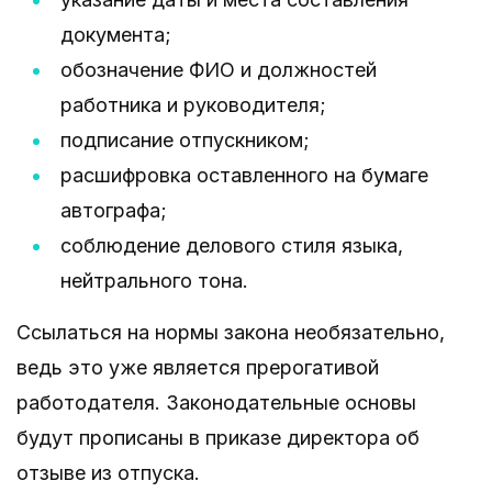
документа;
обозначение ФИО и должностей
работника и руководителя;
подписание отпускником;
расшифровка оставленного на бумаге
автографа;
соблюдение делового стиля языка,
нейтрального тона.
Ссылаться на нормы закона необязательно,
ведь это уже является прерогативой
работодателя. Законодательные основы
будут прописаны в приказе директора об
отзыве из отпуска.