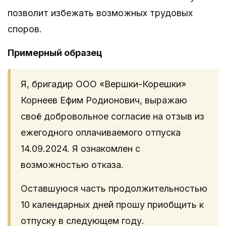
позволит избежать возможных трудовых
споров.
Примерный образец
Я, бригадир ООО «Вершки-Корешки»
Корнеев Ефим Родионович, выражаю
своё добровольное согласие на отзыв из
ежегодного оплачиваемого отпуска
14.09.2024. Я ознакомлен с
возможностью отказа.
Оставшуюся часть продолжительностью
10 календарных дней прошу приобщить к
отпуску в следующем году.