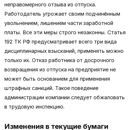
неправомерного отзыва из отпуска.
Работодатель угрожает своим подчинённым
увольнением, лишением части заработной
платы. Все эти меры строго незаконны. Статья
192 ТК РФ предусматривает всего три вида
дисциплинарных взысканий, применять можно
только их. Отказ работника от досрочного
возвращения из отпуска на предприятие не
может быть основанием для применения
штрафных санкций. Такое поведение
администрации компании следует обжаловать
в трудовую инспекцию.
Изменения в текущие бумаги