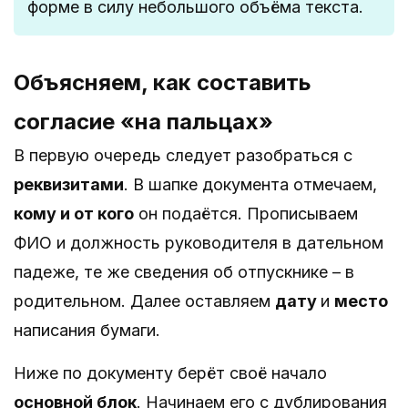
форме в силу небольшого объёма текста.
Объясняем, как составить
согласие «на пальцах»
В первую очередь следует разобраться с
реквизитами
. В шапке документа отмечаем,
кому и от кого
он подаётся. Прописываем
ФИО и должность руководителя в дательном
падеже, те же сведения об отпускнике – в
родительном. Далее оставляем
дату
и
место
написания бумаги.
Ниже по документу берёт своё начало
основной блок
. Начинаем его с дублирования