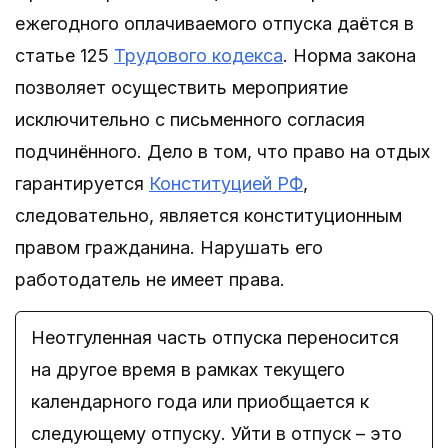
ежегодного оплачиваемого отпуска даётся в
статье 125
Трудового кодекса
. Норма закона
позволяет осуществить мероприятие
исключительно с письменного согласия
подчинённого. Дело в том, что право на отдых
гарантируется
Конституцией РФ
,
следовательно, является конституционным
правом гражданина. Нарушать его
работодатель не имеет права.
Неотгуленная часть отпуска переносится
на другое время в рамках текущего
календарного года или приобщается к
следующему отпуску. Уйти в отпуск – это