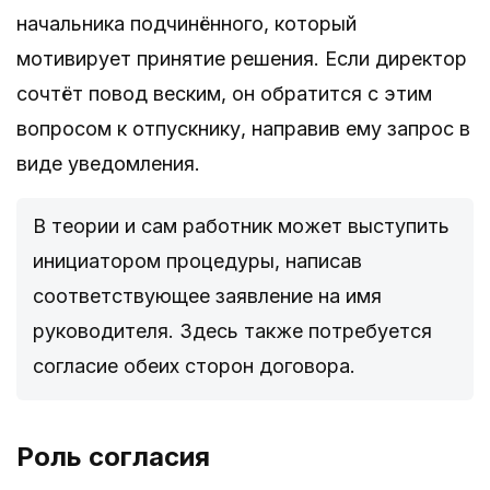
начальника подчинённого, который
мотивирует принятие решения. Если директор
сочтёт повод веским, он обратится с этим
вопросом к отпускнику, направив ему запрос в
виде уведомления.
В теории и сам работник может выступить
инициатором процедуры, написав
соответствующее заявление на имя
руководителя. Здесь также потребуется
согласие обеих сторон договора.
Роль согласия