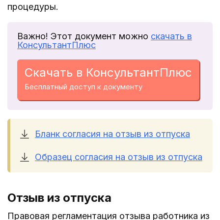
процедуры.
Важно! Этот документ можно
скачать в
КонсультантПлюс
Скачать в КонсультантПлюс
Бесплатный доступ к документу
Бланк согласия на отзыв из отпуска
Образец согласия на отзыв из отпуска
Отзыв из отпуска
Правовая регламентация отзыва работника из