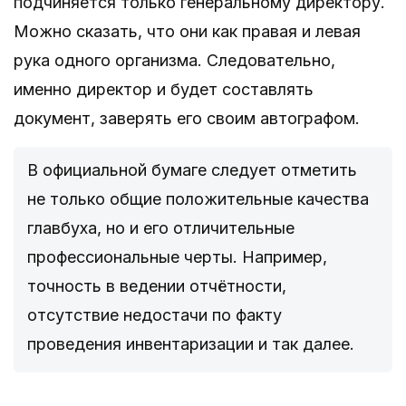
подчиняется только генеральному директору.
Можно сказать, что они как правая и левая
рука одного организма. Следовательно,
именно директор и будет составлять
документ, заверять его своим автографом.
В официальной бумаге следует отметить
не только общие положительные качества
главбуха, но и его отличительные
профессиональные черты. Например,
точность в ведении отчётности,
отсутствие недостачи по факту
проведения инвентаризации и так далее.