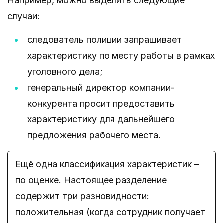
Например, можно выделить следующие
случаи:
следователь полиции запрашивает
характеристику по месту работы в рамках
уголовного дела;
генеральный директор компании-
конкурента просит предоставить
характеристику для дальнейшего
предложения рабочего места.
Ещё одна классификация характеристик –
по оценке. Настоящее разделение
содержит три разновидности:
положительная (когда сотрудник получает