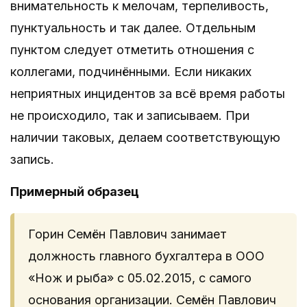
внимательность к мелочам, терпеливость,
пунктуальность и так далее. Отдельным
пунктом следует отметить отношения с
коллегами, подчинёнными. Если никаких
неприятных инцидентов за всё время работы
не происходило, так и записываем. При
наличии таковых, делаем соответствующую
запись.
Примерный образец
Горин Семён Павлович занимает
должность главного бухгалтера в ООО
«Нож и рыба» с 05.02.2015, с самого
основания организации. Семён Павлович