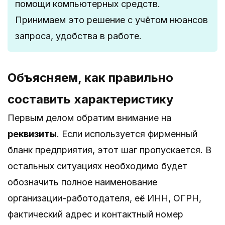
помощи компьютерных средств.
Принимаем это решение с учётом нюансов
запроса, удобства в работе.
Объясняем, как правильно
составить характеристику
Первым делом обратим внимание на
реквизиты
. Если используется фирменный
бланк предприятия, этот шаг пропускается. В
остальных ситуациях необходимо будет
обозначить полное наименование
организации-работодателя, её ИНН, ОГРН,
фактический адрес и контактный номер