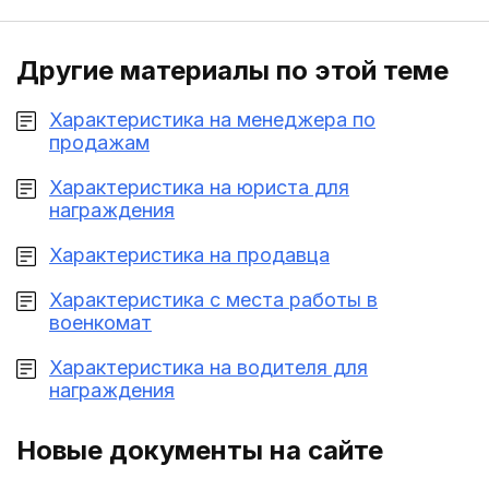
Другие материалы по этой теме
Характеристика на менеджера по
продажам
Характеристика на юриста для
награждения
Характеристика на продавца
Характеристика с места работы в
военкомат
Характеристика на водителя для
награждения
Новые документы на сайте