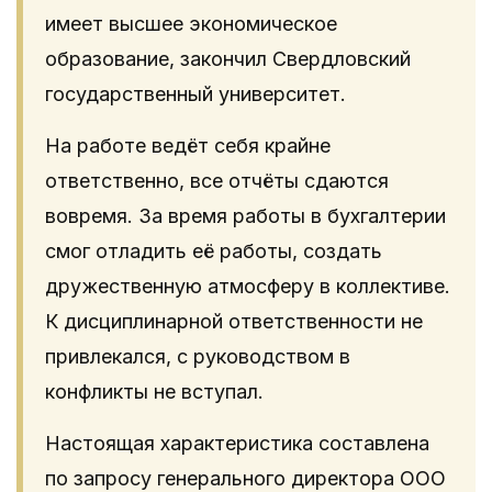
имеет высшее экономическое
образование, закончил Свердловский
государственный университет.
На работе ведёт себя крайне
ответственно, все отчёты сдаются
вовремя. За время работы в бухгалтерии
смог отладить её работы, создать
дружественную атмосферу в коллективе.
К дисциплинарной ответственности не
привлекался, с руководством в
конфликты не вступал.
Настоящая характеристика составлена
по запросу генерального директора ООО