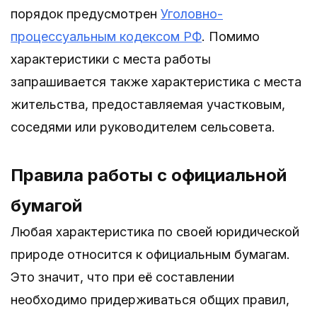
порядок предусмотрен
Уголовно-
процессуальным кодексом РФ
. Помимо
характеристики с места работы
запрашивается также характеристика с места
жительства, предоставляемая участковым,
соседями или руководителем сельсовета.
Правила работы с официальной
бумагой
Любая характеристика по своей юридической
природе относится к официальным бумагам.
Это значит, что при её составлении
необходимо придерживаться общих правил,