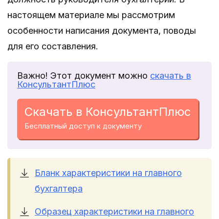
настоящем материале мы рассмотрим
особенности написания документа, поводы
для его составления.
Важно! Этот документ можно
скачать в
КонсультантПлюс
Скачать в КонсультантПлюс
Бесплатный доступ к документу
Бланк характеристики на главного
бухгалтера
Образец характеристики на главного