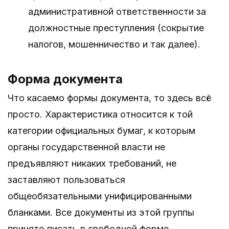
административной ответственности за
должностные преступления (сокрытие
налогов, мошенничество и так далее).
Форма документа
Что касаемо формы документа, то здесь всё
просто. Характеристика относится к той
категории официальных бумаг, к которым
органы государственной власти не
предъявляют никаких требований, не
заставляют пользоваться
общеобязательными унифицированными
бланками. Все документы из этой группы
принято писать в свободной форме.