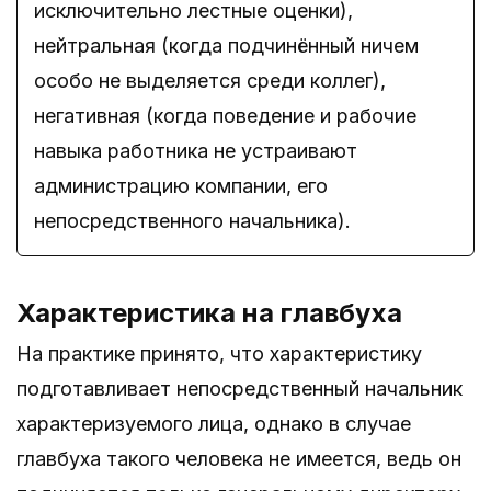
исключительно лестные оценки),
нейтральная (когда подчинённый ничем
особо не выделяется среди коллег),
негативная (когда поведение и рабочие
навыка работника не устраивают
администрацию компании, его
непосредственного начальника).
Характеристика на главбуха
На практике принято, что характеристику
подготавливает непосредственный начальник
характеризуемого лица, однако в случае
главбуха такого человека не имеется, ведь он