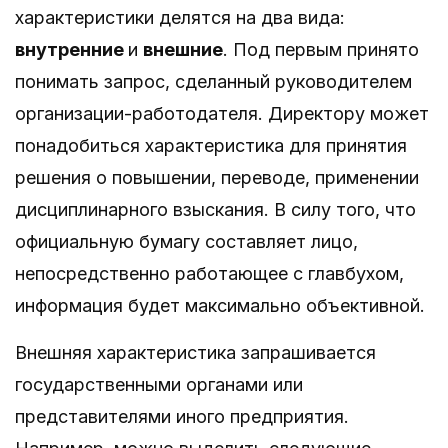
характеристики делятся на два вида:
внутренние
и
внешние
. Под первым принято
понимать запрос, сделанный руководителем
организации-работодателя. Директору может
понадобиться характеристика для принятия
решения о повышении, переводе, применении
дисциплинарного взыскания. В силу того, что
официальную бумагу составляет лицо,
непосредственно работающее с главбухом,
информация будет максимально объективной.
Внешняя характеристика запрашивается
государственными органами или
представителями иного предприятия.