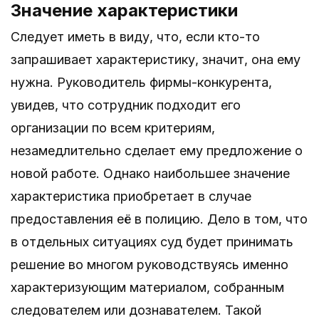
Значение характеристики
Следует иметь в виду, что, если кто-то
запрашивает характеристику, значит, она ему
нужна. Руководитель фирмы-конкурента,
увидев, что сотрудник подходит его
организации по всем критериям,
незамедлительно сделает ему предложение о
новой работе. Однако наибольшее значение
характеристика приобретает в случае
предоставления её в полицию. Дело в том, что
в отдельных ситуациях суд будет принимать
решение во многом руководствуясь именно
характеризующим материалом, собранным
следователем или дознавателем. Такой