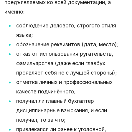
предъявляемых ко всей документации, а
именно:
соблюдение делового, строгого стиля
языка;
обозначение реквизитов (дата, место);
отказ от использования ругательств,
фамильярства (даже если главбух
проявляет себя не с лучшей стороны);
отметка личных и профессиональных
качеств подчинённого;
получал ли главный бухгалтер
дисциплинарные взыскания, и если
получал, то за что;
привлекался ли ранее к уголовной,