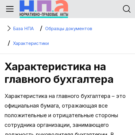
База НПА
Образцы документов
Характеристики
Характеристика на
главного бухгалтера
Характеристика на главного бухгалтера – это
официальная бумага, отражающая все
положительные и отрицательные стороны
сотрудника организации, занимающего
должность руководителя бухгалтерии. В