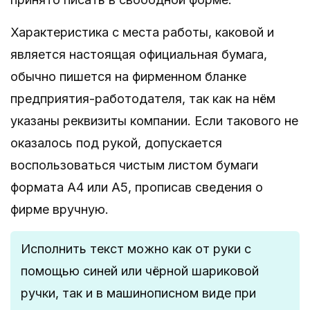
Характеристика с места работы, каковой и
является настоящая официальная бумага,
обычно пишется на фирменном бланке
предприятия-работодателя, так как на нём
указаны реквизиты компании. Если такового не
оказалось под рукой, допускается
воспользоваться чистым листом бумаги
формата А4 или А5, прописав сведения о
фирме вручную.
Исполнить текст можно как от руки с
помощью синей или чёрной шариковой
ручки, так и в машинописном виде при