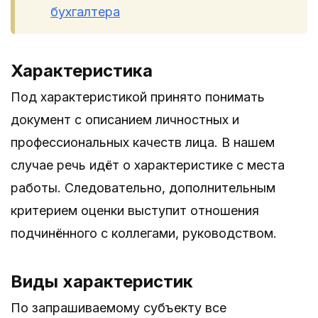
бухгалтера
Характеристика
Под характеристикой принято понимать
документ с описанием личностных и
профессиональных качеств лица. В нашем
случае речь идёт о характеристике с места
работы. Следовательно, дополнительным
критерием оценки выступит отношения
подчинённого с коллегами, руководством.
Виды характеристик
По запрашиваемому субъекту все